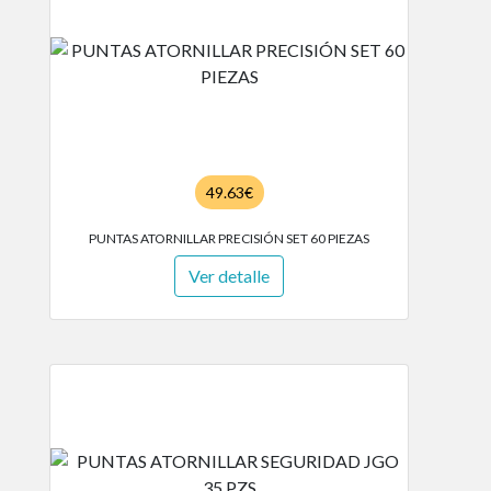
49.63€
PUNTAS ATORNILLAR PRECISIÓN SET 60 PIEZAS
Ver detalle