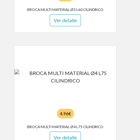
BROCA MULTI MATERIAL Ø3 L60 CILINDRICO
Ver detalle
4.96€
BROCA MULTI MATERIAL Ø4 L75 CILINDRICO
Ver detalle