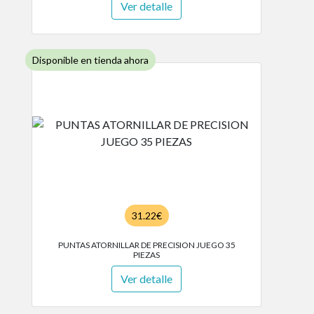
Ver detalle
Disponible en tienda ahora
31.22€
PUNTAS ATORNILLAR DE PRECISION JUEGO 35
PIEZAS
Ver detalle