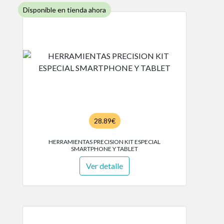
Disponible en tienda ahora
28.89€
HERRAMIENTAS PRECISION KIT ESPECIAL
SMARTPHONE Y TABLET
Ver detalle