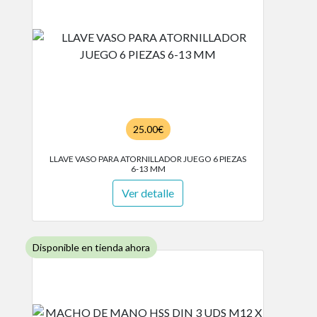
25.00€
LLAVE VASO PARA ATORNILLADOR JUEGO 6 PIEZAS
6-13 MM
Ver detalle
Disponible en tienda ahora