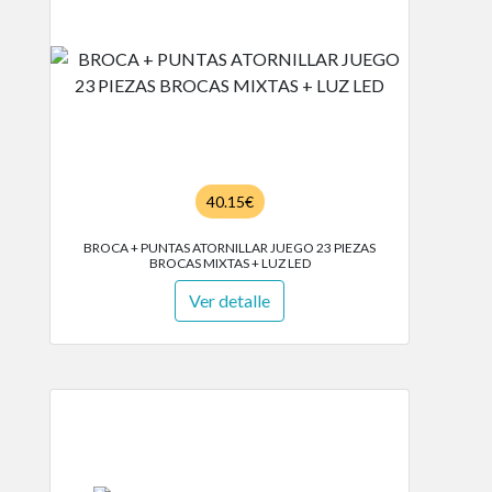
40.15€
BROCA + PUNTAS ATORNILLAR JUEGO 23 PIEZAS
BROCAS MIXTAS + LUZ LED
Ver detalle