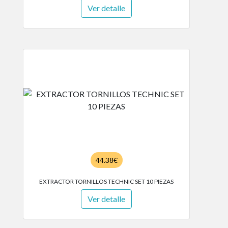
Ver detalle
44.38€
EXTRACTOR TORNILLOS TECHNIC SET 10 PIEZAS
Ver detalle