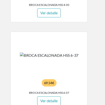
BROCA ESCALONADA HSS 4-30
Ver detalle
69.54€
BROCA ESCALONADA HSS 6-37
Ver detalle