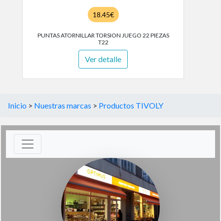
18.45€
PUNTAS ATORNILLAR TORSION JUEGO 22 PIEZAS
T22
Ver detalle
Inicio
>
Nuestras marcas
>
Productos TIVOLY