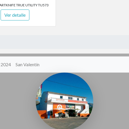
ARTKNIFE TRUE UTILITY TU573
Ver detalle
y 2024
San Valentín