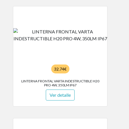
32.74€
LINTERNA FRONTAL VARTA INDESTRUCTIBLE H20
PRO 4W, 350LM IP67
Ver detalle