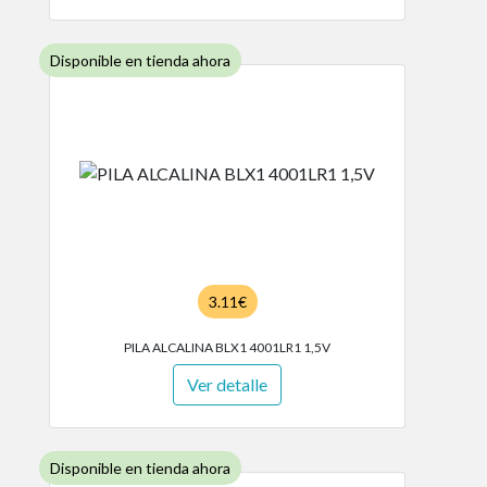
Disponible en tienda ahora
3.11€
PILA ALCALINA BLX1 4001LR1 1,5V
Ver detalle
Disponible en tienda ahora