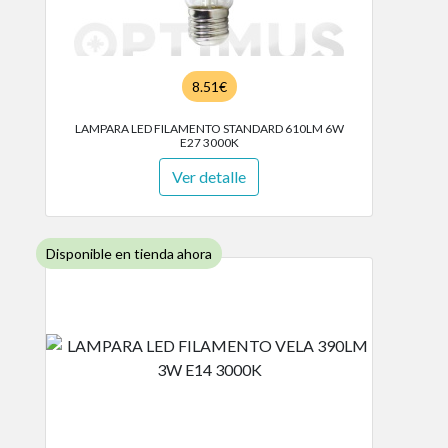
8.51€
LAMPARA LED FILAMENTO STANDARD 610LM 6W
E27 3000K
Ver detalle
Disponible en tienda ahora