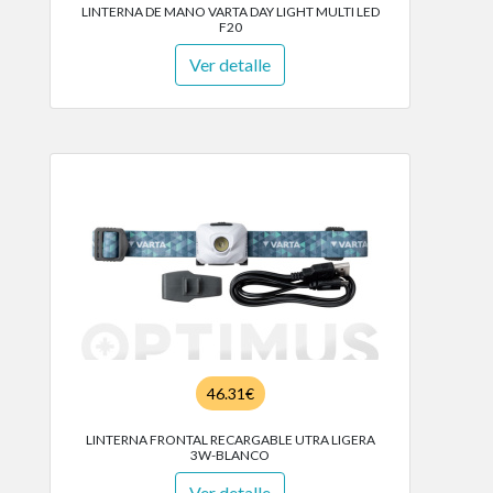
LINTERNA DE MANO VARTA DAY LIGHT MULTI LED
F20
Ver detalle
46.31€
LINTERNA FRONTAL RECARGABLE UTRA LIGERA
3W-BLANCO
Ver detalle