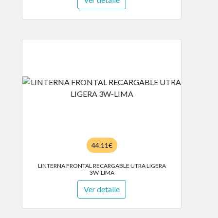
44.11€
LINTERNA FRONTAL RECARGABLE UTRA LIGERA
3W-LIMA
Ver detalle