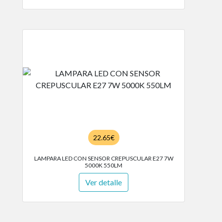
22.65€
LAMPARA LED CON SENSOR CREPUSCULAR E27 7W
5000K 550LM
Ver detalle