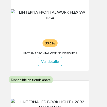
30.61€
LINTERNA FRONTAL WORK FLEX 3W IP54
Ver detalle
Disponible en tienda ahora