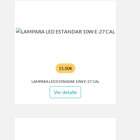
15.00€
LAMPARA LED ESTANDAR 10W E-27 CAL
Ver detalle