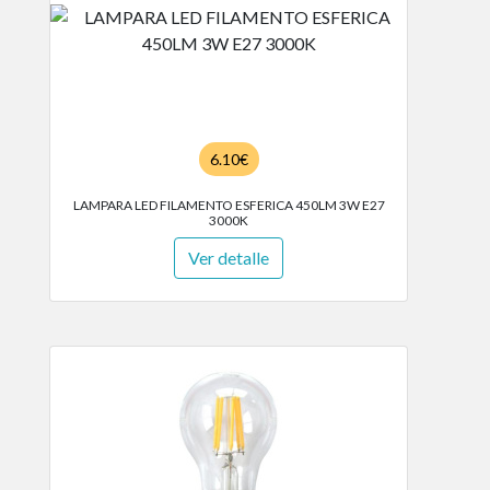
6.10€
LAMPARA LED FILAMENTO ESFERICA 450LM 3W E27
3000K
Ver detalle