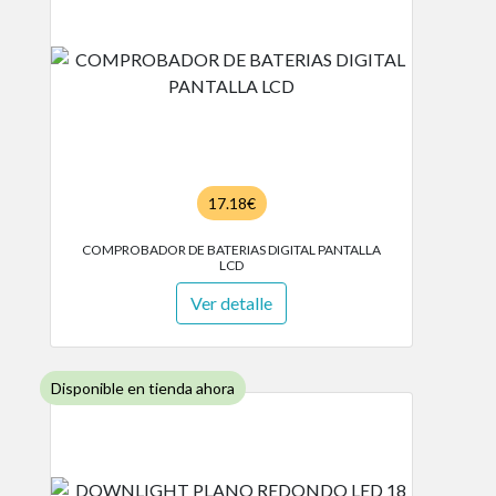
17.18€
COMPROBADOR DE BATERIAS DIGITAL PANTALLA
LCD
Ver detalle
Disponible en tienda ahora