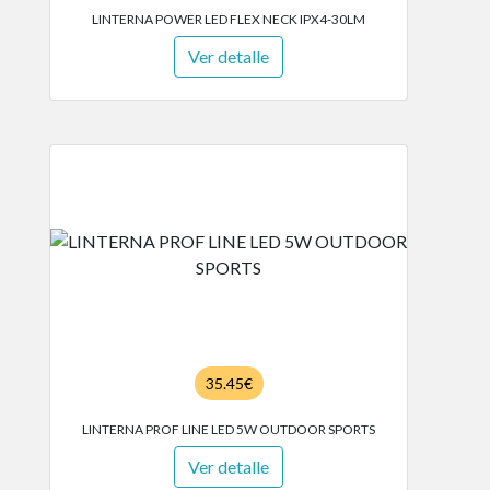
LINTERNA POWER LED FLEX NECK IPX4-30LM
Ver detalle
35.45€
LINTERNA PROF LINE LED 5W OUTDOOR SPORTS
Ver detalle