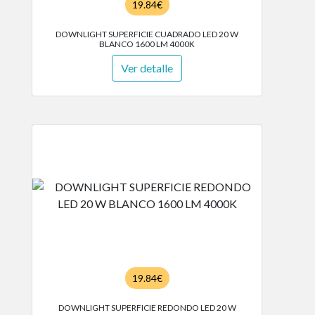
19.84€
DOWNLIGHT SUPERFICIE CUADRADO LED 20 W
BLANCO 1600 LM 4000K
Ver detalle
19.84€
DOWNLIGHT SUPERFICIE REDONDO LED 20 W