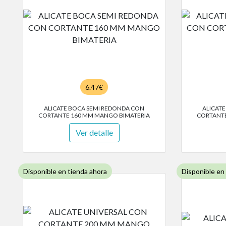
6.47€
ALICATE BOCA SEMI REDONDA CON
ALICAT
CORTANTE 160 MM MANGO BIMATERIA
CORTANTE
Ver detalle
Disponible en tienda ahora
Disponible en