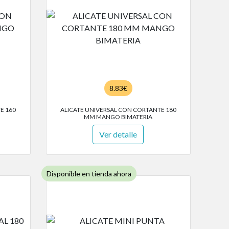
8.83€
E 160
ALICATE UNIVERSAL CON CORTANTE 180
MM MANGO BIMATERIA
Ver detalle
Disponible en tienda ahora