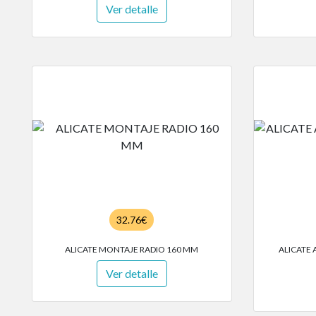
Ver detalle
32.76€
ALICATE MONTAJE RADIO 160 MM
ALICATE 
Ver detalle