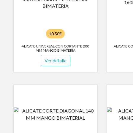
10.50€
ALICATE UNIVERSAL CON CORTANTE 200
ALICATE C
MM MANGO BIMATERIA
Ver detalle