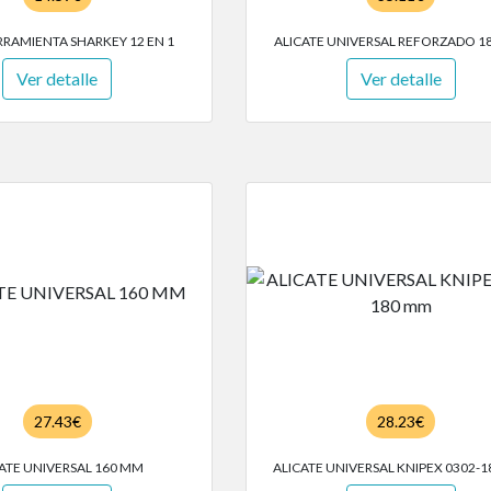
RAMIENTA SHARKEY 12 EN 1
ALICATE UNIVERSAL REFORZADO 1
Ver detalle
Ver detalle
27.43€
28.23€
ATE UNIVERSAL 160 MM
ALICATE UNIVERSAL KNIPEX 0302-