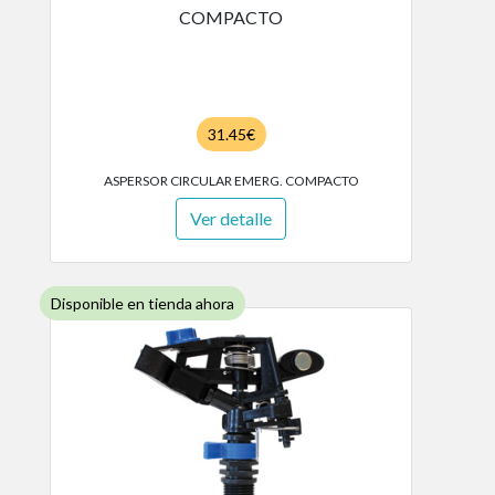
31.45€
ASPERSOR CIRCULAR EMERG. COMPACTO
Ver detalle
Disponible en tienda ahora