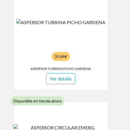
35.84€
ASPERSOR TURBINA PICHO GARDENA
Ver detalle
Disponible en tienda ahora