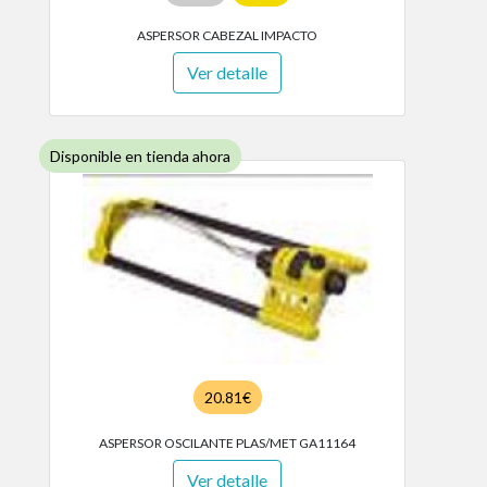
ASPERSOR CABEZAL IMPACTO
Ver detalle
Disponible en tienda ahora
20.81€
ASPERSOR OSCILANTE PLAS/MET GA11164
Ver detalle