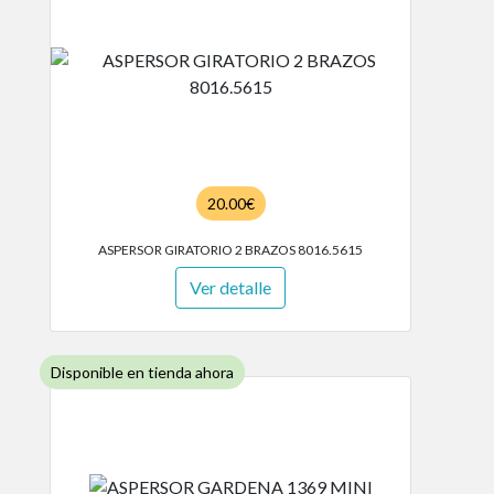
20.00€
ASPERSOR GIRATORIO 2 BRAZOS 8016.5615
Ver detalle
Disponible en tienda ahora