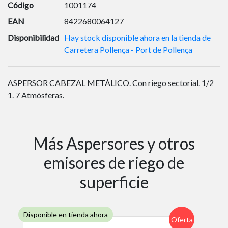
Código
1001174
EAN
8422680064127
Disponibilidad
Hay stock disponible ahora en la tienda de
Carretera Pollença - Port de Pollença
ASPERSOR CABEZAL METÁLICO. Con riego sectorial. 1/2
1. 7 Atmósferas.
Más Aspersores y otros
emisores de riego de
superficie
Disponible en tienda ahora
Oferta