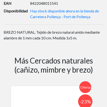
EAN
8422048011541
Disponibilidad
Hay stock disponible ahora en la tienda de
Carretera Pollença - Port de Pollença
BREZO NATURAL. Tejido de brezo natural unido mediante
alambre de 1 mm cada 10 cm. Medida 1x5 m.
Más Cercados naturales
(cañizo, mimbre y brezo)
Oferta
-23%