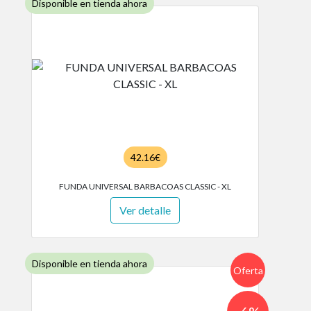
Disponible en tienda ahora
42.16€
FUNDA UNIVERSAL BARBACOAS CLASSIC - XL
Ver detalle
Disponible en tienda ahora
Oferta