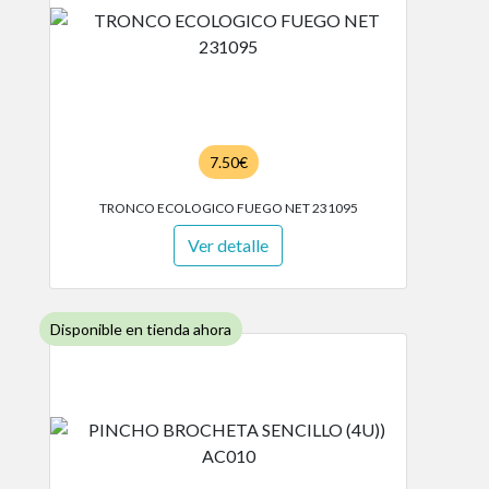
7.50€
TRONCO ECOLOGICO FUEGO NET 231095
Ver detalle
Disponible en tienda ahora