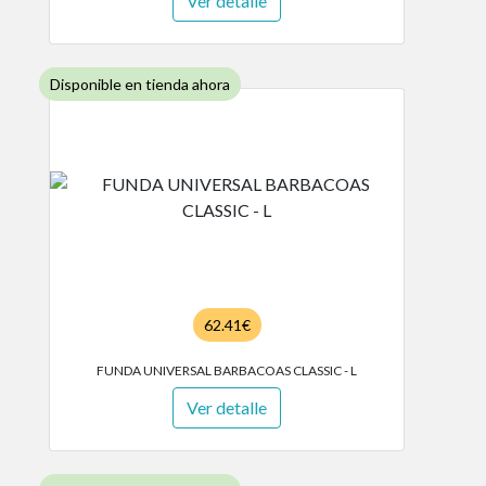
Ver detalle
Disponible en tienda ahora
62.41€
FUNDA UNIVERSAL BARBACOAS CLASSIC - L
Ver detalle