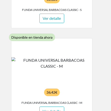
FUNDA UNIVERSAL BARBACOAS CLASSIC - S
Ver detalle
Disponible en tienda ahora
36.42€
FUNDA UNIVERSAL BARBACOAS CLASSIC - M