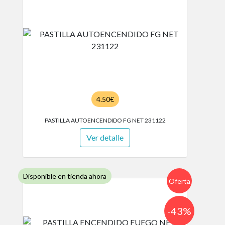
4.50€
PASTILLA AUTOENCENDIDO FG NET 231122
Ver detalle
Disponible en tienda ahora
Oferta
-43%