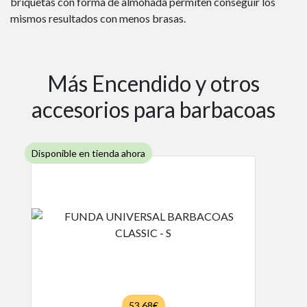
briquetas con forma de almohada permiten conseguir los
mismos resultados con menos brasas.
Más Encendido y otros
accesorios para barbacoas
Disponible en tienda ahora
53.68€