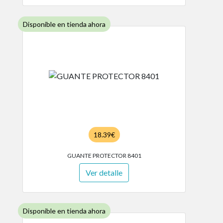
Disponible en tienda ahora
18.39€
GUANTE PROTECTOR 8401
Ver detalle
Disponible en tienda ahora