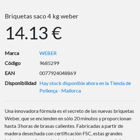
Briquetas saco 4 kg weber
14.13 €
Marca
WEBER
Código
9685299
EAN
0077924048869
Disponibilidad
Hay stock disponible ahora en la Tienda de
Pollença - Mallorca
Una innovadora fórmula es el secreto de las nuevas briquetas
Weber, que se encienden en sólo 20 minutos y proporcionan
hasta 3 horas de brasas calientes. Fabricadas a partir de
madera desechada con certificación FSC, estas grandes