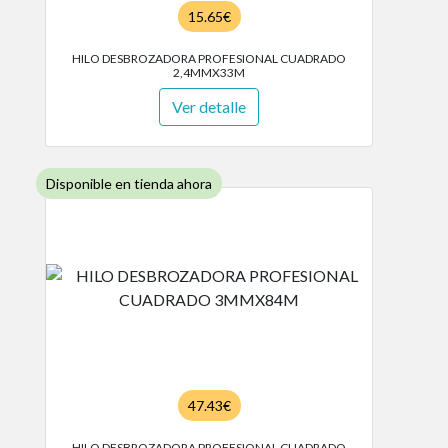
15.65€
HILO DESBROZADORA PROFESIONAL CUADRADO
2,4MMX33M
Ver detalle
Disponible en tienda ahora
47.43€
HILO DESBROZADORA PROFESIONAL CUADRADO