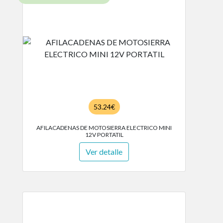
53.24€
AFILACADENAS DE MOTOSIERRA ELECTRICO MINI
12V PORTATIL
Ver detalle