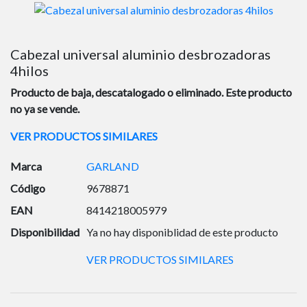
Cabezal universal aluminio desbrozadoras
4hilos
Producto de baja, descatalogado o eliminado. Este producto
no ya se vende.
VER PRODUCTOS SIMILARES
Marca
GARLAND
Código
9678871
EAN
8414218005979
Disponibilidad
Ya no hay disponiblidad de este producto
VER PRODUCTOS SIMILARES