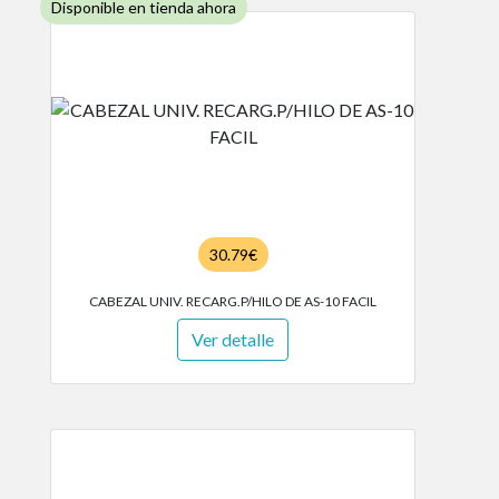
Disponible en tienda ahora
30.79€
CABEZAL UNIV. RECARG.P/HILO DE AS-10 FACIL
Ver detalle