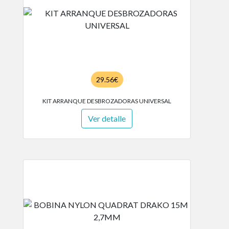
29.56€
KIT ARRANQUE DESBROZADORAS UNIVERSAL
Ver detalle