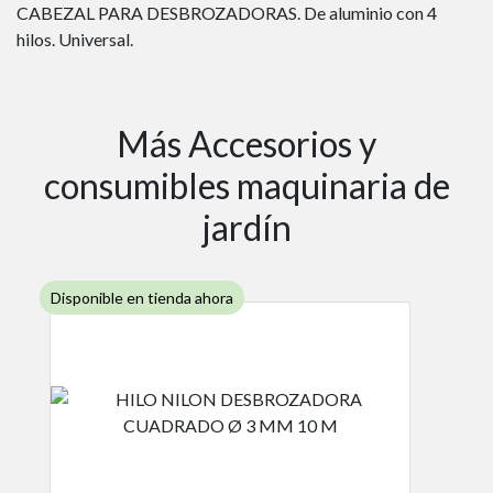
CABEZAL PARA DESBROZADORAS. De aluminio con 4
hilos. Universal.
Más Accesorios y
consumibles maquinaria de
jardín
Disponible en tienda ahora