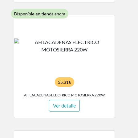
Disponible en tienda ahora
55.31€
AFILACADENAS ELECTRICO MOTOSIERRA 220W
Ver detalle