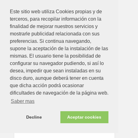
Este sitio web utiliza Cookies propias y de
terceros, para recopilar información con la
finalidad de mejorar nuestros servicios y
mostrarle publicidad relacionada con sus
48.88€
preferencias. Si continua navegando,
BATERIA 18 V + CARGADOR 2.0 AH
supone la aceptación de la instalación de las
mismas. El usuario tiene la posibilidad de
Ver detalle
configurar su navegador pudiendo, si así lo
desea, impedir que sean instaladas en su
disco duro, aunque deberá tener en cuenta
que dicha acción podrá ocasionar
dificultades de navegación de la página web.
Saber mas
Decline
Aceptar cookies