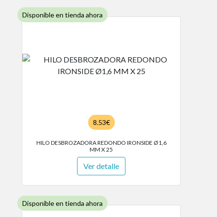
Disponible en tienda ahora
8.53€
HILO DESBROZADORA REDONDO IRONSIDE Ø1,6
MM X 25
Ver detalle
Disponible en tienda ahora