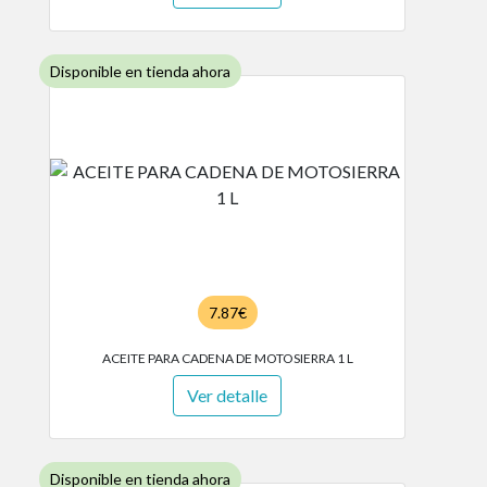
Disponible en tienda ahora
7.87€
ACEITE PARA CADENA DE MOTOSIERRA 1 L
Ver detalle
Disponible en tienda ahora