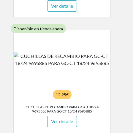
Ver detalle
Disponible en tienda ahora
12.95€
CUCHILLAS DE RECAMBIO PARA GC-CT 18/24
9695885 PARA GC-CT 18/24 9695885
Ver detalle