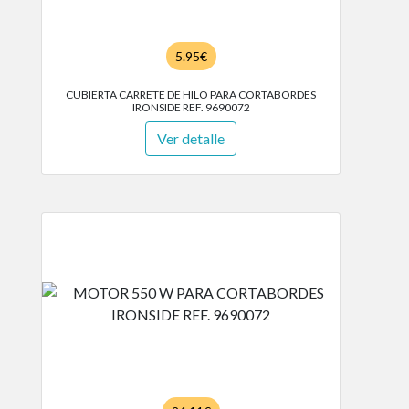
5.95€
CUBIERTA CARRETE DE HILO PARA CORTABORDES
IRONSIDE REF. 9690072
Ver detalle