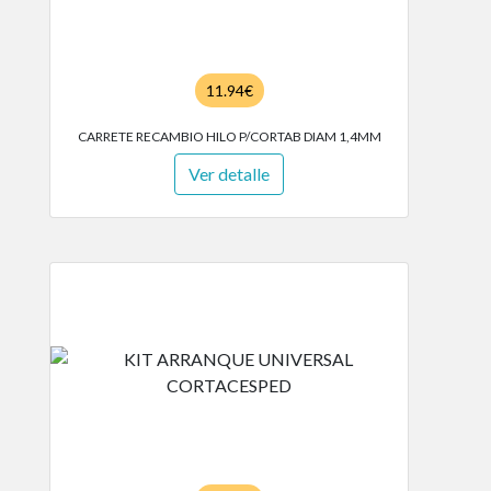
11.94€
CARRETE RECAMBIO HILO P/CORTAB DIAM 1,4MM
Ver detalle