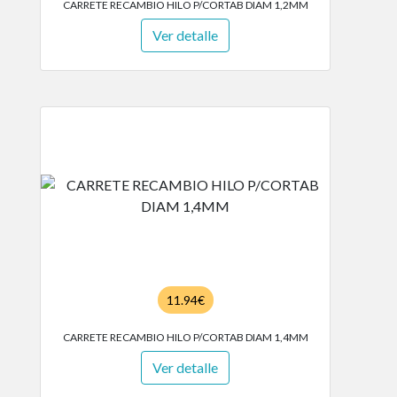
CARRETE RECAMBIO HILO P/CORTAB DIAM 1,2MM
Ver detalle
11.94€
CARRETE RECAMBIO HILO P/CORTAB DIAM 1,4MM
Ver detalle