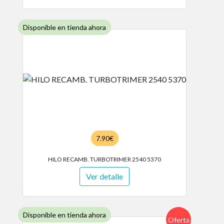
Disponible en tienda ahora
7.90€
HILO RECAMB. TURBOTRIMER 2540 5370
Ver detalle
Disponible en tienda ahora
Oferta