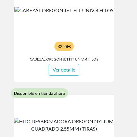
82.28€
CABEZAL OREGON JET FIT UNIV. 4 HILOS
Ver detalle
Disponible en tienda ahora