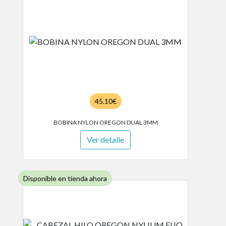
45.10€
BOBINA NYLON OREGON DUAL 3MM
Ver detalle
Disponible en tienda ahora