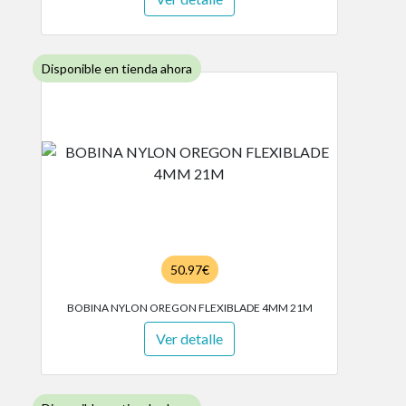
Disponible en tienda ahora
50.97€
BOBINA NYLON OREGON FLEXIBLADE 4MM 21M
Ver detalle