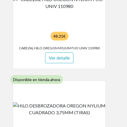
48.31€
CABEZAL HILO OREGON NYLIUM FIJO UNIV 110980
Ver detalle
Disponible en tienda ahora