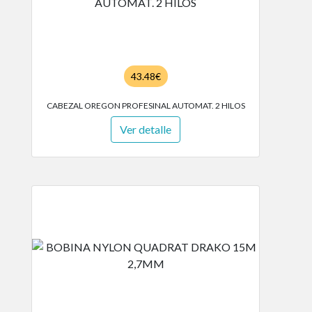
43.48€
CABEZAL OREGON PROFESINAL AUTOMAT. 2 HILOS
Ver detalle