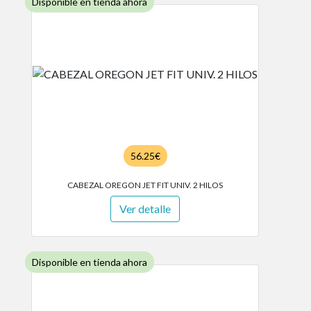
Disponible en tienda ahora
56.25€
CABEZAL OREGON JET FIT UNIV. 2 HILOS
Ver detalle
Disponible en tienda ahora