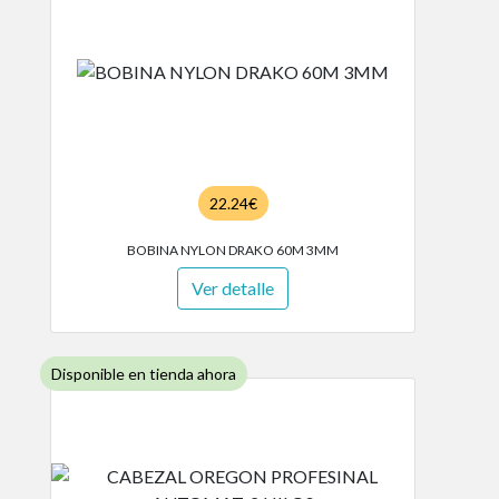
22.24€
BOBINA NYLON DRAKO 60M 3MM
Ver detalle
Disponible en tienda ahora