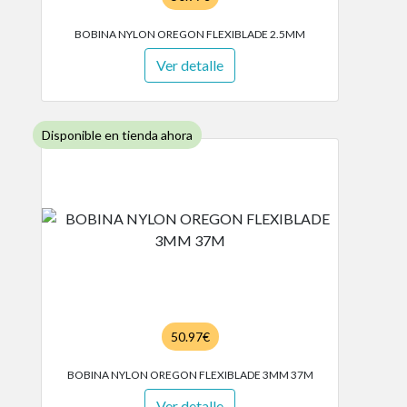
BOBINA NYLON OREGON FLEXIBLADE 2.5MM
Ver detalle
Disponible en tienda ahora
50.97€
BOBINA NYLON OREGON FLEXIBLADE 3MM 37M
Ver detalle