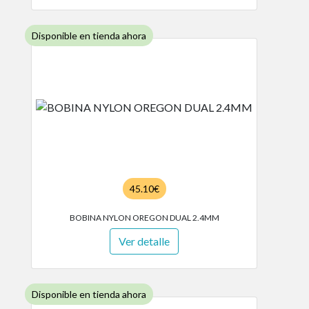
Disponible en tienda ahora
45.10€
BOBINA NYLON OREGON DUAL 2.4MM
Ver detalle
Disponible en tienda ahora