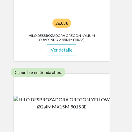
26.03€
HILO DESBROZADORA OREGON NYLIUM
CUADRADO 2,55MM (TIRAS)
Ver detalle
Disponible en tienda ahora