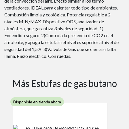
de la convección del aire. Efecto similar a los termo
ventiladores. IDEAL para calentar todo tipo de ambientes.
Combustión limpia y ecológica. Potencia regulable a 2
niveles MIN/MAX. Dispositivo ODS, analizador de
atmósfera, que garantiza 3 niveles de seguridad: 1)
Encendido seguro. 2)Controla la presencia de CO2 en el
ambiente, y apaga la estufa si el nivel es superior al nivel de
seguridad del 1,5%. 3)Válvula de Gas que se cierra si falta
llama. Piezo eléctrico. Con ruedas.
Más Estufas de gas butano
Disponible en tienda ahora