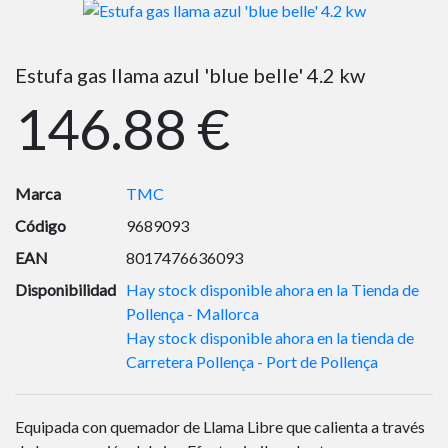
Estufa gas llama azul 'blue belle' 4.2 kw
146.88 €
Marca
TMC
Código
9689093
EAN
8017476636093
Disponibilidad
Hay stock disponible ahora en la Tienda de
Pollença - Mallorca
Hay stock disponible ahora en la tienda de
Carretera Pollença - Port de Pollença
Equipada con quemador de Llama Libre que calienta a través