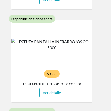
Disponible en tienda ahora
60.22€
ESTUFA PANTALLA INFRARROJOS CO 5000
Ver detalle