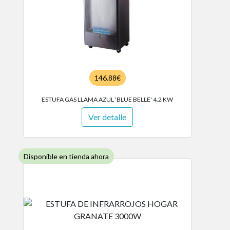
146.88€
ESTUFA GAS LLAMA AZUL 'BLUE BELLE' 4.2 KW
Ver detalle
Disponible en tienda ahora