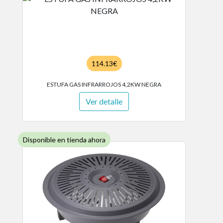
114.13€
ESTUFA GAS INFRARROJOS 4,2KW NEGRA
Ver detalle
Disponible en tienda ahora