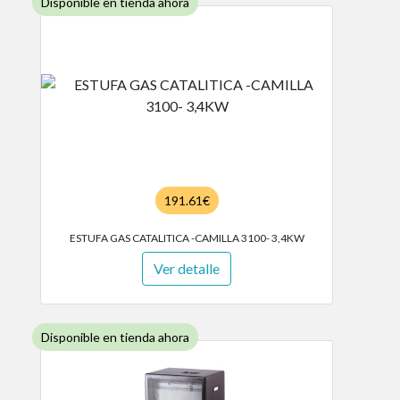
Disponible en tienda ahora
191.61€
ESTUFA GAS CATALITICA -CAMILLA 3100- 3,4KW
Ver detalle
Disponible en tienda ahora