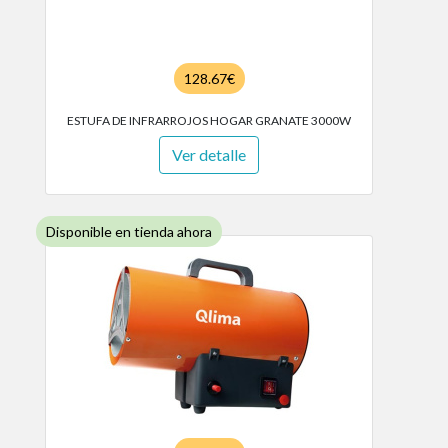
128.67€
ESTUFA DE INFRARROJOS HOGAR GRANATE 3000W
Ver detalle
Disponible en tienda ahora