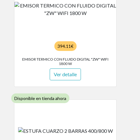
394.11€
EMISOR TERMICO CON FLUIDO DIGITAL "ZW" WIFI
1800 W
Ver detalle
Disponible en tienda ahora