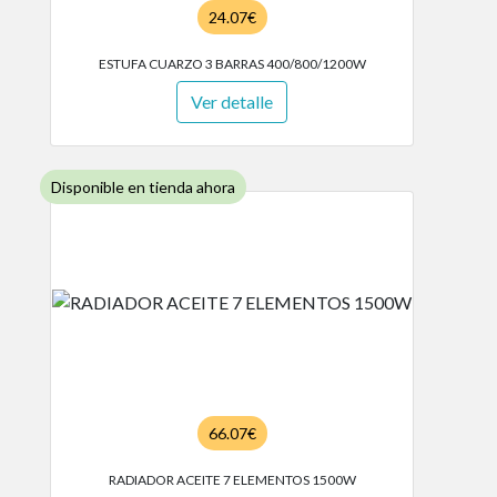
24.07€
ESTUFA CUARZO 3 BARRAS 400/800/1200W
Ver detalle
Disponible en tienda ahora
66.07€
RADIADOR ACEITE 7 ELEMENTOS 1500W