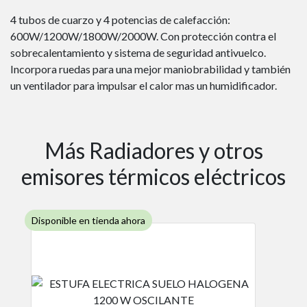
4 tubos de cuarzo y 4 potencias de calefacción:
600W/1200W/1800W/2000W. Con protección contra el
sobrecalentamiento y sistema de seguridad antivuelco.
Incorpora ruedas para una mejor maniobrabilidad y también
un ventilador para impulsar el calor mas un humidificador.
Más Radiadores y otros
emisores térmicos eléctricos
Disponible en tienda ahora