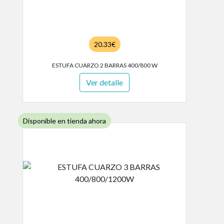
20.33€
ESTUFA CUARZO 2 BARRAS 400/800 W
Ver detalle
Disponible en tienda ahora