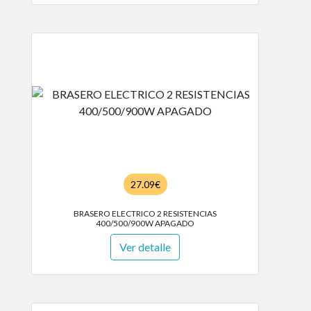
27.09€
BRASERO ELECTRICO 2 RESISTENCIAS
400/500/900W APAGADO
Ver detalle