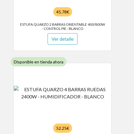
45.78€
ESTUFA QUARZO 2 BARRAS ORIENTABLE 400/800W
- CONTROL PIE - BLANCO
Ver detalle
Disponible en tienda ahora
52.25€