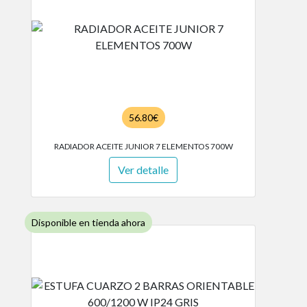
56.80€
RADIADOR ACEITE JUNIOR 7 ELEMENTOS 700W
Ver detalle
Disponible en tienda ahora