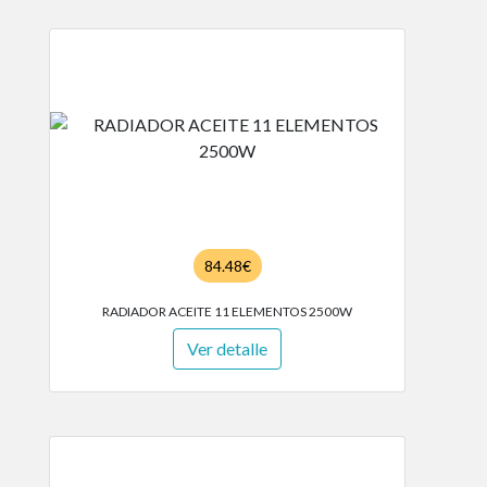
84.48€
RADIADOR ACEITE 11 ELEMENTOS 2500W
Ver detalle