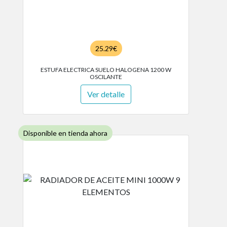
25.29€
ESTUFA ELECTRICA SUELO HALOGENA 1200 W
OSCILANTE
Ver detalle
Disponible en tienda ahora