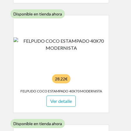
Disponible en tienda ahora
28.22€
FELPUDO COCO ESTAMPADO 40X70 MODERNISTA
Ver detalle
Disponible en tienda ahora