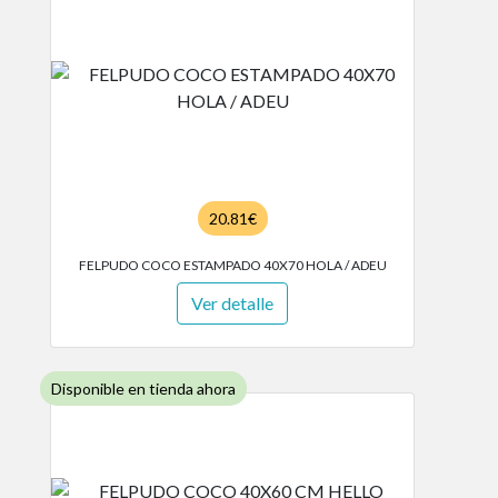
20.81€
FELPUDO COCO ESTAMPADO 40X70 HOLA / ADEU
Ver detalle
Disponible en tienda ahora