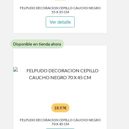
FELPUDO DECORACION CEPILLO CAUCHO NEGRO
55 X 35 CM
Ver detalle
Disponible en tienda ahora
18.97€
FELPUDO DECORACION CEPILLO CAUCHO NEGRO
70 X 45 CM