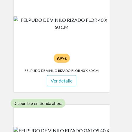
9.99€
FELPUDO DE VINILO RIZADO FLOR 40 X 60 CM
Ver detalle
Disponible en tienda ahora