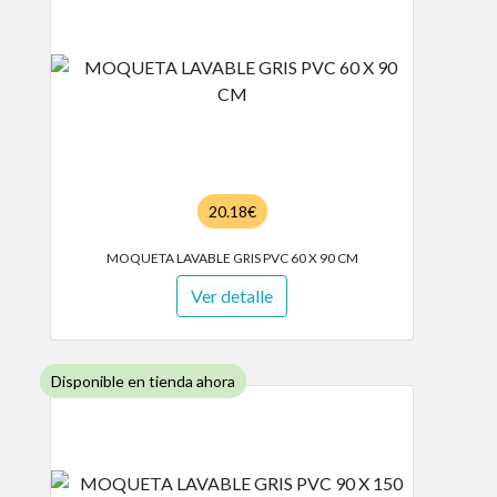
20.18€
MOQUETA LAVABLE GRIS PVC 60 X 90 CM
Ver detalle
Disponible en tienda ahora