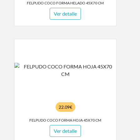
FELPUDO COCO FORMA HELADO 45X70 CM
Ver detalle
22.09€
FELPUDO COCO FORMA HOJA 45X70 CM
Ver detalle