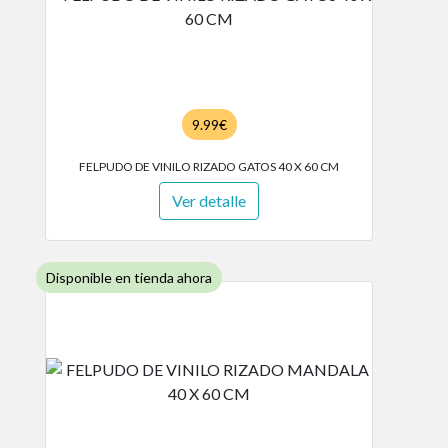
9.99€
FELPUDO DE VINILO RIZADO GATOS 40 X 60 CM
Ver detalle
Disponible en tienda ahora