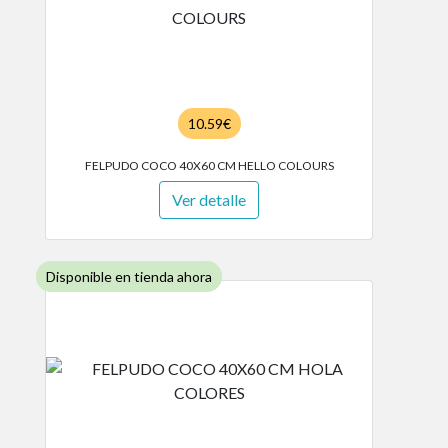
10.59€
FELPUDO COCO 40X60 CM HELLO COLOURS
Ver detalle
Disponible en tienda ahora