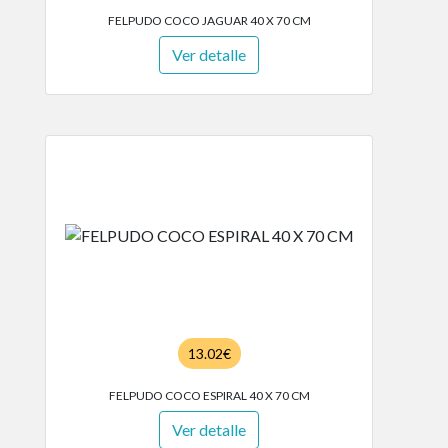
FELPUDO COCO JAGUAR 40 X 70 CM
Ver detalle
13.02€
FELPUDO COCO ESPIRAL 40 X 70 CM
Ver detalle