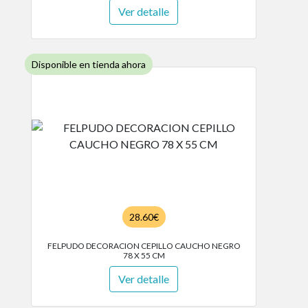
Ver detalle
Disponible en tienda ahora
28.60€
FELPUDO DECORACION CEPILLO CAUCHO NEGRO
78 X 55 CM
Ver detalle