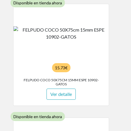
Disponible en tienda ahora
15.73€
FELPUDO COCO 50X75CM 15MM ESPE 10902-
GATOS
Ver detalle
Disponible en tienda ahora