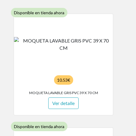
Disponible en tienda ahora
10.53€
MOQUETA LAVABLE GRIS PVC 39 X 70 CM
Ver detalle
Disponible en tienda ahora