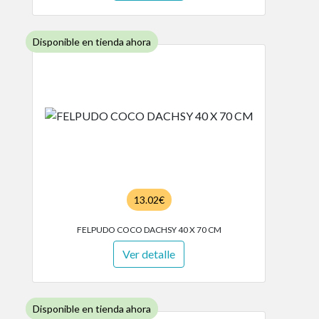
Disponible en tienda ahora
13.02€
FELPUDO COCO DACHSY 40 X 70 CM
Ver detalle
Disponible en tienda ahora