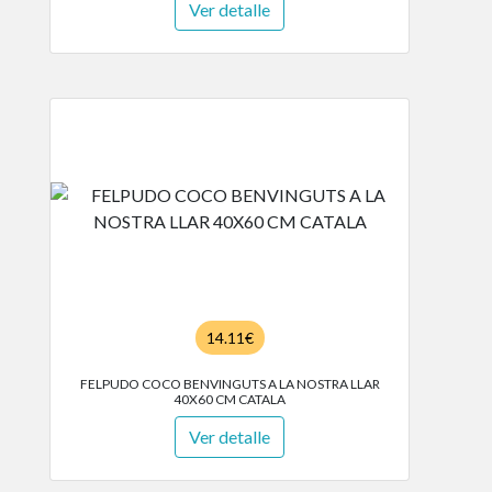
Ver detalle
14.11€
FELPUDO COCO BENVINGUTS A LA NOSTRA LLAR
40X60 CM CATALA
Ver detalle