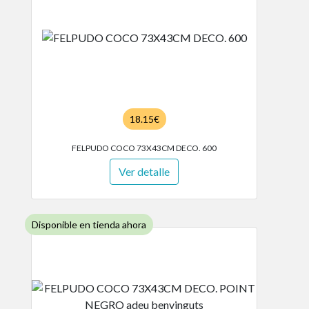
18.15€
FELPUDO COCO 73X43CM DECO. 600
Ver detalle
Disponible en tienda ahora