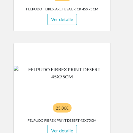
FELPUDO FIBREX ARETUSA BRICK 45X75CM
Ver detalle
23.86€
FELPUDO FIBREX PRINT DESERT 45X75CM
Ver detalle