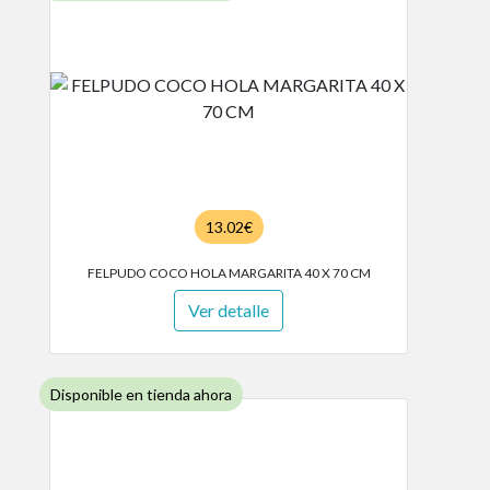
13.02€
FELPUDO COCO HOLA MARGARITA 40 X 70 CM
Ver detalle
Disponible en tienda ahora