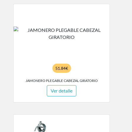
51.84€
JAMONERO PLEGABLE CABEZAL GIRATORIO
Ver detalle