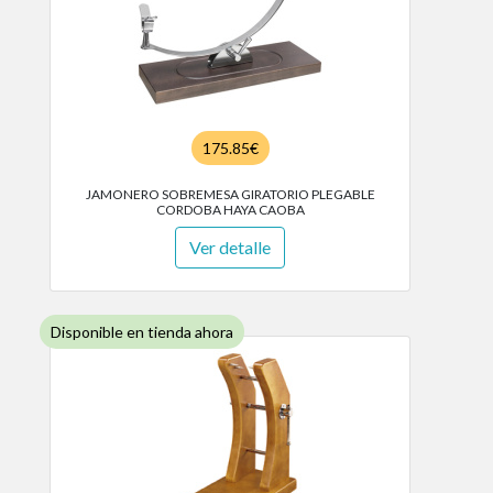
175.85€
JAMONERO SOBREMESA GIRATORIO PLEGABLE
CORDOBA HAYA CAOBA
Ver detalle
Disponible en tienda ahora