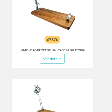
67.57€
JAMONERO PROFESIONAL CABEZA GIRATORIA
Ver detalle