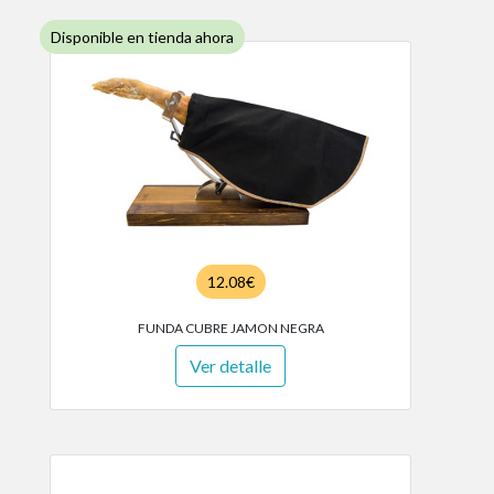
Disponible en tienda ahora
12.08€
FUNDA CUBRE JAMON NEGRA
Ver detalle