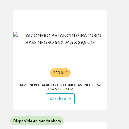
250.01€
JAMONERO BALANCIN GIRATORIO BASE NEGRO 56
X 24,5 X 39,5 CM
Ver detalle
Disponible en tienda ahora