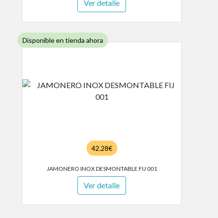
Ver detalle
Disponible en tienda ahora
42.28€
JAMONERO INOX DESMONTABLE FIJ 001
Ver detalle