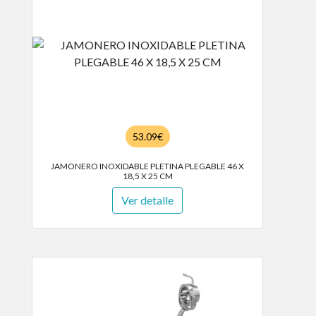
53.09€
JAMONERO INOXIDABLE PLETINA PLEGABLE 46 X
18,5 X 25 CM
Ver detalle