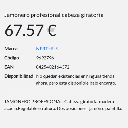
Jamonero profesional cabeza giratoria
67.57 €
Marca
NERTHUS
Código
9692796
EAN
8425402164372
Disponibilidad
No quedan existencias en ninguna tienda
ahora, pero esta disponible bajo encargo.
JAMONERO PROFESIONAL. Cabeza giratoria, madera
acacia.Regulable en altura. Dos posiciones , jamón o paletilla.