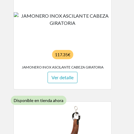
117.35€
JAMONERO INOX ASCILANTE CABEZA GIRATORIA
Ver detalle
Disponible en tienda ahora