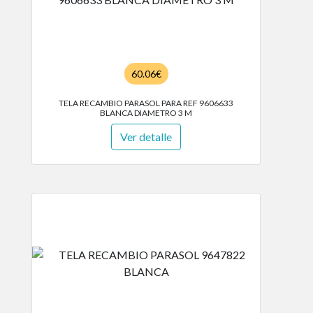
60.06€
TELA RECAMBIO PARASOL PARA REF 9606633
BLANCA DIAMETRO 3 M
Ver detalle