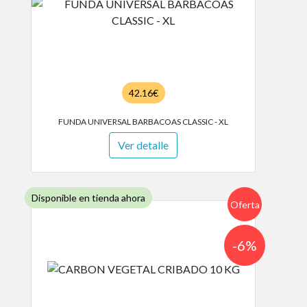
42.16€
FUNDA UNIVERSAL BARBACOAS CLASSIC - XL
Ver detalle
Disponible en tienda ahora
Oferta
-6%