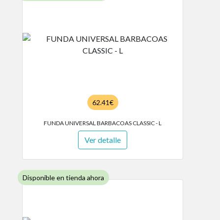
62.41€
FUNDA UNIVERSAL BARBACOAS CLASSIC - L
Ver detalle
Disponible en tienda ahora