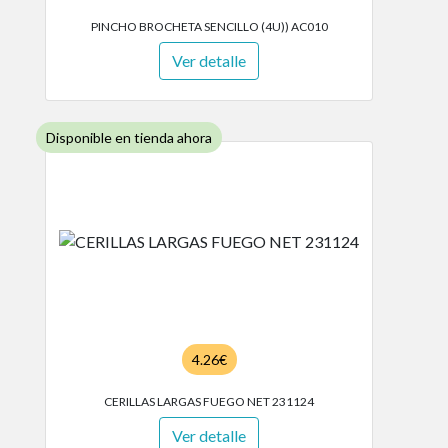
PINCHO BROCHETA SENCILLO (4U)) AC010
Ver detalle
Disponible en tienda ahora
4.26€
CERILLAS LARGAS FUEGO NET 231124
Ver detalle