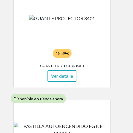
18.39€
GUANTE PROTECTOR 8401
Ver detalle
Disponible en tienda ahora