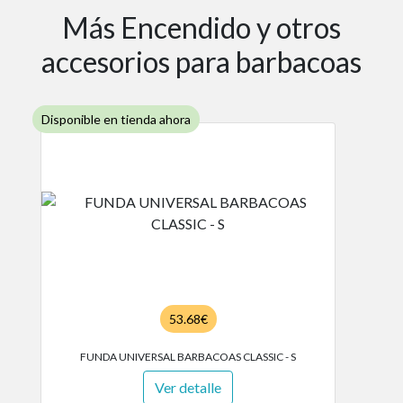
Más Encendido y otros
accesorios para barbacoas
Disponible en tienda ahora
53.68€
FUNDA UNIVERSAL BARBACOAS CLASSIC - S
Ver detalle