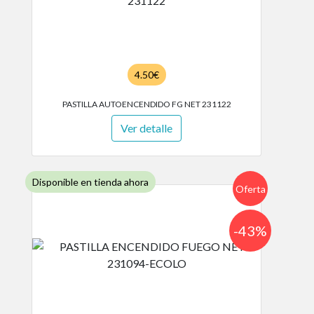
4.50€
PASTILLA AUTOENCENDIDO FG NET 231122
Ver detalle
Disponible en tienda ahora
Oferta
-43%