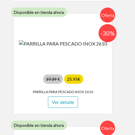
Disponible en tienda ahora
Oferta
-30%
37.39
€
25.95€
PARRILLA PARA PESCADO INOX 2610
Ver detalle
Disponible en tienda ahora
Oferta