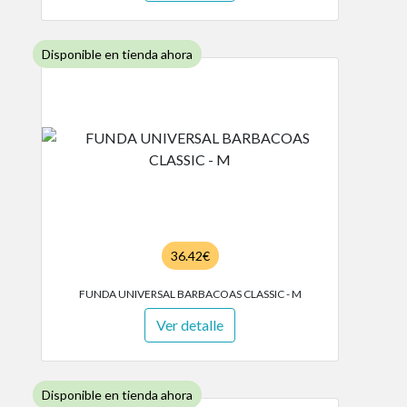
Disponible en tienda ahora
36.42€
FUNDA UNIVERSAL BARBACOAS CLASSIC - M
Ver detalle
Disponible en tienda ahora