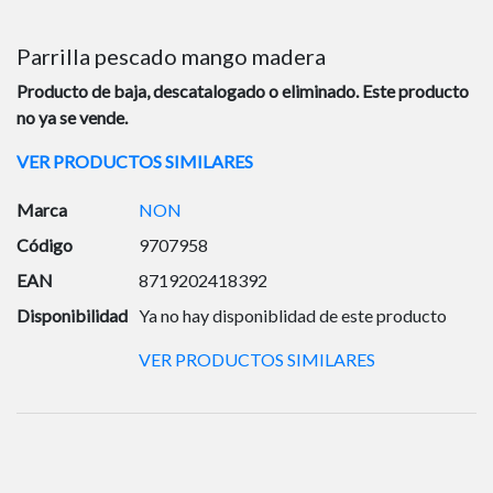
Parrilla pescado mango madera
Producto de baja, descatalogado o eliminado. Este producto
no ya se vende.
VER PRODUCTOS SIMILARES
Marca
NON
Código
9707958
EAN
8719202418392
Disponibilidad
Ya no hay disponiblidad de este producto
VER PRODUCTOS SIMILARES