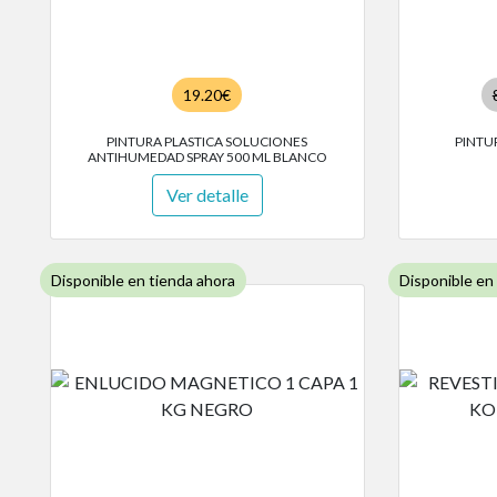
19.20€
PINTURA PLASTICA SOLUCIONES
PINTU
ANTIHUMEDAD SPRAY 500 ML BLANCO
Ver detalle
Disponible en tienda ahora
Disponible en