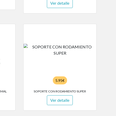
Ver detalle
5.95€
RMAL
SOPORTE CON RODAMIENTO SUPER
Ver detalle