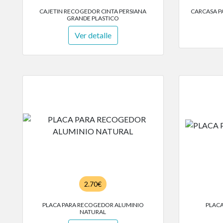
CAJETIN RECOGEDOR CINTA PERSIANA
CARCASA P
GRANDE PLASTICO
Ver detalle
2.70€
PLACA PARA RECOGEDOR ALUMINIO
PLACA
NATURAL