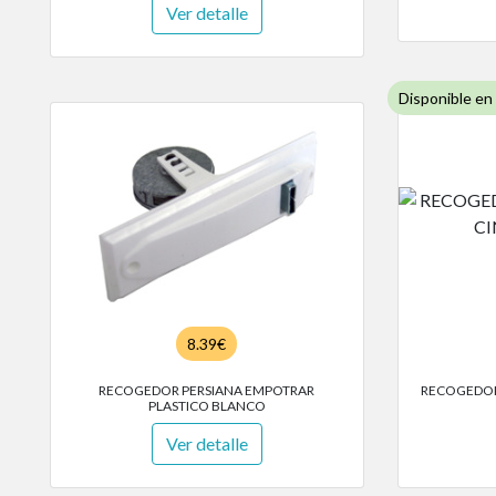
Ver detalle
Disponible en
8.39€
RECOGEDOR PERSIANA EMPOTRAR
RECOGEDOR 
PLASTICO BLANCO
Ver detalle