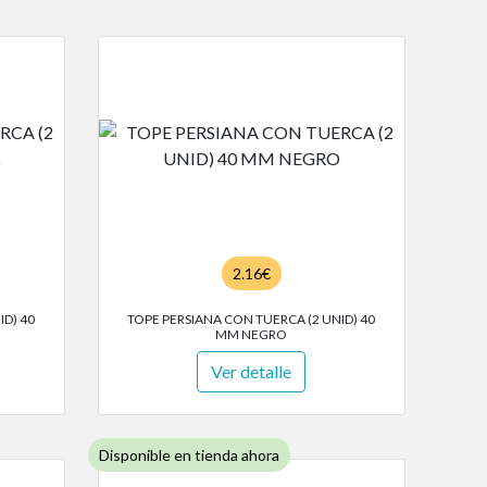
2.16€
ID) 40
TOPE PERSIANA CON TUERCA (2 UNID) 40
MM NEGRO
Ver detalle
Disponible en tienda ahora