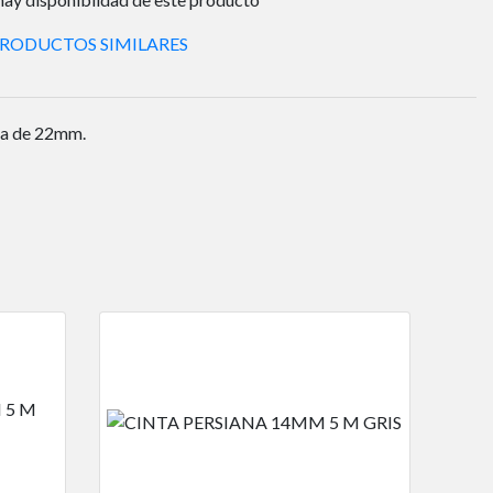
PRODUCTOS SIMILARES
nta de 22mm.