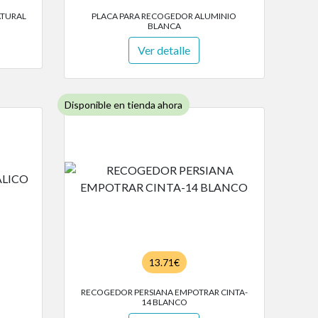
ATURAL
PLACA PARA RECOGEDOR ALUMINIO
BLANCA
Ver detalle
Disponible en tienda ahora
13.71€
O
RECOGEDOR PERSIANA EMPOTRAR CINTA-
14 BLANCO