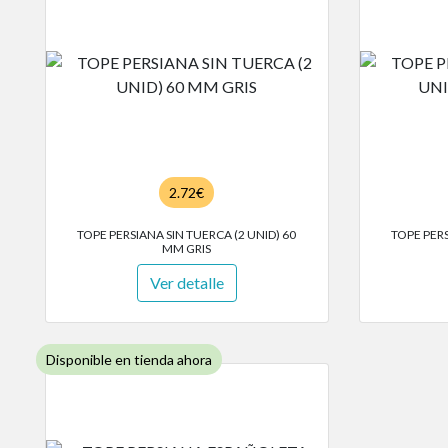
2.72€
TOPE PERSIANA SIN TUERCA (2 UNID) 60
TOPE PERS
MM GRIS
Ver detalle
Disponible en tienda ahora