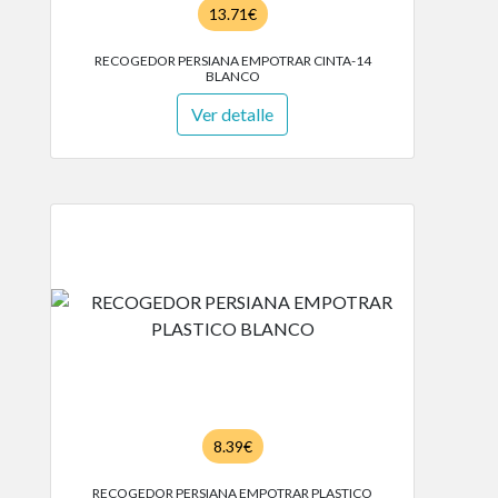
13.71€
RECOGEDOR PERSIANA EMPOTRAR CINTA-14
BLANCO
Ver detalle
8.39€
RECOGEDOR PERSIANA EMPOTRAR PLASTICO