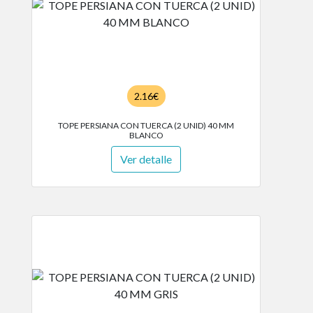
2.16€
TOPE PERSIANA CON TUERCA (2 UNID) 40 MM
BLANCO
Ver detalle