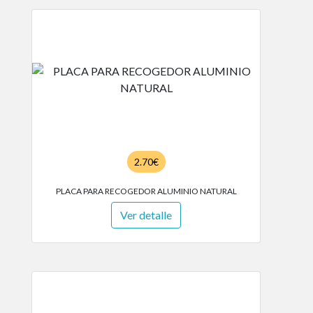
2.70€
PLACA PARA RECOGEDOR ALUMINIO NATURAL
Ver detalle