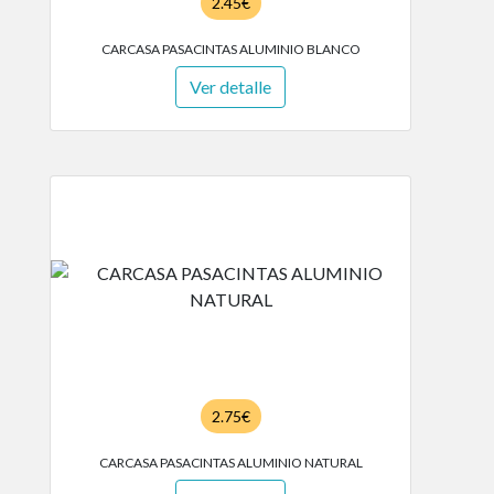
2.45€
CARCASA PASACINTAS ALUMINIO BLANCO
Ver detalle
2.75€
CARCASA PASACINTAS ALUMINIO NATURAL