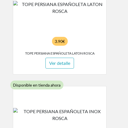
3.90€
TOPE PERSIANA ESPAÑOLETA LATON ROSCA
Ver detalle
Disponible en tienda ahora