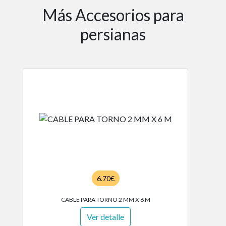
Más Accesorios para
persianas
6.70€
CABLE PARA TORNO 2 MM X 6 M
Ver detalle