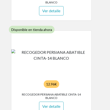
BLANCO
Ver detalle
Disponible en tienda ahora
12.96€
RECOGEDOR PERSIANA ABATIBLE CINTA-14
BLANCO
Ver detalle