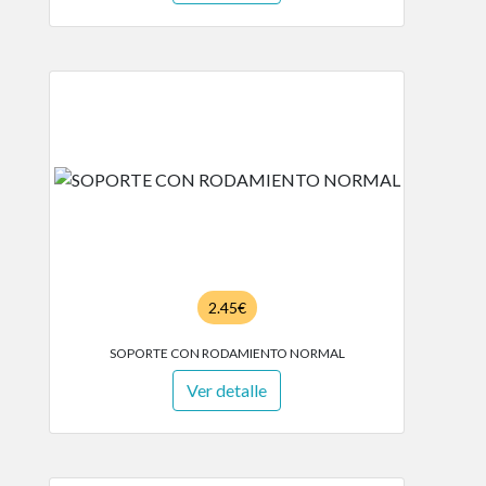
2.45€
SOPORTE CON RODAMIENTO NORMAL
Ver detalle