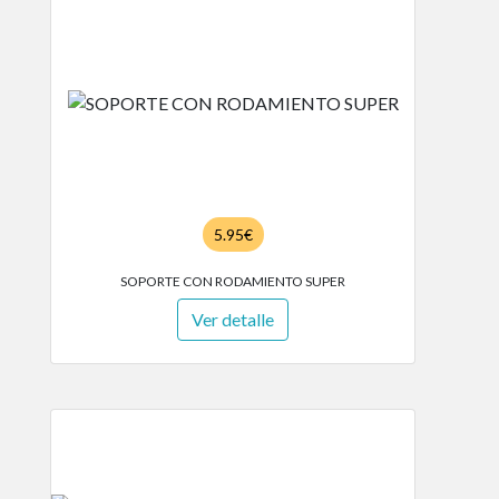
5.95€
SOPORTE CON RODAMIENTO SUPER
Ver detalle