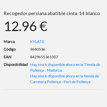
Recogedor persiana abatible cinta-14 blanco
12.96 €
Marca
KYLATE
Código
9640536
EAN
8429655361007
Disponibilidad
Hay stock disponible ahora en la Tienda de
Pollença - Mallorca
Hay stock disponible ahora en la tienda de
Carretera Pollença - Port de Pollença