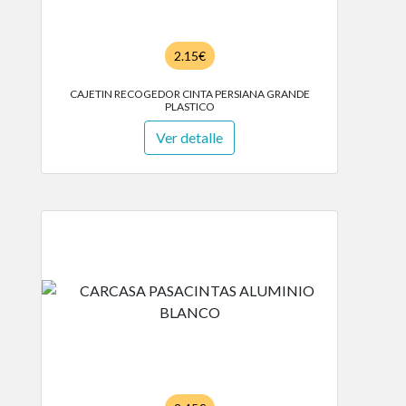
2.15€
CAJETIN RECOGEDOR CINTA PERSIANA GRANDE
PLASTICO
Ver detalle