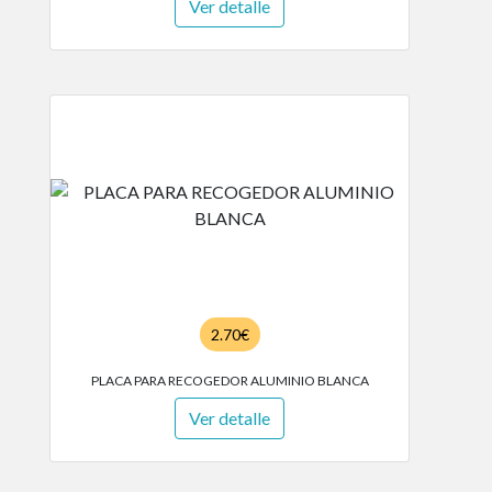
Ver detalle
2.70€
PLACA PARA RECOGEDOR ALUMINIO BLANCA
Ver detalle