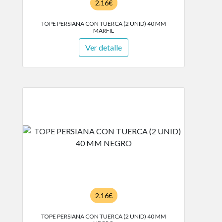
2.16€
TOPE PERSIANA CON TUERCA (2 UNID) 40 MM
MARFIL
Ver detalle
2.16€
TOPE PERSIANA CON TUERCA (2 UNID) 40 MM