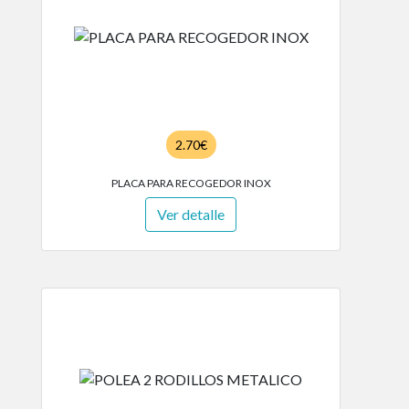
2.70€
PLACA PARA RECOGEDOR INOX
Ver detalle