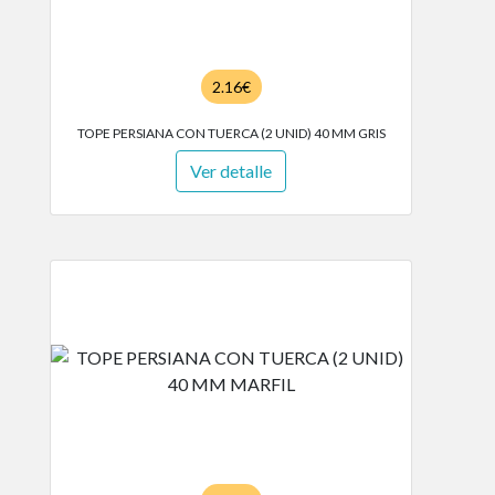
2.16€
TOPE PERSIANA CON TUERCA (2 UNID) 40 MM GRIS
Ver detalle