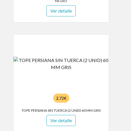
NEGRO
Ver detalle
2.72€
TOPE PERSIANA SIN TUERCA (2 UNID) 60 MM GRIS
Ver detalle