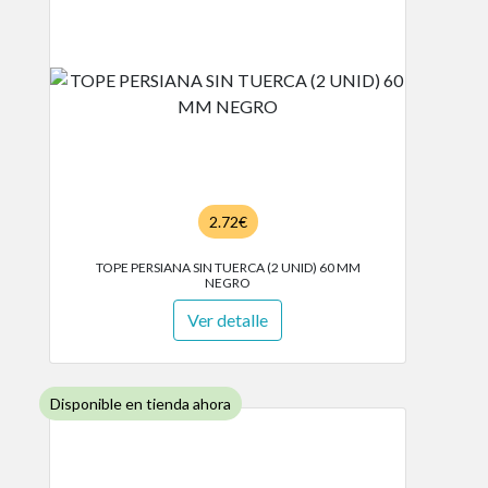
2.72€
TOPE PERSIANA SIN TUERCA (2 UNID) 60 MM
NEGRO
Ver detalle
Disponible en tienda ahora