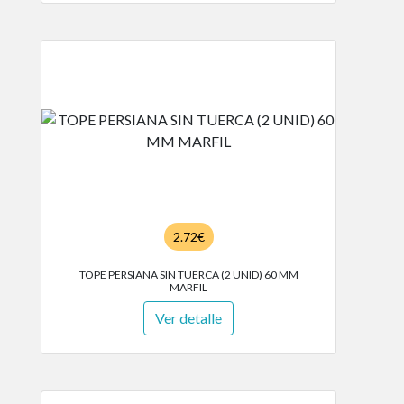
2.72€
TOPE PERSIANA SIN TUERCA (2 UNID) 60 MM
MARFIL
Ver detalle