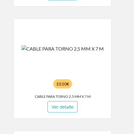
10.50€
CABLE PARA TORNO 2,5 MM X 7 M
Ver detalle