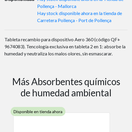
Pollença - Mallorca
Hay stock disponible ahora en la tienda de
Carretera Pollença - Port de Pollença
Tableta recambio para dispositivo Aero 360 (código QF+
9674083). Tencología exclusiva en tableta 2 en 1: absorbe la
humedad y neutraliza los malos olores, sin esmascarar.
Más Absorbentes químicos
de humedad ambiental
Disponible en tienda ahora