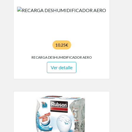
10.25€
RECARGA DESHUMIDIFICADOR AERO
Ver detalle