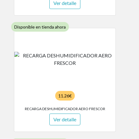
Ver detalle
Disponible en tienda ahora
11.26€
RECARGA DESHUMIDIFICADOR AERO FRESCOR
Ver detalle