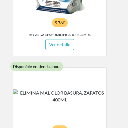
5.76€
RECARGA DESHUMIDIFICADOR COMPA
Ver detalle
Disponible en tienda ahora