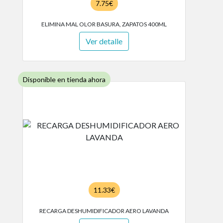
7.75€
ELIMINA MAL OLOR BASURA, ZAPATOS 400ML
Ver detalle
Disponible en tienda ahora
11.33€
RECARGA DESHUMIDIFICADOR AERO LAVANDA