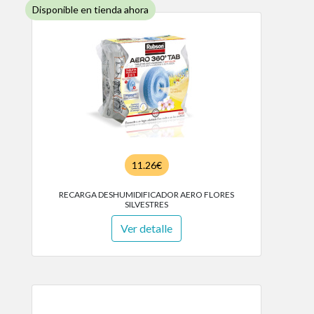
Disponible en tienda ahora
11.26€
RECARGA DESHUMIDIFICADOR AERO FLORES
SILVESTRES
Ver detalle