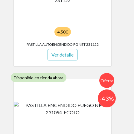
4.50€
PASTILLA AUTOENCENDIDO FG NET 231122
Ver detalle
Disponible en tienda ahora
Oferta
-43%