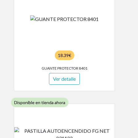
18.39€
GUANTE PROTECTOR 8401
Ver detalle
Disponible en tienda ahora