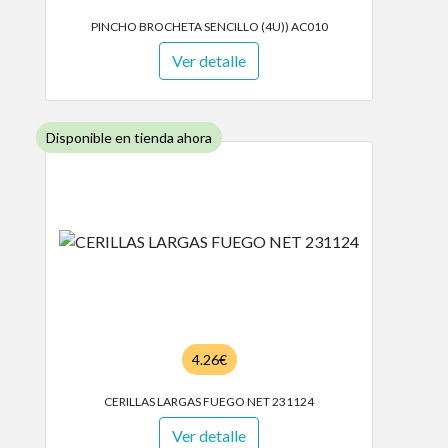
PINCHO BROCHETA SENCILLO (4U)) AC010
Ver detalle
Disponible en tienda ahora
4.26€
CERILLAS LARGAS FUEGO NET 231124
Ver detalle