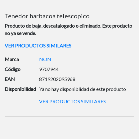
Tenedor barbacoa telescopico
Producto de baja, descatalogado o eliminado. Este producto
no ya se vende.
VER PRODUCTOS SIMILARES
Marca
NON
Código
9707944
EAN
8719202095968
Disponibilidad
Ya no hay disponiblidad de este producto
VER PRODUCTOS SIMILARES