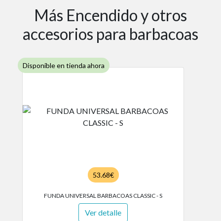
Más Encendido y otros
accesorios para barbacoas
Disponible en tienda ahora
53.68€
FUNDA UNIVERSAL BARBACOAS CLASSIC - S
Ver detalle