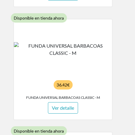
Disponible en tienda ahora
36.42€
FUNDA UNIVERSAL BARBACOAS CLASSIC - M
Ver detalle
Disponible en tienda ahora