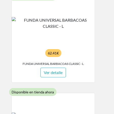
62.41€
FUNDA UNIVERSAL BARBACOAS CLASSIC - L
Ver detalle
Disponible en tienda ahora