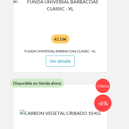
42.16€
FUNDA UNIVERSAL BARBACOAS CLASSIC - XL
Ver detalle
Disponible en tienda ahora
Oferta
-6%