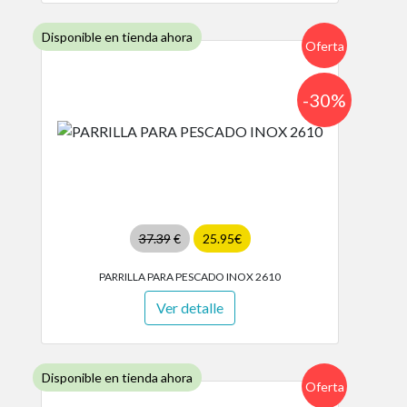
Disponible en tienda ahora
Oferta
-30%
37.39
€
25.95€
PARRILLA PARA PESCADO INOX 2610
Ver detalle
Disponible en tienda ahora
Oferta