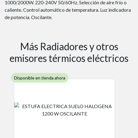
1000/2000W. 220-240V 50/60Hz. Selección de aire frío o
caliente. Control automático de temperatura. Luz indicadora
de potencia. Oscilante.
Más Radiadores y otros
emisores térmicos eléctricos
Disponible en tienda ahora