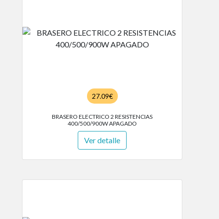
27.09€
BRASERO ELECTRICO 2 RESISTENCIAS
400/500/900W APAGADO
Ver detalle