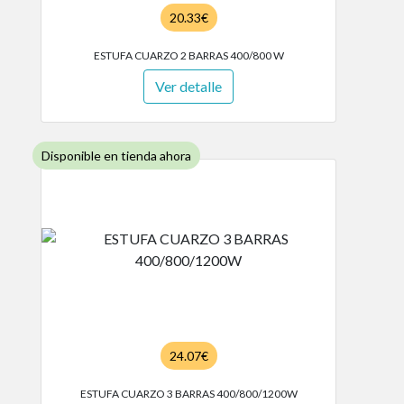
20.33€
ESTUFA CUARZO 2 BARRAS 400/800 W
Ver detalle
Disponible en tienda ahora
24.07€
ESTUFA CUARZO 3 BARRAS 400/800/1200W