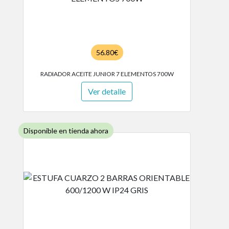
56.80€
RADIADOR ACEITE JUNIOR 7 ELEMENTOS 700W
Ver detalle
Disponible en tienda ahora