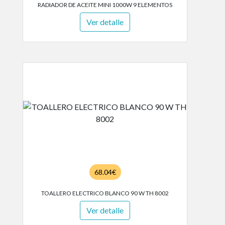
RADIADOR DE ACEITE MINI 1000W 9 ELEMENTOS
Ver detalle
68.04€
TOALLERO ELECTRICO BLANCO 90 W TH 8002
Ver detalle