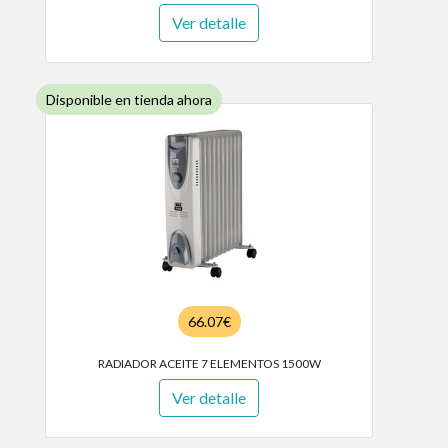
Ver detalle
Disponible en tienda ahora
66.07€
RADIADOR ACEITE 7 ELEMENTOS 1500W
Ver detalle