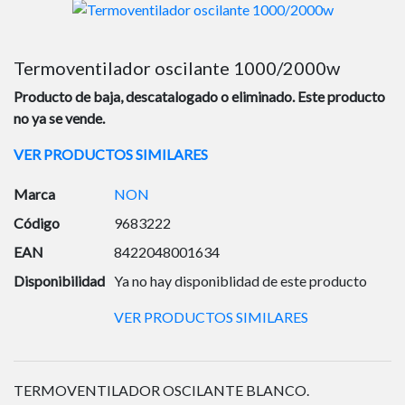
Termoventilador oscilante 1000/2000w
Producto de baja, descatalogado o eliminado. Este producto
no ya se vende.
VER PRODUCTOS SIMILARES
Marca
NON
Código
9683222
EAN
8422048001634
Disponibilidad
Ya no hay disponiblidad de este producto
VER PRODUCTOS SIMILARES
TERMOVENTILADOR OSCILANTE BLANCO.