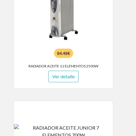
84.48€
RADIADOR ACEITE 11 ELEMENTOS 2500W
Ver detalle