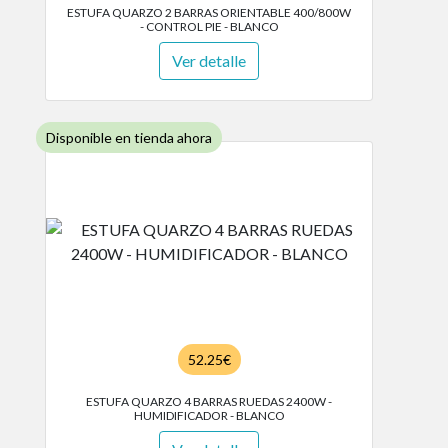
ESTUFA QUARZO 2 BARRAS ORIENTABLE 400/800W
- CONTROL PIE - BLANCO
Ver detalle
Disponible en tienda ahora
52.25€
ESTUFA QUARZO 4 BARRAS RUEDAS 2400W -
HUMIDIFICADOR - BLANCO