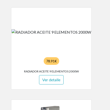
78.91€
RADIADOR ACEITE 9 ELEMENTOS 2000W
Ver detalle