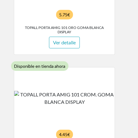
5.75€
TOPALL PORTA AMIG 101 ORO GOMA BLANCA
DISPLAY
Ver detalle
Disponible en tienda ahora
4.45€