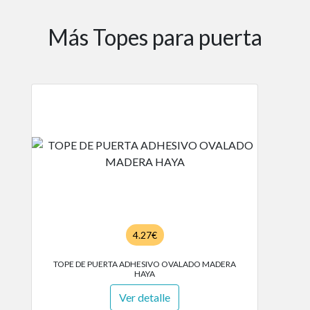
Más Topes para puerta
4.27€
TOPE DE PUERTA ADHESIVO OVALADO MADERA
HAYA
Ver detalle