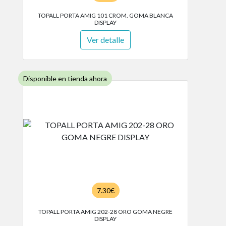
TOPALL PORTA AMIG 101 CROM. GOMA BLANCA
DISPLAY
Ver detalle
Disponible en tienda ahora
7.30€
TOPALL PORTA AMIG 202-28 ORO GOMA NEGRE
DISPLAY