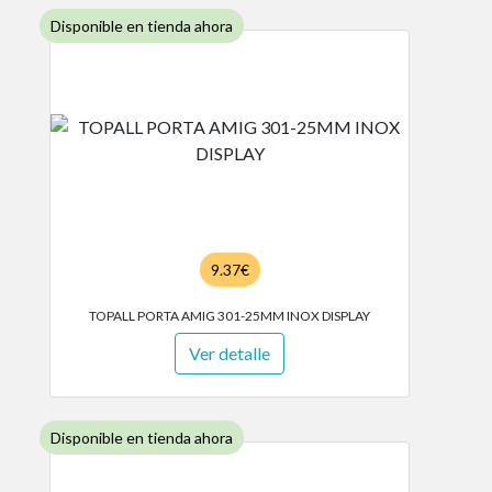
Disponible en tienda ahora
9.37€
TOPALL PORTA AMIG 301-25MM INOX DISPLAY
Ver detalle
Disponible en tienda ahora