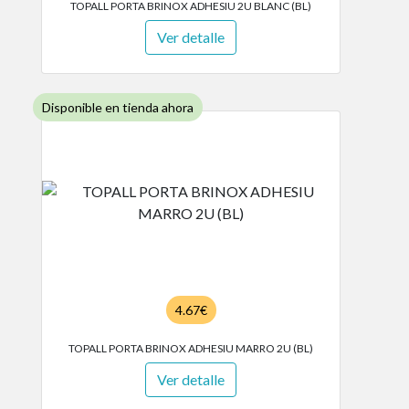
TOPALL PORTA BRINOX ADHESIU 2U BLANC (BL)
Ver detalle
Disponible en tienda ahora
4.67€
TOPALL PORTA BRINOX ADHESIU MARRO 2U (BL)
Ver detalle