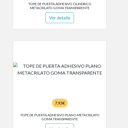
TOPE DE PUERTA ADHESIVO CILINDRICO
METACRILATO GOMA TRANSPARENTE
Ver detalle
7.93€
TOPE DE PUERTA ADHESIVO PLANO METACRILATO
GOMA TRANSPARENTE