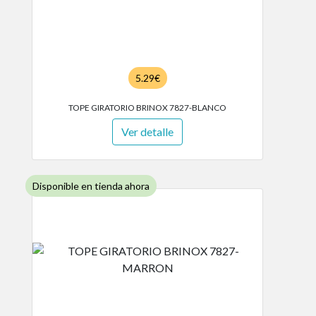
5.29€
TOPE GIRATORIO BRINOX 7827-BLANCO
Ver detalle
Disponible en tienda ahora