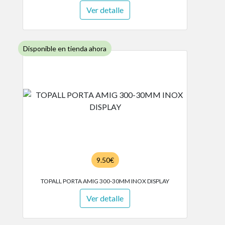
Ver detalle
Disponible en tienda ahora
9.50€
TOPALL PORTA AMIG 300-30MM INOX DISPLAY
Ver detalle