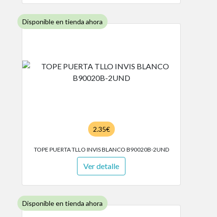
Disponible en tienda ahora
2.35€
TOPE PUERTA TLLO INVIS BLANCO B90020B-2UND
Ver detalle
Disponible en tienda ahora