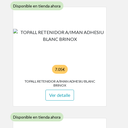
Disponible en tienda ahora
7.05€
TOPALL RETENIDOR A/IMAN ADHESIU BLANC
BRINOX
Ver detalle
Disponible en tienda ahora