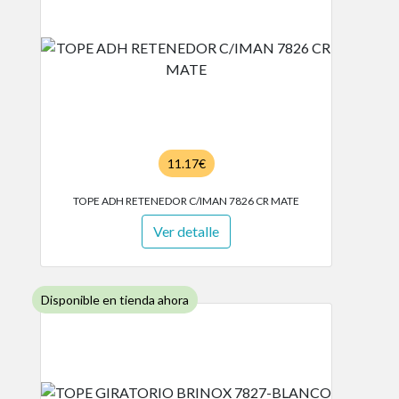
11.17€
TOPE ADH RETENEDOR C/IMAN 7826 CR MATE
Ver detalle
Disponible en tienda ahora