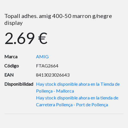
Topall adhes. amig 400-50 marron g/negre
display
2.69 €
Marca
AMIG
Código
FTAG2664
EAN
8413023026643
Disponibilidad
Hay stock disponible ahora en la Tienda de
Pollença - Mallorca
Hay stock disponible ahora en la tienda de
Carretera Pollença - Port de Pollença