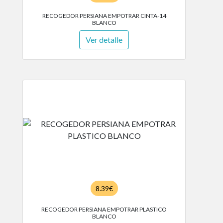
RECOGEDOR PERSIANA EMPOTRAR CINTA-14
BLANCO
Ver detalle
8.39€
RECOGEDOR PERSIANA EMPOTRAR PLASTICO
BLANCO