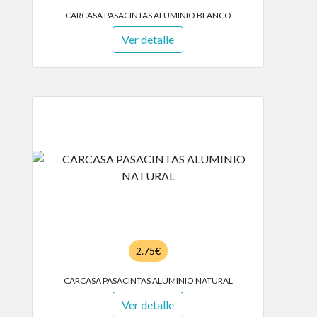
CARCASA PASACINTAS ALUMINIO BLANCO
Ver detalle
2.75€
CARCASA PASACINTAS ALUMINIO NATURAL
Ver detalle