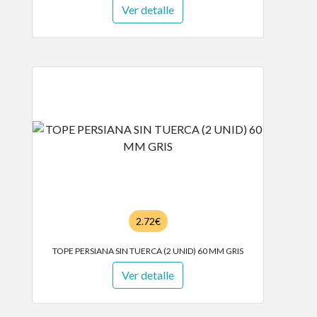
Ver detalle
2.72€
TOPE PERSIANA SIN TUERCA (2 UNID) 60 MM GRIS
Ver detalle