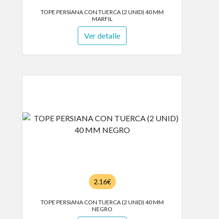
TOPE PERSIANA CON TUERCA (2 UNID) 40 MM
MARFIL
Ver detalle
2.16€
TOPE PERSIANA CON TUERCA (2 UNID) 40 MM
NEGRO