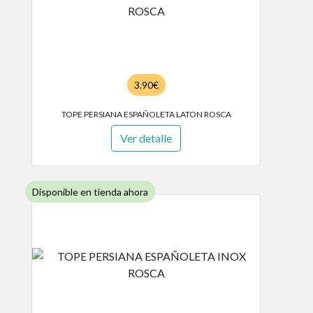
3.90€
TOPE PERSIANA ESPAÑOLETA LATON ROSCA
Ver detalle
Disponible en tienda ahora