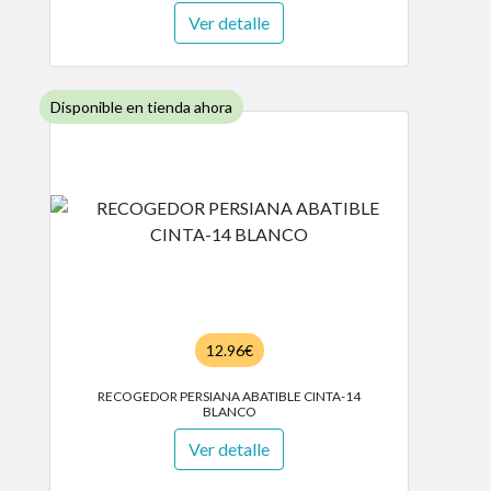
Ver detalle
Disponible en tienda ahora
12.96€
RECOGEDOR PERSIANA ABATIBLE CINTA-14
BLANCO
Ver detalle