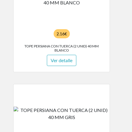
2.16€
TOPE PERSIANA CON TUERCA (2 UNID) 40 MM
BLANCO
Ver detalle