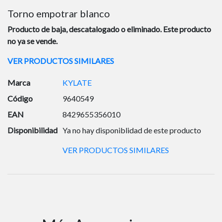
Torno empotrar blanco
Producto de baja, descatalogado o eliminado. Este producto
no ya se vende.
VER PRODUCTOS SIMILARES
Marca
KYLATE
Código
9640549
EAN
8429655356010
Disponibilidad
Ya no hay disponiblidad de este producto
VER PRODUCTOS SIMILARES