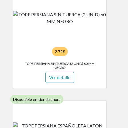
2.72€
TOPE PERSIANA SIN TUERCA (2 UNID) 60 MM
NEGRO
Ver detalle
Disponible en tienda ahora