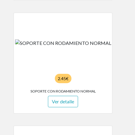
2.45€
SOPORTE CON RODAMIENTO NORMAL
Ver detalle