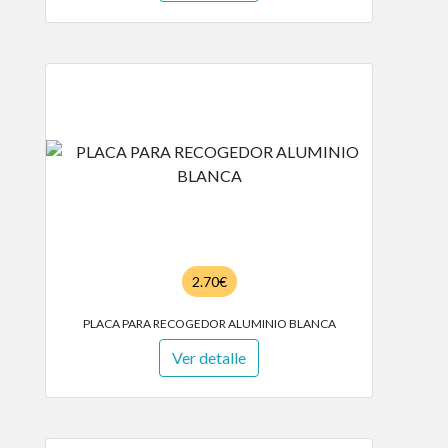
2.70€
PLACA PARA RECOGEDOR ALUMINIO BLANCA
Ver detalle