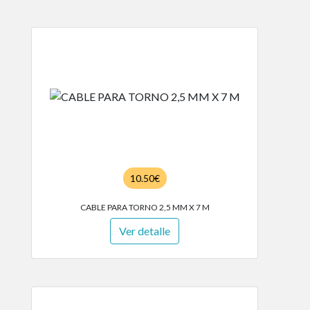
10.50€
CABLE PARA TORNO 2,5 MM X 7 M
Ver detalle