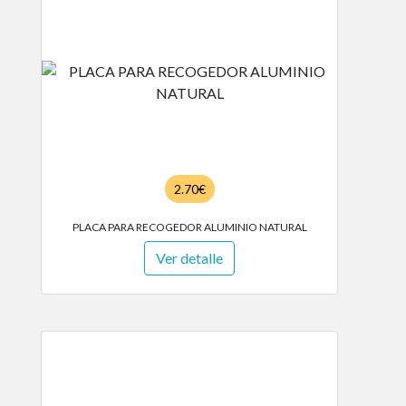
2.70€
PLACA PARA RECOGEDOR ALUMINIO NATURAL
Ver detalle