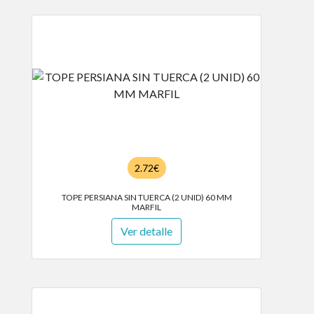
2.72€
TOPE PERSIANA SIN TUERCA (2 UNID) 60 MM
MARFIL
Ver detalle