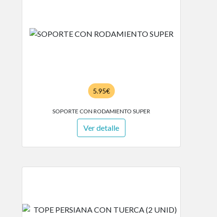
5.95€
SOPORTE CON RODAMIENTO SUPER
Ver detalle