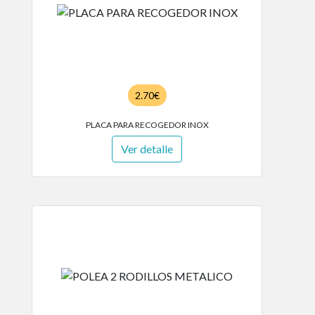
2.70€
PLACA PARA RECOGEDOR INOX
Ver detalle