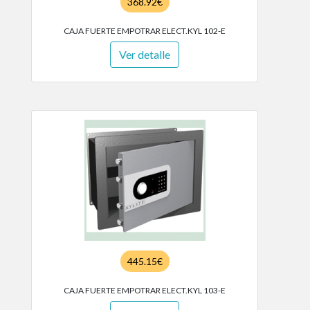
368.92€
CAJA FUERTE EMPOTRAR ELECT.KYL 102-E
Ver detalle
445.15€
CAJA FUERTE EMPOTRAR ELECT.KYL 103-E