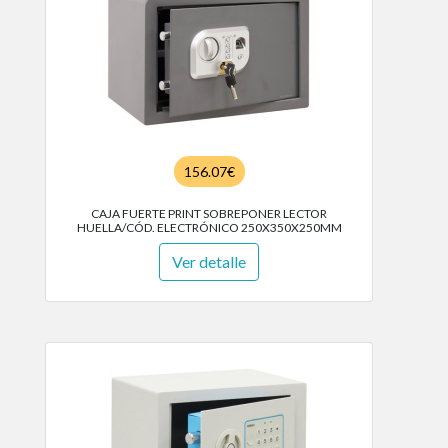
156.07€
CAJA FUERTE PRINT SOBREPONER LECTOR
HUELLA/CÓD. ELECTRÓNICO 250X350X250MM
Ver detalle