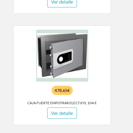
Ver detalle
478.65€
CAJA FUERTE EMPOTRAR ELECT.KYL 104-E
Ver detalle