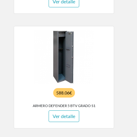
Ver detalle
588.06€
ARMERO DEFENDER 5 BTV GRADO S1
Ver detalle