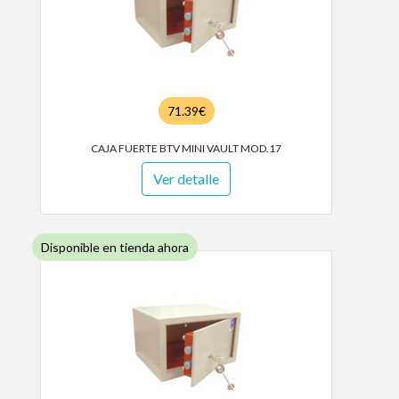
71.39€
CAJA FUERTE BTV MINI VAULT MOD.17
Ver detalle
Disponible en tienda ahora