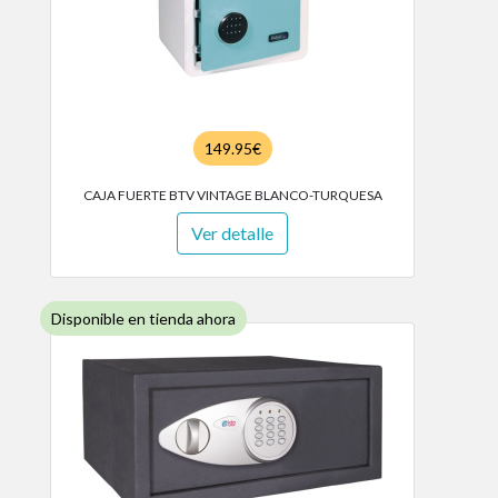
149.95€
CAJA FUERTE BTV VINTAGE BLANCO-TURQUESA
Ver detalle
Disponible en tienda ahora