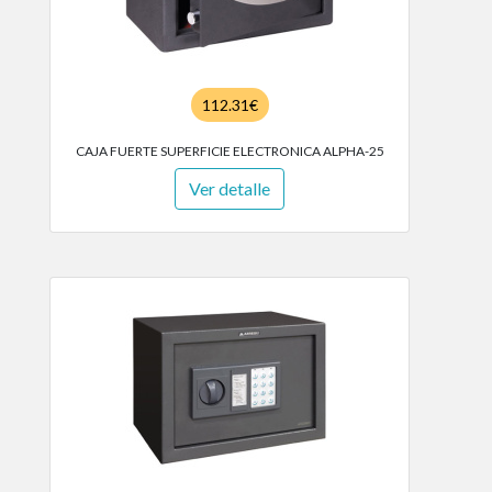
112.31€
CAJA FUERTE SUPERFICIE ELECTRONICA ALPHA-25
Ver detalle