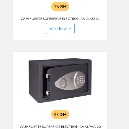
76.98€
CAJA FUERTE SUPERFICIE ELECTRONICA CLASS 31
Ver detalle
95.04€
CAJA FUERTE SUPERFICIE ELECTRONICA ALPHA-20