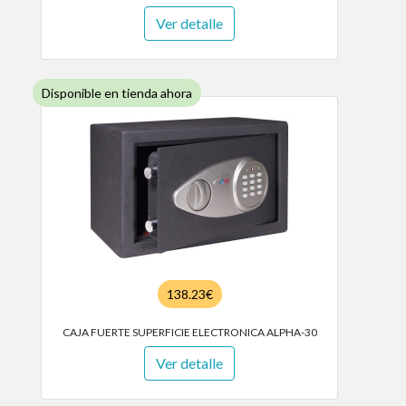
Ver detalle
Disponible en tienda ahora
138.23€
CAJA FUERTE SUPERFICIE ELECTRONICA ALPHA-30
Ver detalle