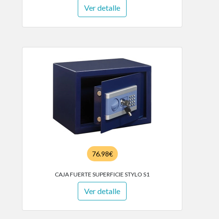
Ver detalle
76.98€
CAJA FUERTE SUPERFICIE STYLO S1
Ver detalle