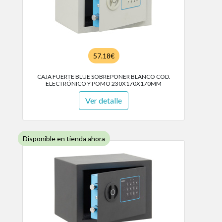
57.18€
CAJA FUERTE BLUE SOBREPONER BLANCO COD.
ELECTRÓNICO Y POMO 230X170X170MM
Ver detalle
Disponible en tienda ahora