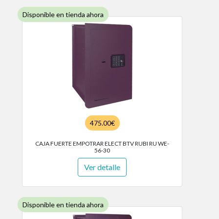
Disponible en tienda ahora
475.00€
CAJA FUERTE EMPOTRAR ELECT BTV RUBI RU WE-
56-30
Ver detalle
Disponible en tienda ahora