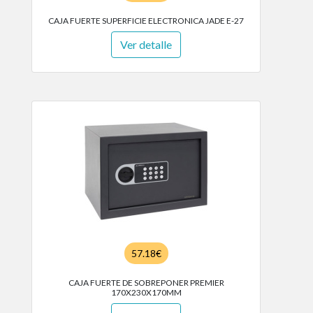
CAJA FUERTE SUPERFICIE ELECTRONICA JADE E-27
Ver detalle
57.18€
CAJA FUERTE DE SOBREPONER PREMIER
170X230X170MM