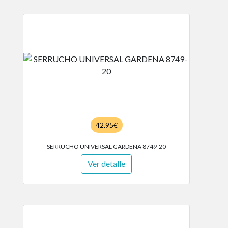
42.95€
SERRUCHO UNIVERSAL GARDENA 8749-20
Ver detalle