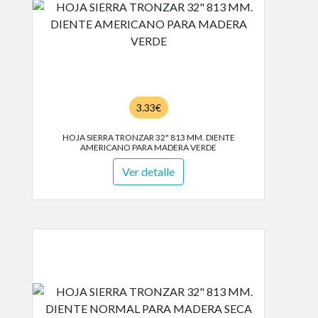
3.33€
HOJA SIERRA TRONZAR 32" 813 MM. DIENTE
AMERICANO PARA MADERA VERDE
Ver detalle