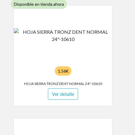
Disponible en tienda ahora
1.56€
HOJA SIERRA TRONZ DENT NORMAL 24"-10610
Ver detalle