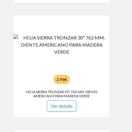
2.96€
HOJA SIERRA TRONZAR 30" 762 MM. DIENTE
AMERICANO PARA MADERA VERDE
Ver detalle