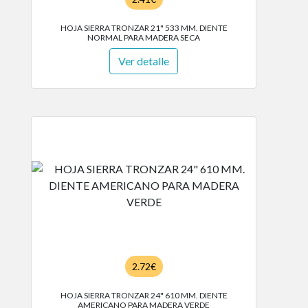
HOJA SIERRA TRONZAR 21" 533 MM. DIENTE
NORMAL PARA MADERA SECA
Ver detalle
2.72€
HOJA SIERRA TRONZAR 24" 610 MM. DIENTE
AMERICANO PARA MADERA VERDE