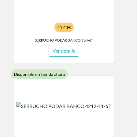
41.43€
SERRUCHO PODAR BAHCO 384-6T
Ver detalle
Disponible en tienda ahora