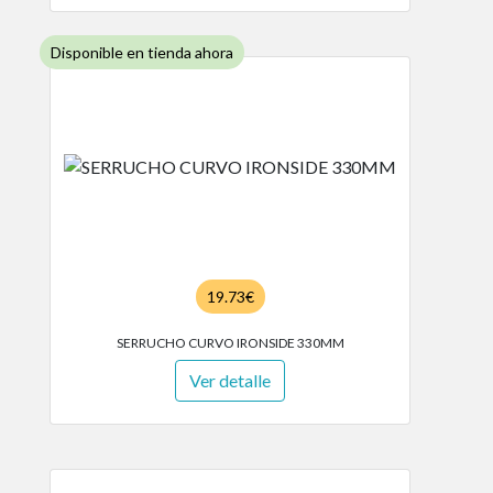
Disponible en tienda ahora
19.73€
SERRUCHO CURVO IRONSIDE 330MM
Ver detalle