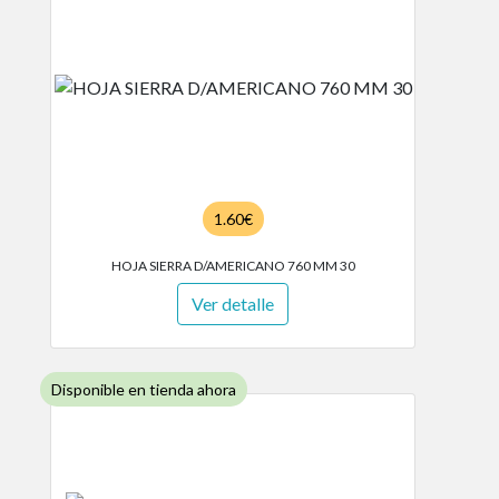
1.60€
HOJA SIERRA D/AMERICANO 760 MM 30
Ver detalle
Disponible en tienda ahora