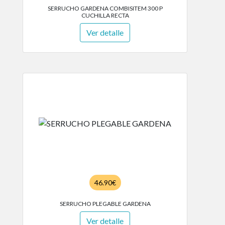
SERRUCHO GARDENA COMBISITEM 300 P
CUCHILLA RECTA
Ver detalle
46.90€
SERRUCHO PLEGABLE GARDENA
Ver detalle