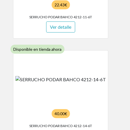
22.43€
SERRUCHO PODAR BAHCO 4212-11-6T
Ver detalle
Disponible en tienda ahora
40.00€
SERRUCHO PODAR BAHCO 4212-14-6T