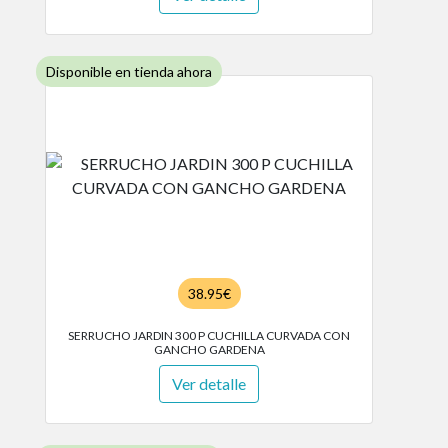
Disponible en tienda ahora
38.95€
SERRUCHO JARDIN 300 P CUCHILLA CURVADA CON
GANCHO GARDENA
Ver detalle