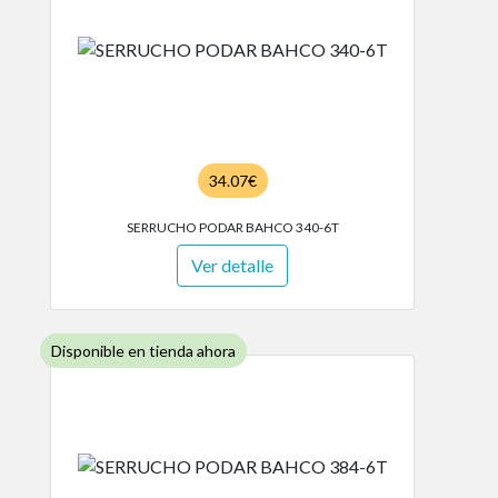
34.07€
SERRUCHO PODAR BAHCO 340-6T
Ver detalle
Disponible en tienda ahora