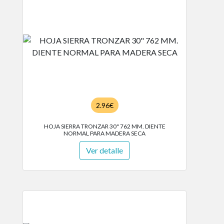
2.96€
HOJA SIERRA TRONZAR 30" 762 MM. DIENTE
NORMAL PARA MADERA SECA
Ver detalle