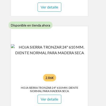
Ver detalle
Disponible en tienda ahora
2.86€
HOJA SIERRA TRONZAR 24" 610 MM. DIENTE
NORMAL PARA MADERA SECA
Ver detalle