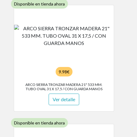
Disponible en tienda ahora
9.98€
ARCO SIERRA TRONZAR MADERA 21" 533 MM.
TUBO OVAL 31 X 17,5 / CON GUARDA MANOS
Ver detalle
Disponible en tienda ahora