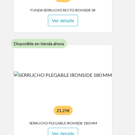
FUNDA SERRUCHO RECTO IRONSIDE SR
Ver detalle
Disponible en tienda ahora
21.25€
SERRUCHO PLEGABLE IRONSIDE 180 MM
Ver detalle