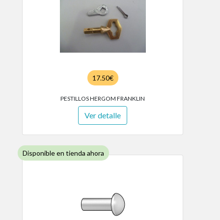
17.50€
PESTILLOS HERGOM FRANKLIN
Ver detalle
Disponible en tienda ahora