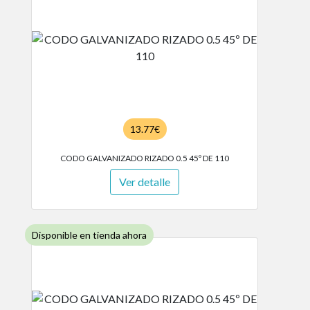
13.77€
CODO GALVANIZADO RIZADO 0.5 45º DE 110
Ver detalle
Disponible en tienda ahora