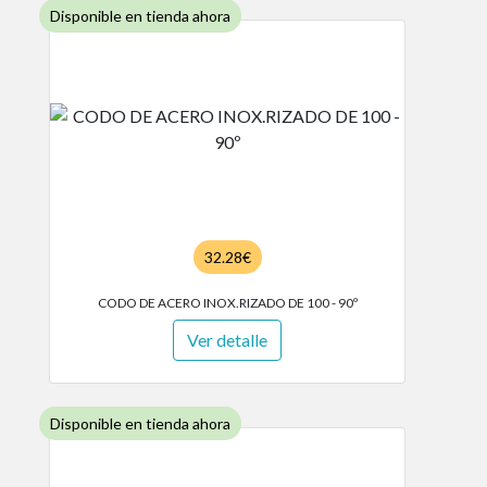
Disponible en tienda ahora
32.28€
CODO DE ACERO INOX.RIZADO DE 100 - 90º
Ver detalle
Disponible en tienda ahora