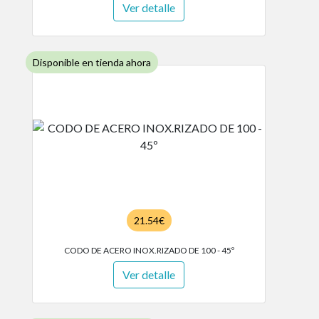
Ver detalle
Disponible en tienda ahora
21.54€
CODO DE ACERO INOX.RIZADO DE 100 - 45º
Ver detalle