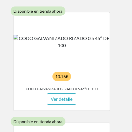
Disponible en tienda ahora
13.16€
CODO GALVANIZADO RIZADO 0.5 45º DE 100
Ver detalle
Disponible en tienda ahora