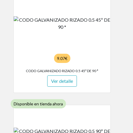
9.07€
CODO GALVANIZADO RIZADO 0.5 45º DE 90 *
Ver detalle
Disponible en tienda ahora