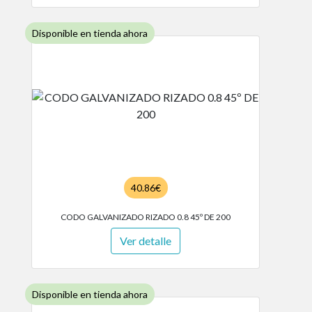
Disponible en tienda ahora
40.86€
CODO GALVANIZADO RIZADO 0.8 45º DE 200
Ver detalle
Disponible en tienda ahora