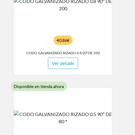
40.86€
CODO GALVANIZADO RIZADO 0.8 90º DE 200
Ver detalle
Disponible en tienda ahora