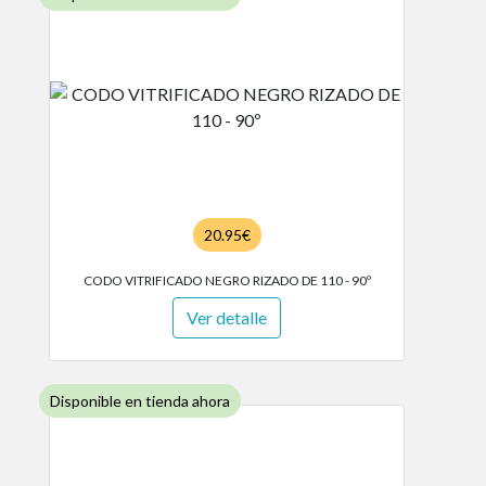
20.95€
CODO VITRIFICADO NEGRO RIZADO DE 110 - 90º
Ver detalle
Disponible en tienda ahora