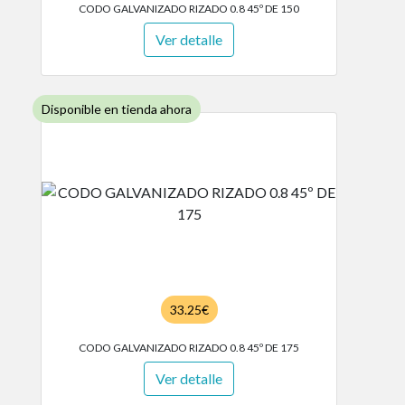
CODO GALVANIZADO RIZADO 0.8 45º DE 150
Ver detalle
Disponible en tienda ahora
33.25€
CODO GALVANIZADO RIZADO 0.8 45º DE 175
Ver detalle