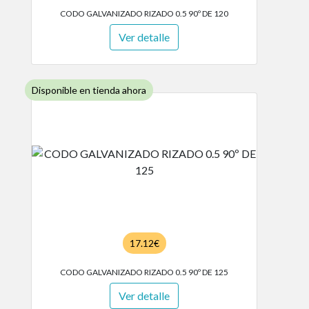
CODO GALVANIZADO RIZADO 0.5 90º DE 120
Ver detalle
Disponible en tienda ahora
17.12€
CODO GALVANIZADO RIZADO 0.5 90º DE 125
Ver detalle