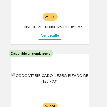
24.20€
CODO VITRIFICADO NEGRO RIZADO DE 125 - 45º
Ver detalle
Disponible en tienda ahora
24.20€