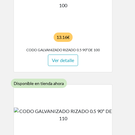
13.16€
CODO GALVANIZADO RIZADO 0.5 90º DE 100
Ver detalle
Disponible en tienda ahora