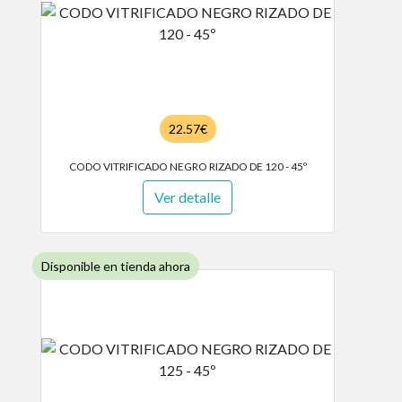
22.57€
CODO VITRIFICADO NEGRO RIZADO DE 120 - 45º
Ver detalle
Disponible en tienda ahora