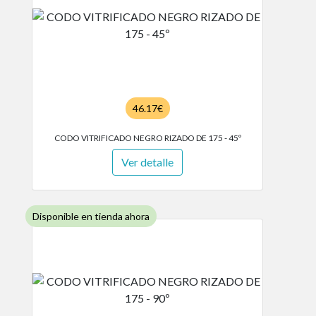
46.17€
CODO VITRIFICADO NEGRO RIZADO DE 175 - 45º
Ver detalle
Disponible en tienda ahora