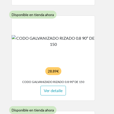
Disponible en tienda ahora
28.89€
CODO GALVANIZADO RIZADO 0.8 90º DE 150
Ver detalle
Disponible en tienda ahora