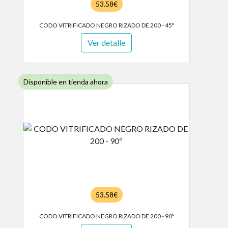
53.58€
CODO VITRIFICADO NEGRO RIZADO DE 200 - 45º
Ver detalle
Disponible en tienda ahora
53.58€
CODO VITRIFICADO NEGRO RIZADO DE 200 - 90º