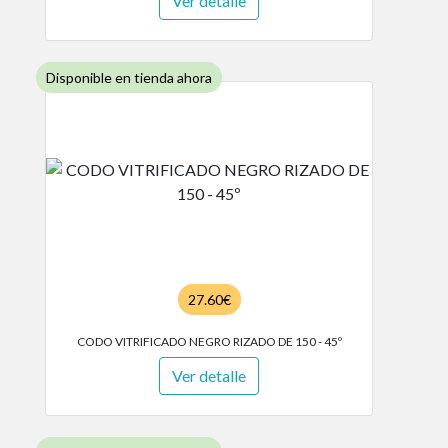
Ver detalle
Disponible en tienda ahora
27.60€
CODO VITRIFICADO NEGRO RIZADO DE 150 - 45º
Ver detalle