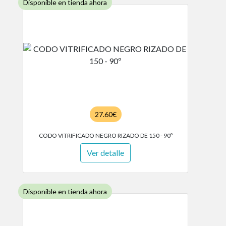
Disponible en tienda ahora
27.60€
CODO VITRIFICADO NEGRO RIZADO DE 150 - 90º
Ver detalle
Disponible en tienda ahora