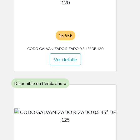
15.55€
CODO GALVANIZADO RIZADO 0.5 45º DE 120
Ver detalle
Disponible en tienda ahora