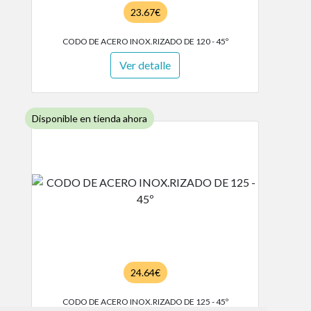
23.67€
CODO DE ACERO INOX.RIZADO DE 120 - 45º
Ver detalle
Disponible en tienda ahora
24.64€
CODO DE ACERO INOX.RIZADO DE 125 - 45º