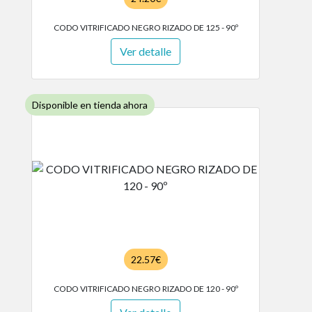
CODO VITRIFICADO NEGRO RIZADO DE 125 - 90º
Ver detalle
Disponible en tienda ahora
22.57€
CODO VITRIFICADO NEGRO RIZADO DE 120 - 90º