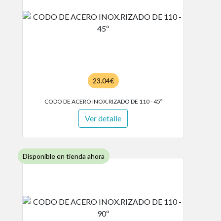
23.04€
CODO DE ACERO INOX.RIZADO DE 110 - 45º
Ver detalle
Disponible en tienda ahora