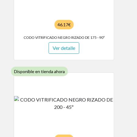
46.17€
CODO VITRIFICADO NEGRO RIZADO DE 175 - 90º
Ver detalle
Disponible en tienda ahora