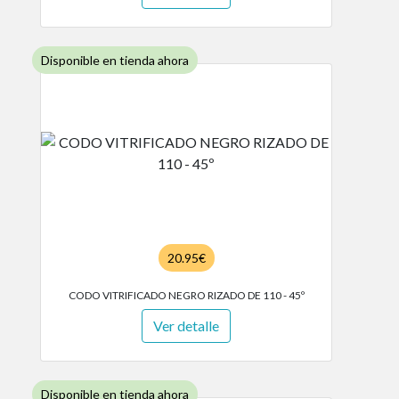
Disponible en tienda ahora
20.95€
CODO VITRIFICADO NEGRO RIZADO DE 110 - 45º
Ver detalle
Disponible en tienda ahora