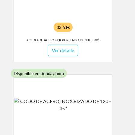
33.64€
CODO DE ACERO INOX.RIZADO DE 110 - 90º
Ver detalle
Disponible en tienda ahora