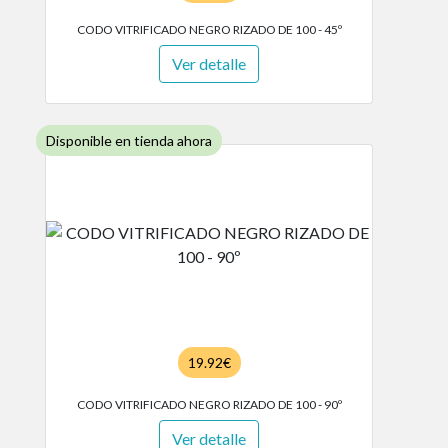
CODO VITRIFICADO NEGRO RIZADO DE 100 - 45º
Ver detalle
Disponible en tienda ahora
19.92€
CODO VITRIFICADO NEGRO RIZADO DE 100 - 90º
Ver detalle