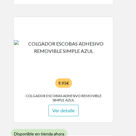
9.95€
COLGADOR ESCOBAS ADHESIVO REMOVIBLE
SIMPLE AZUL
Ver detalle
Disponible en tienda ahora