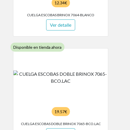
12.34€
CUELGA ESCOBAS BRINOX 7064-BLANCO
Ver detalle
Disponible en tienda ahora
19.57€
CUELGA ESCOBAS DOBLE BRINOX 7065-BCO.LAC