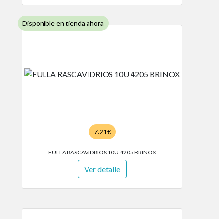
Disponible en tienda ahora
7.21€
FULLA RASCAVIDRIOS 10U 4205 BRINOX
Ver detalle