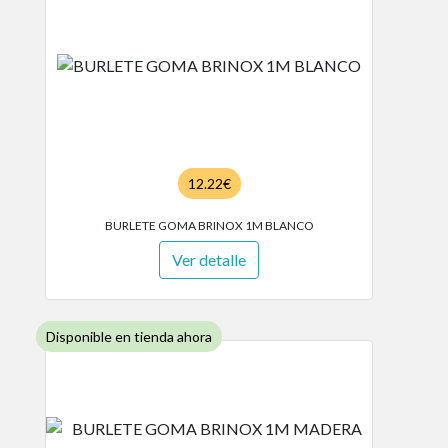
12.22€
BURLETE GOMA BRINOX 1M BLANCO
Ver detalle
Disponible en tienda ahora