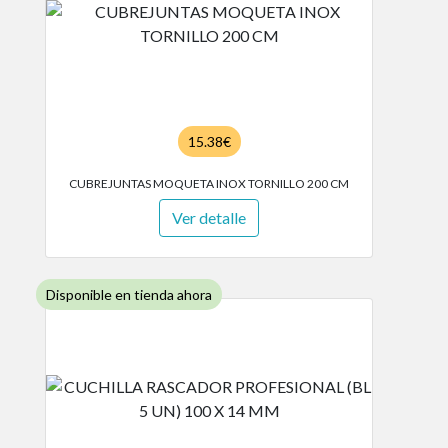
15.38€
CUBREJUNTAS MOQUETA INOX TORNILLO 200 CM
Ver detalle
Disponible en tienda ahora