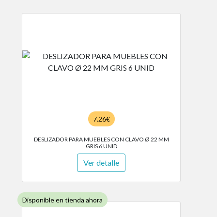
7.26€
DESLIZADOR PARA MUEBLES CON CLAVO Ø 22 MM
GRIS 6 UNID
Ver detalle
Disponible en tienda ahora