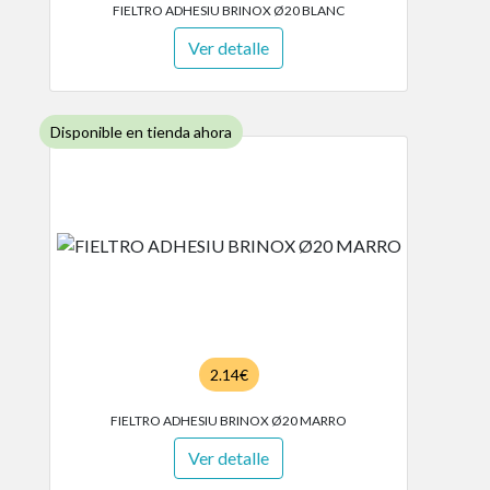
FIELTRO ADHESIU BRINOX Ø20 BLANC
Ver detalle
Disponible en tienda ahora
2.14€
FIELTRO ADHESIU BRINOX Ø20 MARRO
Ver detalle