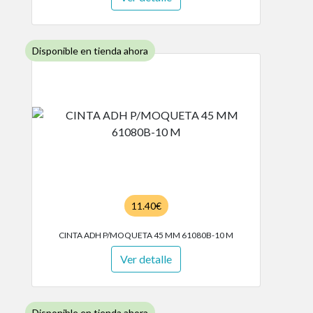
Disponible en tienda ahora
11.40€
CINTA ADH P/MOQUETA 45 MM 61080B-10 M
Ver detalle
Disponible en tienda ahora