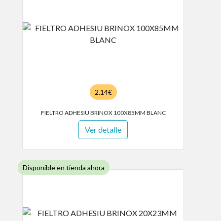
2.14€
FIELTRO ADHESIU BRINOX 100X85MM BLANC
Ver detalle
Disponible en tienda ahora