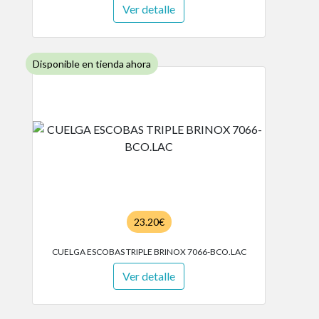
Ver detalle
Disponible en tienda ahora
23.20€
CUELGA ESCOBAS TRIPLE BRINOX 7066-BCO.LAC
Ver detalle