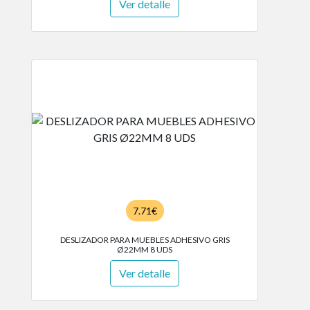
Ver detalle
7.71€
DESLIZADOR PARA MUEBLES ADHESIVO GRIS
Ø22MM 8 UDS
Ver detalle