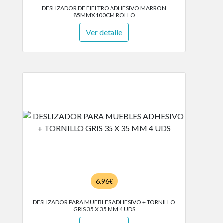
DESLIZADOR DE FIELTRO ADHESIVO MARRON
85MMX100CM ROLLO
Ver detalle
6.96€
DESLIZADOR PARA MUEBLES ADHESIVO + TORNILLO
GRIS 35 X 35 MM 4 UDS