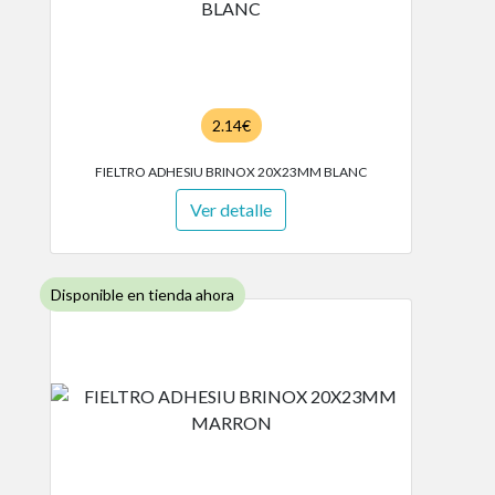
2.14€
FIELTRO ADHESIU BRINOX 20X23MM BLANC
Ver detalle
Disponible en tienda ahora