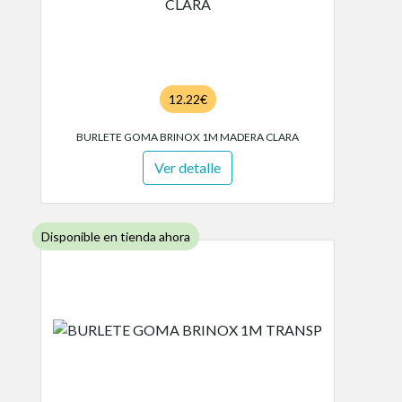
12.22€
BURLETE GOMA BRINOX 1M MADERA CLARA
Ver detalle
Disponible en tienda ahora