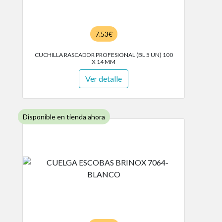
7.53€
CUCHILLA RASCADOR PROFESIONAL (BL 5 UN) 100
X 14 MM
Ver detalle
Disponible en tienda ahora