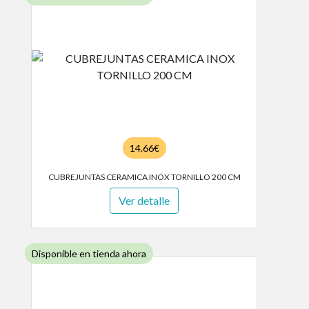
14.66€
CUBREJUNTAS CERAMICA INOX TORNILLO 200 CM
Ver detalle
Disponible en tienda ahora