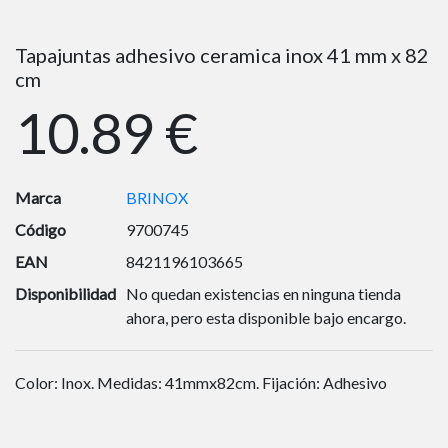
Tapajuntas adhesivo ceramica inox 41 mm x 82
cm
10.89 €
Marca
BRINOX
Código
9700745
EAN
8421196103665
Disponibilidad
No quedan existencias en ninguna tienda
ahora, pero esta disponible bajo encargo.
Color: Inox. Medidas: 41mmx82cm. Fijación: Adhesivo