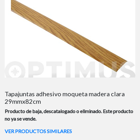
Tapajuntas adhesivo moqueta madera clara
29mmx82cm
Producto de baja, descatalogado o eliminado. Este producto
no ya se vende.
VER PRODUCTOS SIMILARES