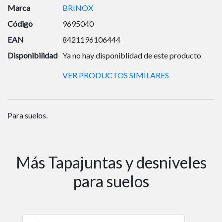
Marca
BRINOX
Código
9695040
EAN
8421196106444
Disponibilidad
Ya no hay disponiblidad de este producto
VER PRODUCTOS SIMILARES
Para suelos.
Más Tapajuntas y desniveles
para suelos