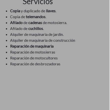
Servicios
Copia
y duplicado de
llaves
.
Copia de
telemandos
.
Afilado
de
cadenas
de motosierra.
Afilado de
cuchillos
.
Alquiler de maquinaria de jardin.
Alquiler de maquinaria de construcción
Reparación de maquinaria
Reparación de motosierras
Reparación de motocultores
Reparación de desbrozadoras