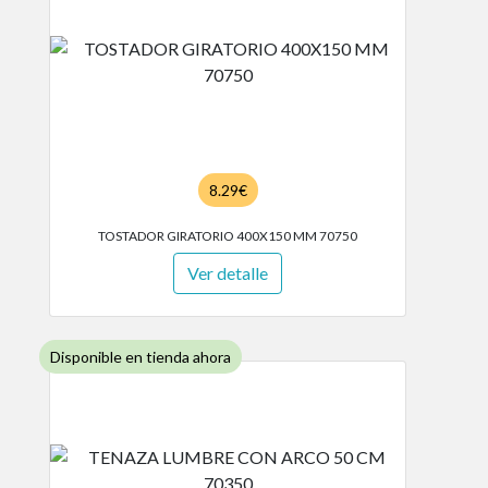
8.29€
TOSTADOR GIRATORIO 400X150 MM 70750
Ver detalle
Disponible en tienda ahora