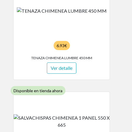
6.93€
TENAZA CHIMENEA LUMBRE 450 MM
Ver detalle
Disponible en tienda ahora