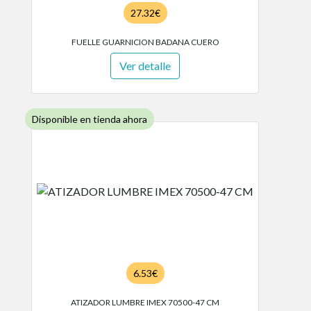
27.32€
FUELLE GUARNICION BADANA CUERO
Ver detalle
Disponible en tienda ahora
6.53€
ATIZADOR LUMBRE IMEX 70500-47 CM