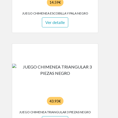
14.59€
JUEGO CHIMENEA ESCOBILLA Y PALA NEGRO
Ver detalle
43.93€
JUEGO CHIMENEA TRIANGULAR 3 PIEZAS NEGRO