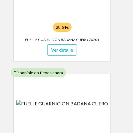
28.64€
FUELLE GUARNICION BADANA CUERO 70701
Ver detalle
Disponible en tienda ahora