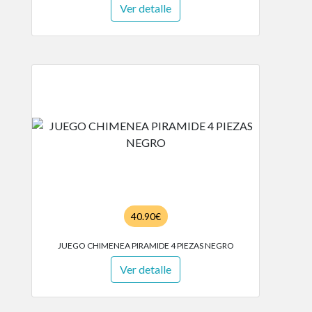
Ver detalle
40.90€
JUEGO CHIMENEA PIRAMIDE 4 PIEZAS NEGRO
Ver detalle