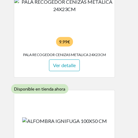
9.99€
PALA RECOGEDOR CENIZAS METALICA 24X23CM
Ver detalle
Disponible en tienda ahora