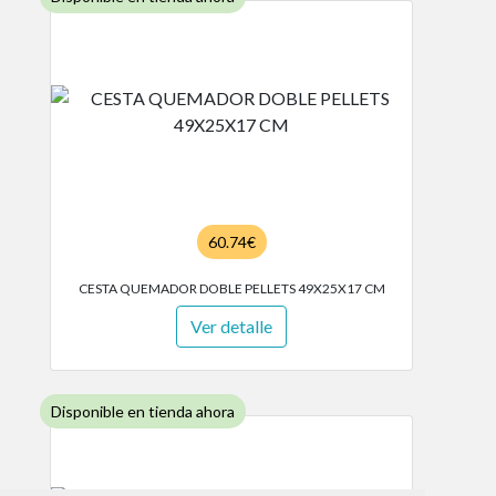
60.74€
CESTA QUEMADOR DOBLE PELLETS 49X25X17 CM
Ver detalle
Disponible en tienda ahora