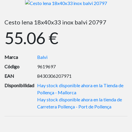
Cesto lena 18x40x33 inox balvi 20797
55.06 €
Marca
Balvi
Código
9619697
EAN
8430306207971
Disponibilidad
Hay stock disponible ahora en la Tienda de
Pollença - Mallorca
Hay stock disponible ahora en la tienda de
Carretera Pollença - Port de Pollença