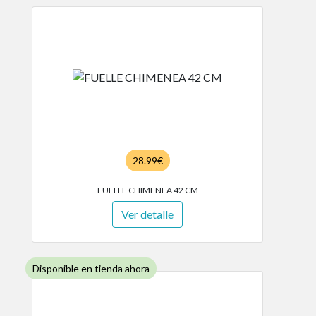
28.99€
FUELLE CHIMENEA 42 CM
Ver detalle
Disponible en tienda ahora