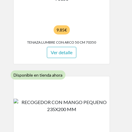
9.85€
TENAZA LUMBRE CON ARCO 50 CM 70350
Ver detalle
Disponible en tienda ahora