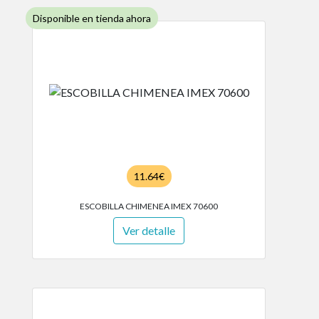
Disponible en tienda ahora
11.64€
ESCOBILLA CHIMENEA IMEX 70600
Ver detalle