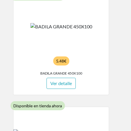
5.48€
BADILA GRANDE 450X100
Ver detalle
Disponible en tienda ahora