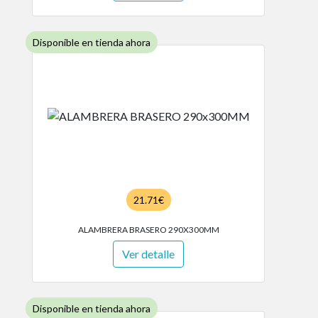
Disponible en tienda ahora
21.71€
ALAMBRERA BRASERO 290X300MM
Ver detalle
Disponible en tienda ahora