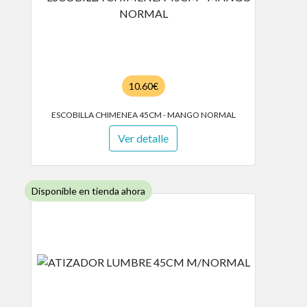
10.60€
ESCOBILLA CHIMENEA 45CM - MANGO NORMAL
Ver detalle
Disponible en tienda ahora