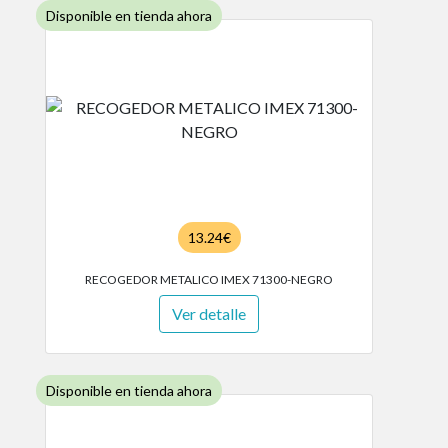
Disponible en tienda ahora
13.24€
RECOGEDOR METALICO IMEX 71300-NEGRO
Ver detalle
Disponible en tienda ahora