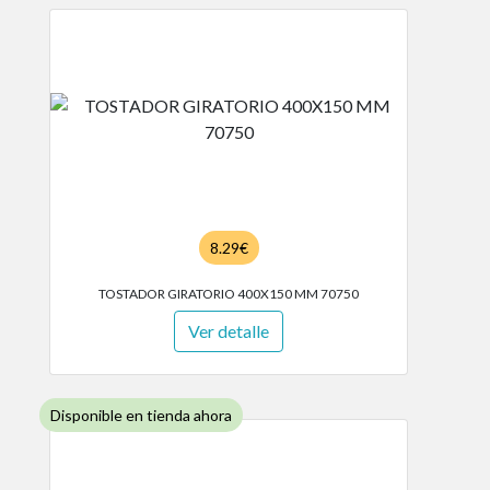
8.29€
TOSTADOR GIRATORIO 400X150 MM 70750
Ver detalle
Disponible en tienda ahora