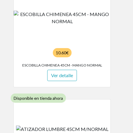
10.60€
ESCOBILLA CHIMENEA 45CM - MANGO NORMAL
Ver detalle
Disponible en tienda ahora