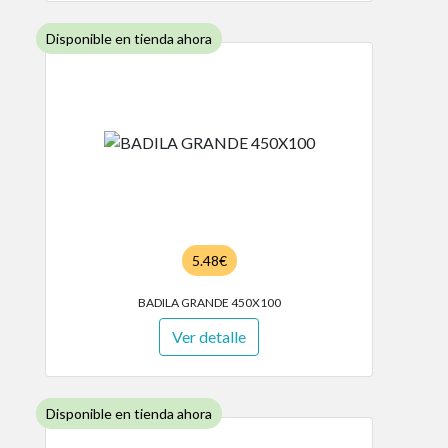
Disponible en tienda ahora
5.48€
BADILA GRANDE 450X100
Ver detalle
Disponible en tienda ahora