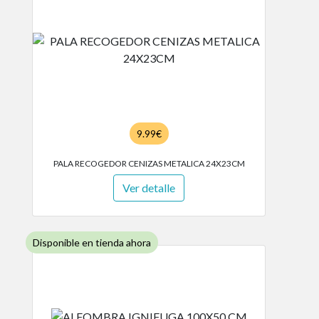
9.99€
PALA RECOGEDOR CENIZAS METALICA 24X23CM
Ver detalle
Disponible en tienda ahora