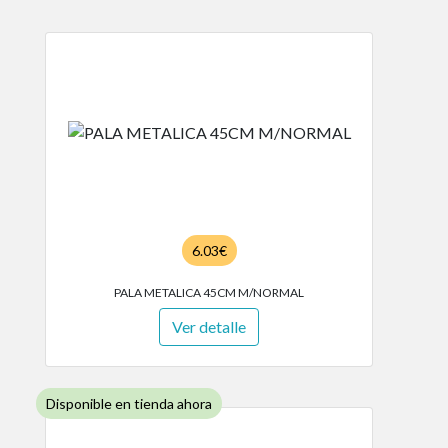
6.03€
PALA METALICA 45CM M/NORMAL
Ver detalle
Disponible en tienda ahora