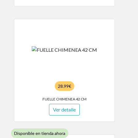
28.99€
FUELLE CHIMENEA 42 CM
Ver detalle
Disponible en tienda ahora