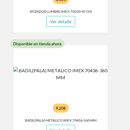
ATIZADOR LUMBRE IMEX 70500-47 CM
Ver detalle
Disponible en tienda ahora
9.20€
BADIL(PALA) METALICO IMEX 70436-360 MM