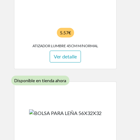
5.57€
ATIZADOR LUMBRE 45CM M/NORMAL
Ver detalle
Disponible en tienda ahora