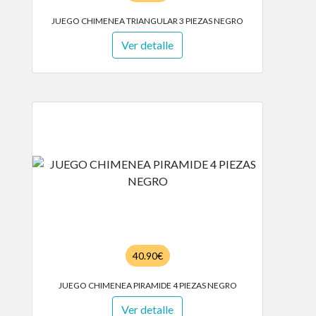
JUEGO CHIMENEA TRIANGULAR 3 PIEZAS NEGRO
Ver detalle
40.90€
JUEGO CHIMENEA PIRAMIDE 4 PIEZAS NEGRO
Ver detalle