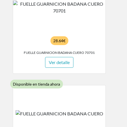
28.64€
FUELLE GUARNICION BADANA CUERO 70701
Ver detalle
Disponible en tienda ahora