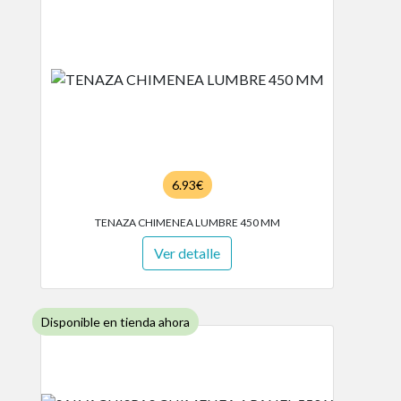
6.93€
TENAZA CHIMENEA LUMBRE 450 MM
Ver detalle
Disponible en tienda ahora