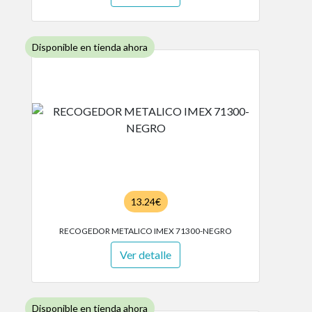
Disponible en tienda ahora
13.24€
RECOGEDOR METALICO IMEX 71300-NEGRO
Ver detalle
Disponible en tienda ahora