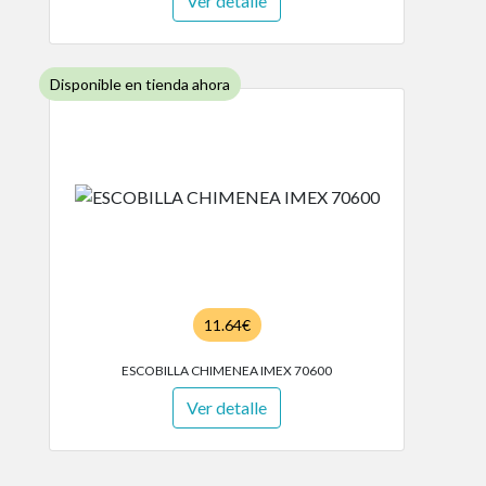
Ver detalle
Disponible en tienda ahora
11.64€
ESCOBILLA CHIMENEA IMEX 70600
Ver detalle