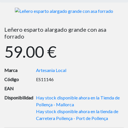
Leñero esparto alargado grande con asa
forrado
59.00 €
Marca
Artesania Local
Código
ES11146
EAN
Disponibilidad
Hay stock disponible ahora en la Tienda de
Pollença - Mallorca
Hay stock disponible ahora en la tienda de
Carretera Pollença - Port de Pollença