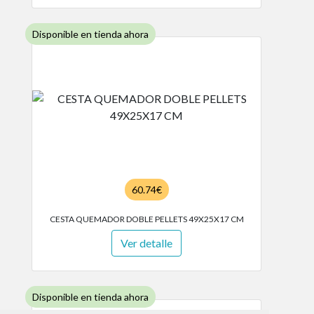
Disponible en tienda ahora
60.74€
CESTA QUEMADOR DOBLE PELLETS 49X25X17 CM
Ver detalle
Disponible en tienda ahora