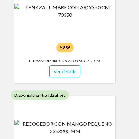
9.85€
TENAZA LUMBRE CON ARCO 50 CM 70350
Ver detalle
Disponible en tienda ahora