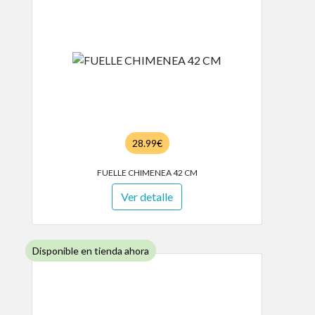
28.99€
FUELLE CHIMENEA 42 CM
Ver detalle
Disponible en tienda ahora