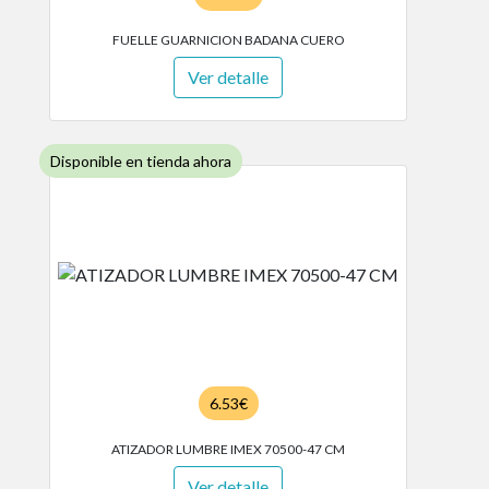
FUELLE GUARNICION BADANA CUERO
Ver detalle
Disponible en tienda ahora
6.53€
ATIZADOR LUMBRE IMEX 70500-47 CM
Ver detalle