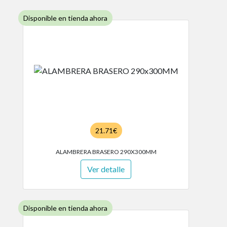
Disponible en tienda ahora
21.71€
ALAMBRERA BRASERO 290X300MM
Ver detalle
Disponible en tienda ahora