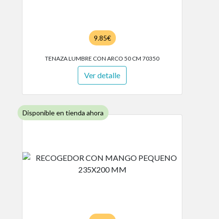
9.85€
TENAZA LUMBRE CON ARCO 50 CM 70350
Ver detalle
Disponible en tienda ahora