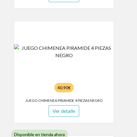
40.90€
JUEGO CHIMENEA PIRAMIDE 4 PIEZAS NEGRO
Ver detalle
Disponible en tienda ahora