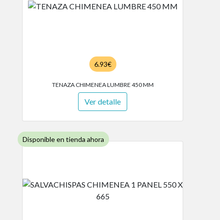
6.93€
TENAZA CHIMENEA LUMBRE 450 MM
Ver detalle
Disponible en tienda ahora