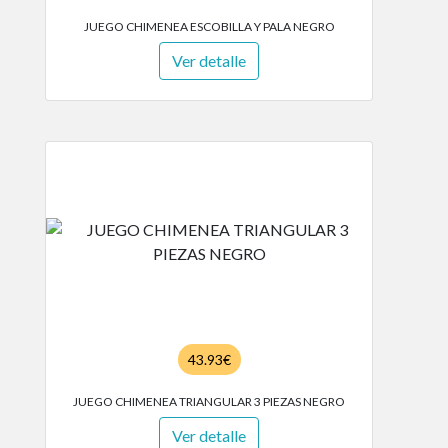
JUEGO CHIMENEA ESCOBILLA Y PALA NEGRO
Ver detalle
43.93€
JUEGO CHIMENEA TRIANGULAR 3 PIEZAS NEGRO
Ver detalle