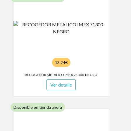
13.24€
RECOGEDOR METALICO IMEX 71300-NEGRO
Ver detalle
Disponible en tienda ahora