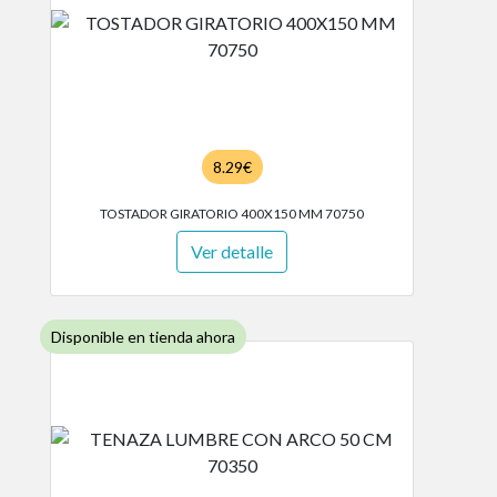
8.29€
TOSTADOR GIRATORIO 400X150 MM 70750
Ver detalle
Disponible en tienda ahora