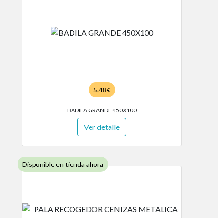
5.48€
BADILA GRANDE 450X100
Ver detalle
Disponible en tienda ahora