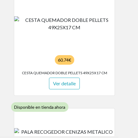
60.74€
CESTA QUEMADOR DOBLE PELLETS 49X25X17 CM
Ver detalle
Disponible en tienda ahora