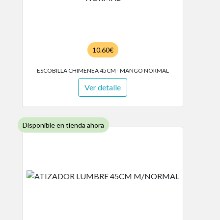
10.60€
ESCOBILLA CHIMENEA 45CM - MANGO NORMAL
Ver detalle
Disponible en tienda ahora