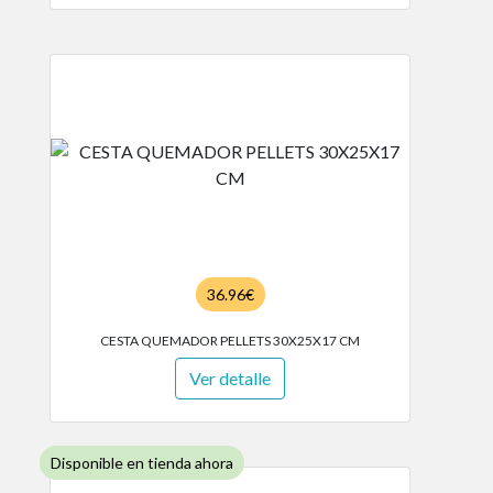
36.96€
CESTA QUEMADOR PELLETS 30X25X17 CM
Ver detalle
Disponible en tienda ahora