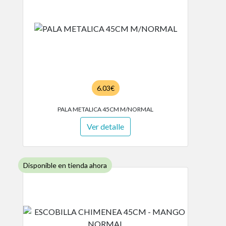
6.03€
PALA METALICA 45CM M/NORMAL
Ver detalle
Disponible en tienda ahora