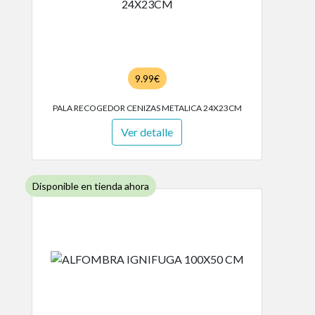
9.99€
PALA RECOGEDOR CENIZAS METALICA 24X23CM
Ver detalle
Disponible en tienda ahora