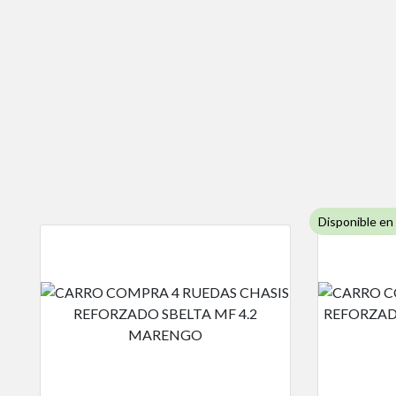
Disponible en