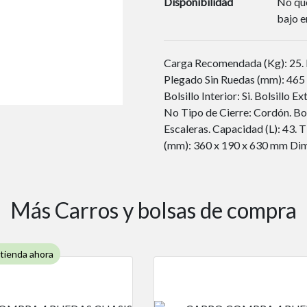
Disponibilidad
No que
bajo e
Carga Recomendada (Kg): 25. 
Plegado Sin Ruedas (mm): 465
Bolsillo Interior: Si. Bolsillo 
No Tipo de Cierre: Cordón. Bo
Escaleras. Capacidad (L): 43. 
(mm): 360 x 190 x 630 mm Dim
Más Carros y bolsas de compra
 tienda ahora