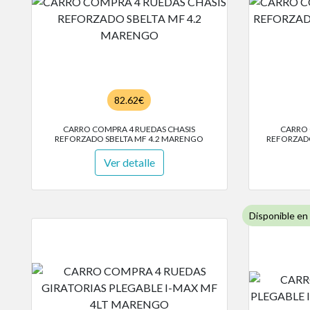
82.62€
CARRO COMPRA 4 RUEDAS CHASIS
CARRO 
REFORZADO SBELTA MF 4.2 MARENGO
REFORZADO
Ver detalle
Disponible en