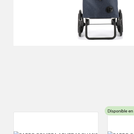
Disponible en