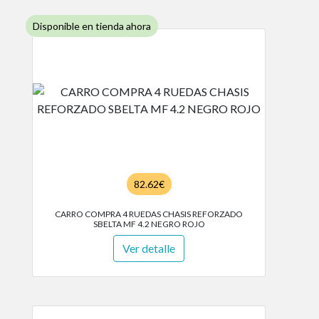
Disponible en tienda ahora
82.62€
CARRO COMPRA 4 RUEDAS CHASIS REFORZADO
SBELTA MF 4.2 NEGRO ROJO
Ver detalle