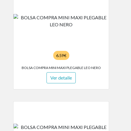
6.59€
BOLSA COMPRA MINI MAXI PLEGABLE LEO NERO
Ver detalle