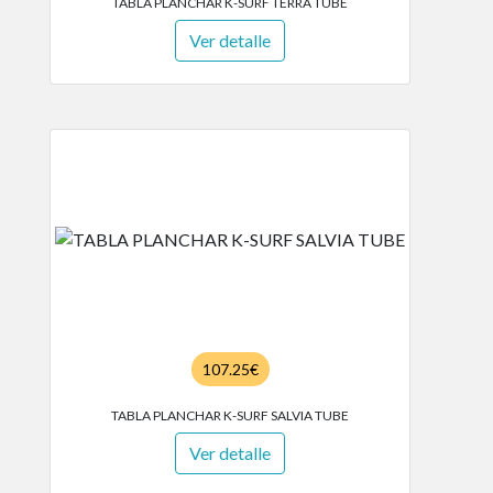
TABLA PLANCHAR K-SURF TERRA TUBE
Ver detalle
107.25€
TABLA PLANCHAR K-SURF SALVIA TUBE
Ver detalle