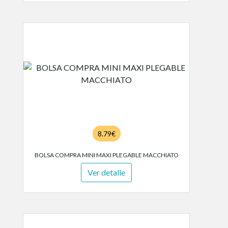
8.79€
BOLSA COMPRA MINI MAXI PLEGABLE MACCHIATO
Ver detalle