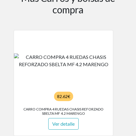
compra
82.62€
CARRO COMPRA 4 RUEDAS CHASIS REFORZADO
SBELTA MF 4.2 MARENGO
Ver detalle