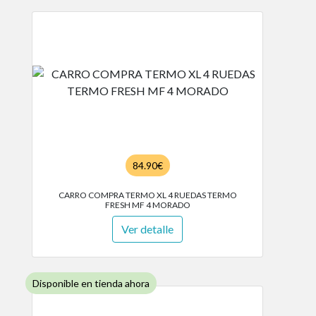
84.90€
CARRO COMPRA TERMO XL 4 RUEDAS TERMO
FRESH MF 4 MORADO
Ver detalle
Disponible en tienda ahora