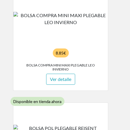
8.85€
BOLSA COMPRA MINI MAXI PLEGABLE LEO
INVIERNO
Ver detalle
Disponible en tienda ahora