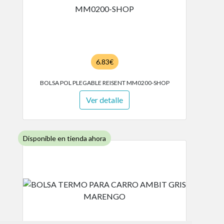
6.83€
BOLSA POL PLEGABLE REISENT MM0200-SHOP
Ver detalle
Disponible en tienda ahora