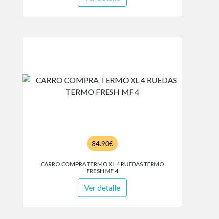
84.90€
CARRO COMPRA TERMO XL 4 RUEDAS TERMO
FRESH MF 4
Ver detalle