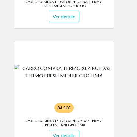
CARRO COMPRA TERMO XL 4 RUEDAS TERMO
FRESH MF 4 NEGRO ROJO
Ver detalle
84.90€
CARRO COMPRA TERMO XL 4 RUEDAS TERMO
FRESH MF 4 NEGRO LIMA
Ver detalle