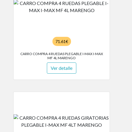
71.61€
CARRO COMPRA 4 RUEDAS PLEGABLE I-MAX I-MAX
MF 4L MARENGO
Ver detalle