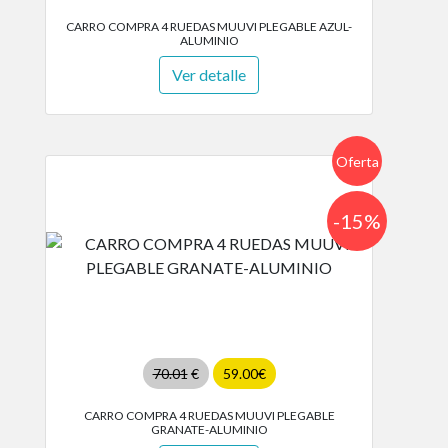
CARRO COMPRA 4 RUEDAS MUUVI PLEGABLE AZUL-
ALUMINIO
Ver detalle
Oferta
-15%
70.01
€
59.00€
CARRO COMPRA 4 RUEDAS MUUVI PLEGABLE
GRANATE-ALUMINIO