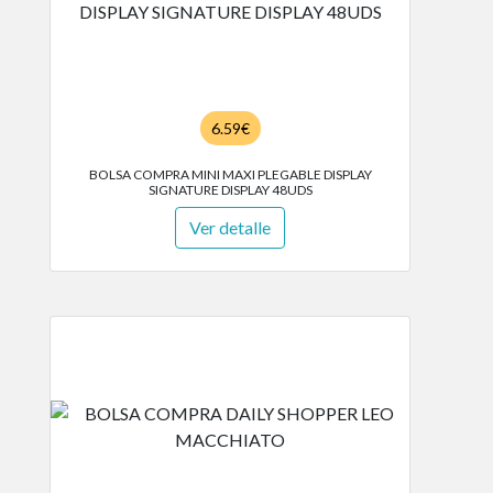
6.59€
BOLSA COMPRA MINI MAXI PLEGABLE DISPLAY
SIGNATURE DISPLAY 48UDS
Ver detalle