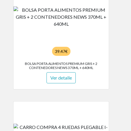
39.47€
BOLSA PORTA ALIMENTOS PREMIUM GRIS + 2
CONTENEDORES NEWS 370ML + 640ML
Ver detalle