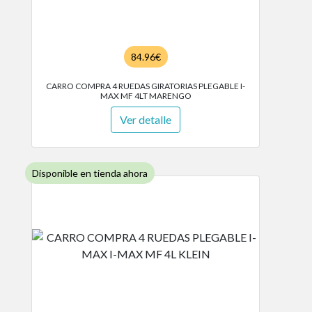
84.96€
CARRO COMPRA 4 RUEDAS GIRATORIAS PLEGABLE I-
MAX MF 4LT MARENGO
Ver detalle
Disponible en tienda ahora