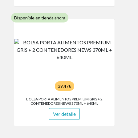
Disponible en tienda ahora
39.47€
BOLSA PORTA ALIMENTOS PREMIUM GRIS + 2
CONTENEDORES NEWS 370ML + 640ML
Ver detalle