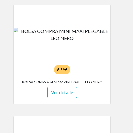
6.59€
BOLSA COMPRA MINI MAXI PLEGABLE LEO NERO
Ver detalle