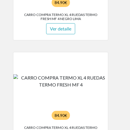
84.90€
CARRO COMPRA TERMO XL 4 RUEDAS TERMO
FRESH MF 4 NEGRO LIMA
Ver detalle
84.90€
CARRO COMPRA TERMO XL 4 RUEDAS TERMO