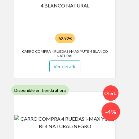
62.92€
CARRO COMPRA 4 RUEDAS I-MAX YUTE 4 BLANCO
NATURAL
Ver detalle
Disponible en tienda ahora
Oferta
-4%