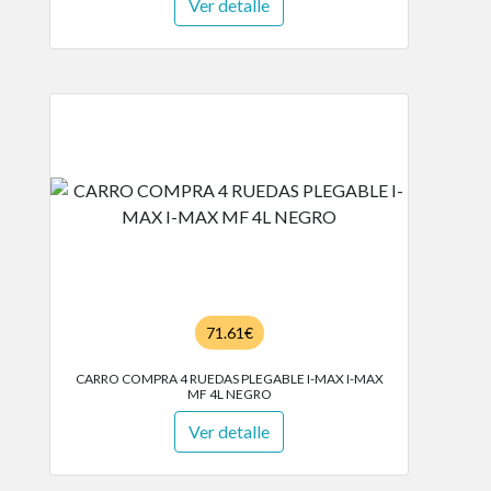
Ver detalle
71.61€
CARRO COMPRA 4 RUEDAS PLEGABLE I-MAX I-MAX
MF 4L NEGRO
Ver detalle