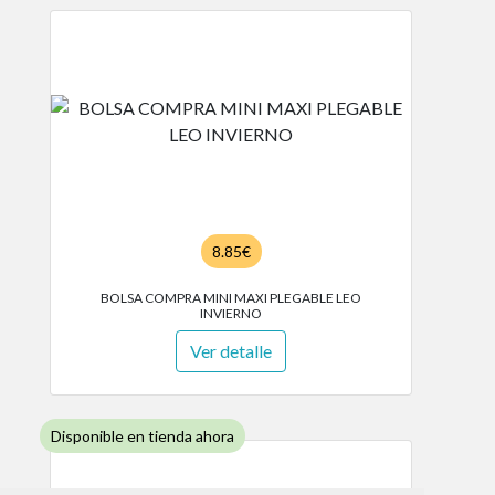
8.85€
BOLSA COMPRA MINI MAXI PLEGABLE LEO
INVIERNO
Ver detalle
Disponible en tienda ahora