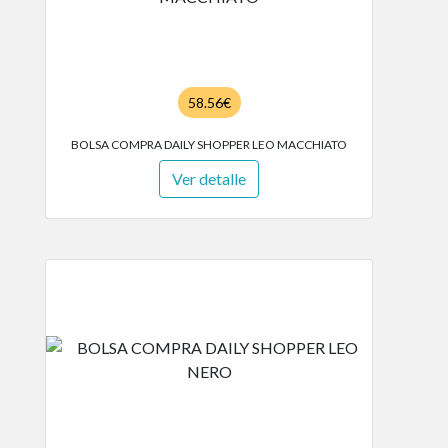
58.56€
BOLSA COMPRA DAILY SHOPPER LEO MACCHIATO
Ver detalle