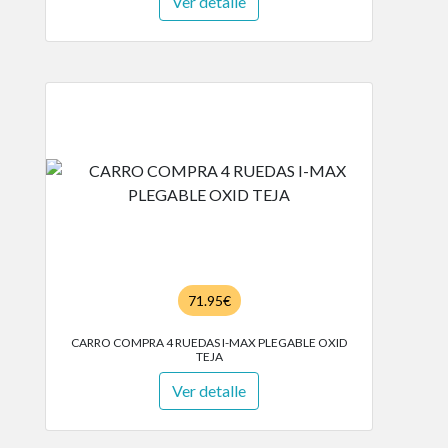
Ver detalle
71.95€
CARRO COMPRA 4 RUEDAS I-MAX PLEGABLE OXID
TEJA
Ver detalle