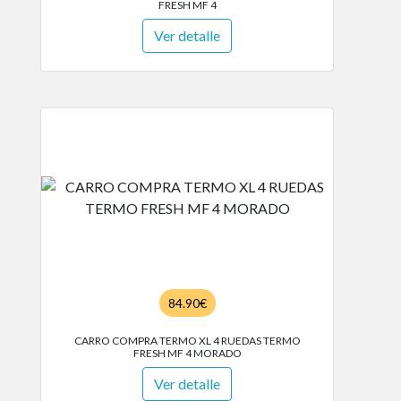
FRESH MF 4
Ver detalle
84.90€
CARRO COMPRA TERMO XL 4 RUEDAS TERMO
FRESH MF 4 MORADO
Ver detalle