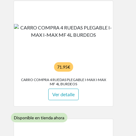
71.95€
CARRO COMPRA 4 RUEDAS PLEGABLE I-MAX I-MAX
MF 4L BURDEOS
Ver detalle
Disponible en tienda ahora