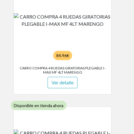
84.96€
CARRO COMPRA 4 RUEDAS GIRATORIAS PLEGABLE I-
MAX MF 4LT MARENGO
Ver detalle
Disponible en tienda ahora