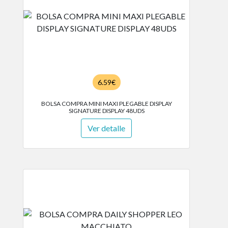
6.59€
BOLSA COMPRA MINI MAXI PLEGABLE DISPLAY
SIGNATURE DISPLAY 48UDS
Ver detalle