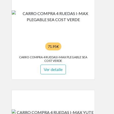
71.95€
CARRO COMPRA 4 RUEDAS I-MAX PLEGABLE SEA
COST VERDE
Ver detalle