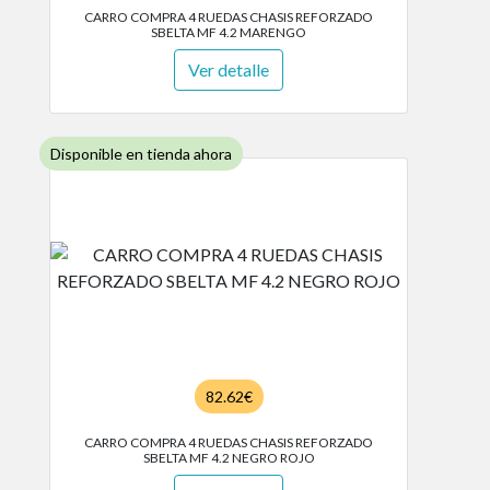
CARRO COMPRA 4 RUEDAS CHASIS REFORZADO
SBELTA MF 4.2 MARENGO
Ver detalle
Disponible en tienda ahora
82.62€
CARRO COMPRA 4 RUEDAS CHASIS REFORZADO
SBELTA MF 4.2 NEGRO ROJO