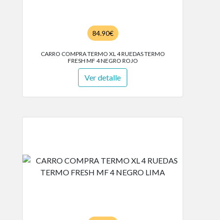
84.90€
CARRO COMPRA TERMO XL 4 RUEDAS TERMO
FRESH MF 4 NEGRO ROJO
Ver detalle