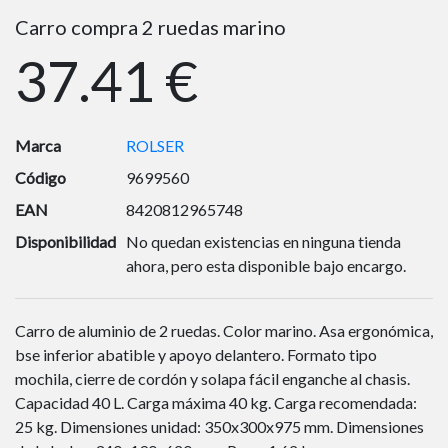
Carro compra 2 ruedas marino
37.41 €
Marca
ROLSER
Código
9699560
EAN
8420812965748
Disponibilidad
No quedan existencias en ninguna tienda
ahora, pero esta disponible bajo encargo.
Carro de aluminio de 2 ruedas. Color marino. Asa ergonómica,
bse inferior abatible y apoyo delantero. Formato tipo
mochila, cierre de cordón y solapa fácil enganche al chasis.
Capacidad 40 L. Carga máxima 40 kg. Carga recomendada:
25 kg. Dimensiones unidad: 350x300x975 mm. Dimensiones