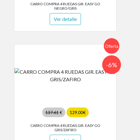
CARRO COMPRA 4 RUEDAS GIR. EASY GO
NEGRO/GRIS
Ver detalle
Oferta
-6%
137.61
€
129.00€
CARRO COMPRA 4 RUEDAS GIR. EASY GO
GRIS/ZAFIRO