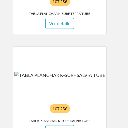
107.25€
TABLA PLANCHAR K-SURF TERRA TUBE
Ver detalle
107.25€
TABLA PLANCHAR K-SURF SALVIA TUBE