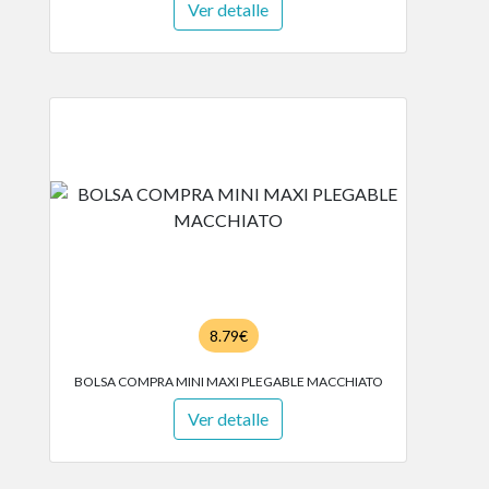
Ver detalle
8.79€
BOLSA COMPRA MINI MAXI PLEGABLE MACCHIATO
Ver detalle