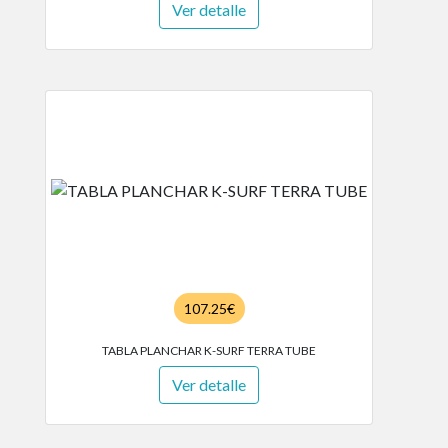
Ver detalle
107.25€
TABLA PLANCHAR K-SURF TERRA TUBE
Ver detalle