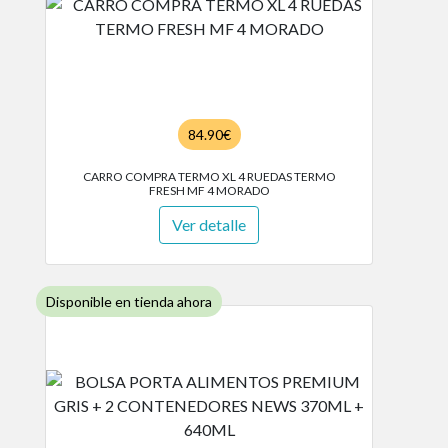
84.90€
CARRO COMPRA TERMO XL 4 RUEDAS TERMO
FRESH MF 4 MORADO
Ver detalle
Disponible en tienda ahora