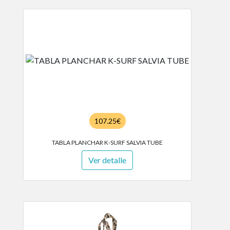
107.25€
TABLA PLANCHAR K-SURF SALVIA TUBE
Ver detalle