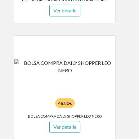
Ver detalle
48.80€
BOLSA COMPRA DAILY SHOPPER LEO NERO
Ver detalle