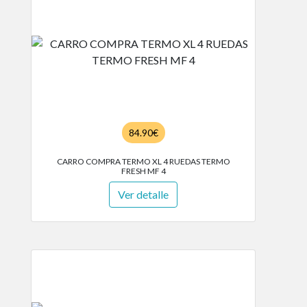
84.90€
CARRO COMPRA TERMO XL 4 RUEDAS TERMO
FRESH MF 4
Ver detalle