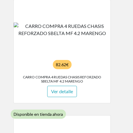
82.62€
CARRO COMPRA 4 RUEDAS CHASIS REFORZADO
SBELTA MF 4.2 MARENGO
Ver detalle
Disponible en tienda ahora