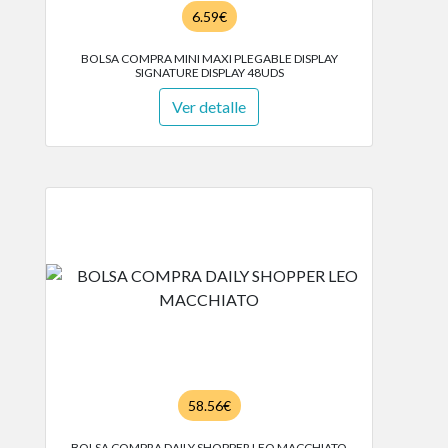
6.59€
BOLSA COMPRA MINI MAXI PLEGABLE DISPLAY
SIGNATURE DISPLAY 48UDS
Ver detalle
58.56€
BOLSA COMPRA DAILY SHOPPER LEO MACCHIATO