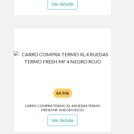
Ver detalle
84.90€
CARRO COMPRA TERMO XL 4 RUEDAS TERMO
FRESH MF 4 NEGRO ROJO
Ver detalle