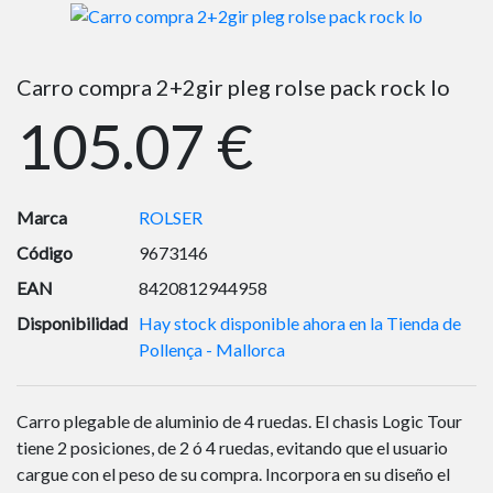
Carro compra 2+2gir pleg rolse pack rock lo
105.07 €
Marca
ROLSER
Código
9673146
EAN
8420812944958
Disponibilidad
Hay stock disponible ahora en la Tienda de
Pollença - Mallorca
Carro plegable de aluminio de 4 ruedas. El chasis Logic Tour
tiene 2 posiciones, de 2 ó 4 ruedas, evitando que el usuario
cargue con el peso de su compra. Incorpora en su diseño el