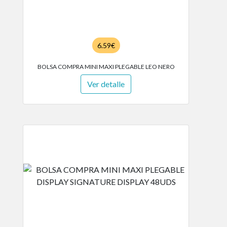
6.59€
BOLSA COMPRA MINI MAXI PLEGABLE LEO NERO
Ver detalle