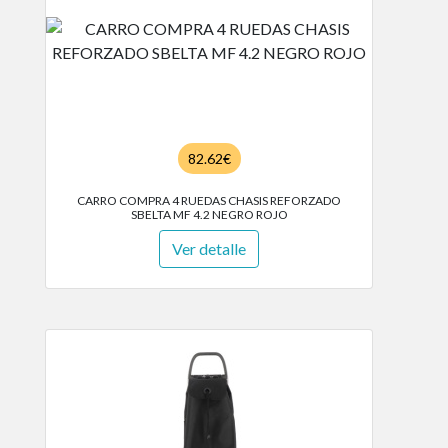
82.62€
CARRO COMPRA 4 RUEDAS CHASIS REFORZADO
SBELTA MF 4.2 NEGRO ROJO
Ver detalle