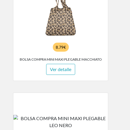
8.79€
BOLSA COMPRA MINI MAXI PLEGABLE MACCHIATO
Ver detalle