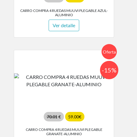
CARRO COMPRA 4 RUEDAS MUUVI PLEGABLE AZUL-
ALUMINIO
Ver detalle
Oferta
-15%
70.01
€
59.00€
CARRO COMPRA 4 RUEDAS MUUVI PLEGABLE
GRANATE-ALUMINIO