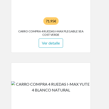
71.95€
CARRO COMPRA 4 RUEDAS I-MAX PLEGABLE SEA
COST VERDE
Ver detalle