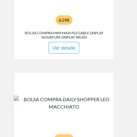
6.59€
BOLSA COMPRA MINI MAXI PLEGABLE DISPLAY
SIGNATURE DISPLAY 48UDS
Ver detalle