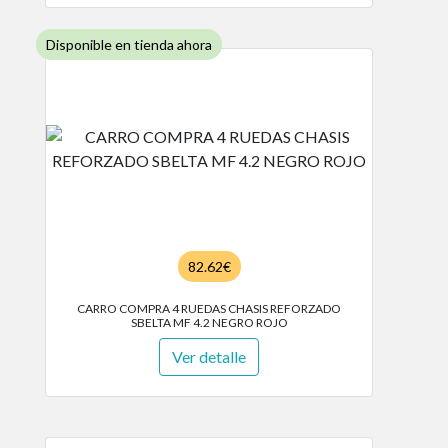
Disponible en tienda ahora
82.62€
CARRO COMPRA 4 RUEDAS CHASIS REFORZADO
SBELTA MF 4.2 NEGRO ROJO
Ver detalle