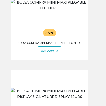
6.59€
BOLSA COMPRA MINI MAXI PLEGABLE LEO NERO
Ver detalle