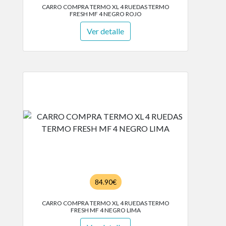
CARRO COMPRA TERMO XL 4 RUEDAS TERMO
FRESH MF 4 NEGRO ROJO
Ver detalle
84.90€
CARRO COMPRA TERMO XL 4 RUEDAS TERMO
FRESH MF 4 NEGRO LIMA