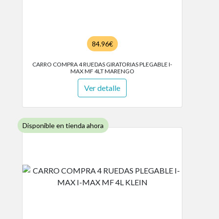
84.96€
CARRO COMPRA 4 RUEDAS GIRATORIAS PLEGABLE I-
MAX MF 4LT MARENGO
Ver detalle
Disponible en tienda ahora