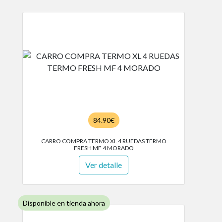
84.90€
CARRO COMPRA TERMO XL 4 RUEDAS TERMO
FRESH MF 4 MORADO
Ver detalle
Disponible en tienda ahora