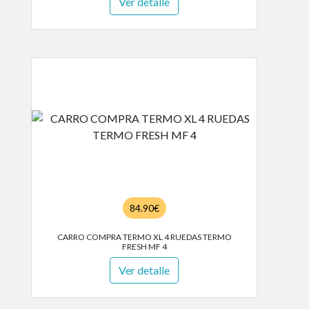
Ver detalle
84.90€
CARRO COMPRA TERMO XL 4 RUEDAS TERMO
FRESH MF 4
Ver detalle