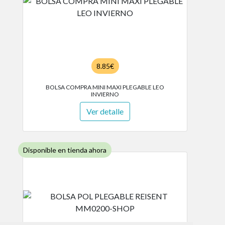
8.85€
BOLSA COMPRA MINI MAXI PLEGABLE LEO
INVIERNO
Ver detalle
Disponible en tienda ahora