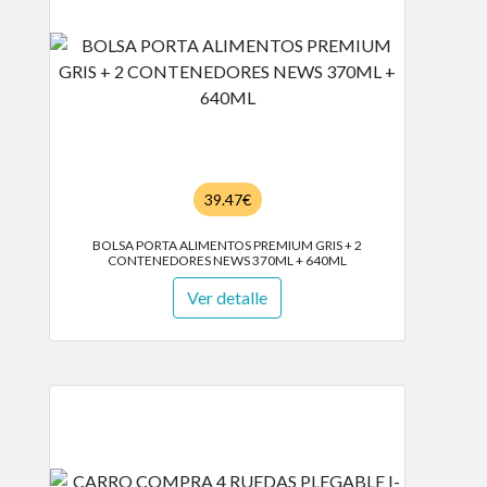
39.47€
BOLSA PORTA ALIMENTOS PREMIUM GRIS + 2
CONTENEDORES NEWS 370ML + 640ML
Ver detalle