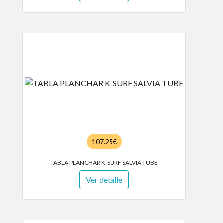
107.25€
TABLA PLANCHAR K-SURF SALVIA TUBE
Ver detalle