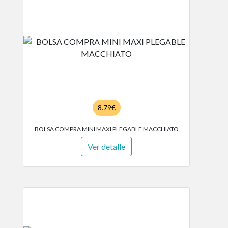
8.79€
BOLSA COMPRA MINI MAXI PLEGABLE MACCHIATO
Ver detalle