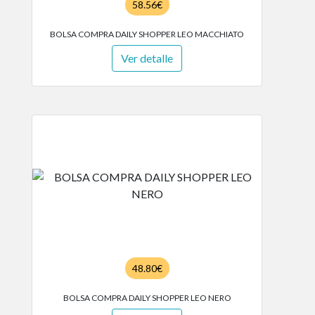
58.56€
BOLSA COMPRA DAILY SHOPPER LEO MACCHIATO
Ver detalle
48.80€
BOLSA COMPRA DAILY SHOPPER LEO NERO