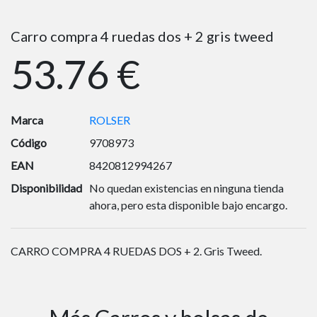
Carro compra 4 ruedas dos + 2 gris tweed
53.76 €
Marca
ROLSER
Código
9708973
EAN
8420812994267
Disponibilidad
No quedan existencias en ninguna tienda
ahora, pero esta disponible bajo encargo.
CARRO COMPRA 4 RUEDAS DOS + 2. Gris Tweed.