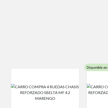
Disponible en