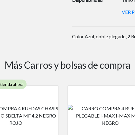
VER 
Color Azul, doble plegado, 2
Más Carros y bolsas de compra
 tienda ahora