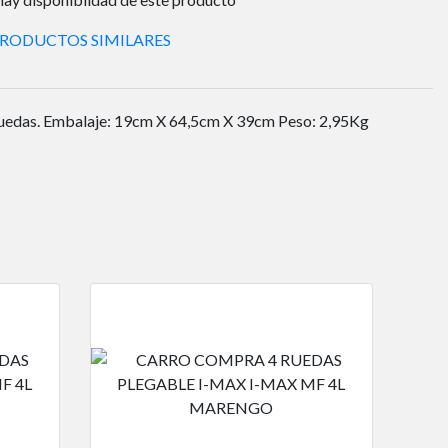
PRODUCTOS SIMILARES
 Ruedas. Embalaje: 19cm X 64,5cm X 39cm Peso: 2,95Kg