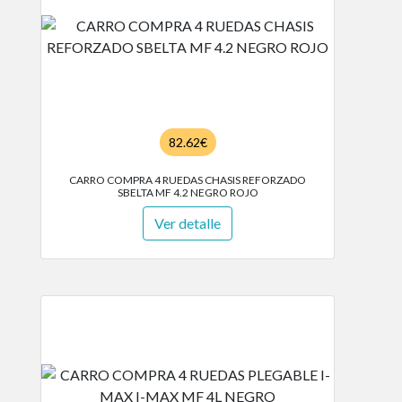
82.62€
CARRO COMPRA 4 RUEDAS CHASIS REFORZADO
SBELTA MF 4.2 NEGRO ROJO
Ver detalle