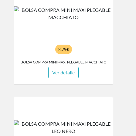
8.79€
BOLSA COMPRA MINI MAXI PLEGABLE MACCHIATO
Ver detalle