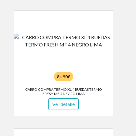
84.90€
CARRO COMPRA TERMO XL 4 RUEDAS TERMO
FRESH MF 4 NEGRO LIMA
Ver detalle