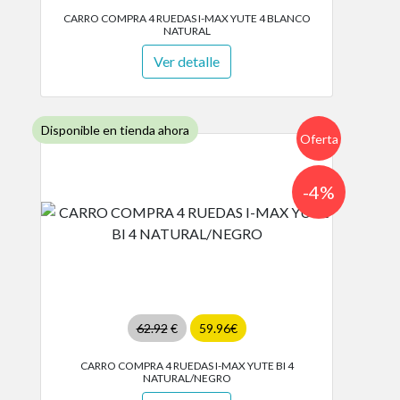
CARRO COMPRA 4 RUEDAS I-MAX YUTE 4 BLANCO
NATURAL
Ver detalle
Disponible en tienda ahora
Oferta
-4%
62.92
€
59.96€
CARRO COMPRA 4 RUEDAS I-MAX YUTE BI 4
NATURAL/NEGRO