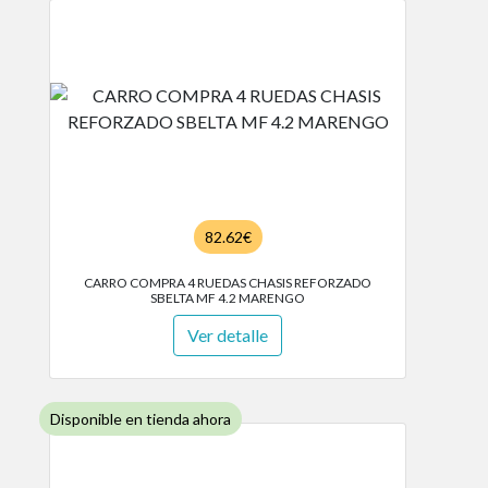
82.62€
CARRO COMPRA 4 RUEDAS CHASIS REFORZADO
SBELTA MF 4.2 MARENGO
Ver detalle
Disponible en tienda ahora