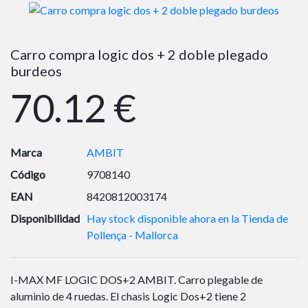
Carro compra logic dos + 2 doble plegado
burdeos
70.12 €
Marca
AMBIT
Código
9708140
EAN
8420812003174
Disponibilidad
Hay stock disponible ahora en la Tienda de
Pollença - Mallorca
I-MAX MF LOGIC DOS+2 AMBIT. Carro plegable de
aluminio de 4 ruedas. El chasis Logic Dos+2 tiene 2