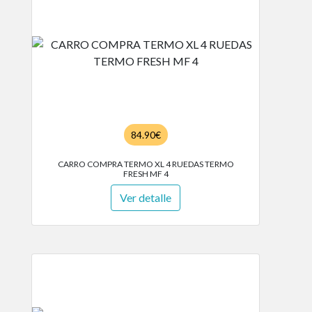
84.90€
CARRO COMPRA TERMO XL 4 RUEDAS TERMO
FRESH MF 4
Ver detalle