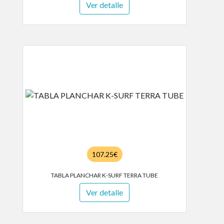
Ver detalle
107.25€
TABLA PLANCHAR K-SURF TERRA TUBE
Ver detalle