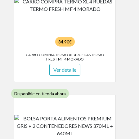
84.90€
CARRO COMPRA TERMO XL 4 RUEDAS TERMO
FRESH MF 4 MORADO
Ver detalle
Disponible en tienda ahora