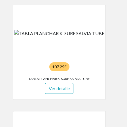
107.25€
TABLA PLANCHAR K-SURF SALVIA TUBE
Ver detalle