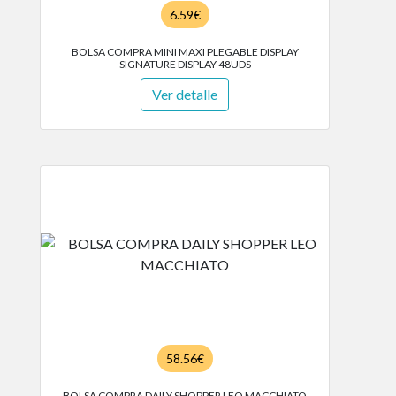
6.59€
BOLSA COMPRA MINI MAXI PLEGABLE DISPLAY
SIGNATURE DISPLAY 48UDS
Ver detalle
58.56€
BOLSA COMPRA DAILY SHOPPER LEO MACCHIATO