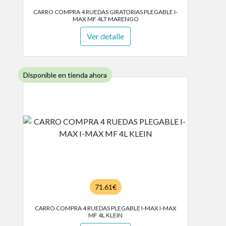
CARRO COMPRA 4 RUEDAS GIRATORIAS PLEGABLE I-
MAX MF 4LT MARENGO
Ver detalle
Disponible en tienda ahora
71.61€
CARRO COMPRA 4 RUEDAS PLEGABLE I-MAX I-MAX
MF 4L KLEIN