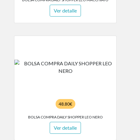
Ver detalle
48.80€
BOLSA COMPRA DAILY SHOPPER LEO NERO
Ver detalle