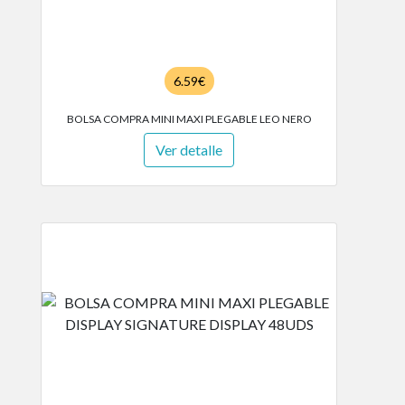
6.59€
BOLSA COMPRA MINI MAXI PLEGABLE LEO NERO
Ver detalle