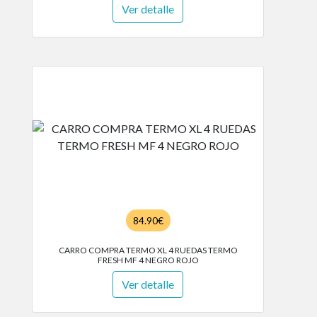
Ver detalle
84.90€
CARRO COMPRA TERMO XL 4 RUEDAS TERMO
FRESH MF 4 NEGRO ROJO
Ver detalle