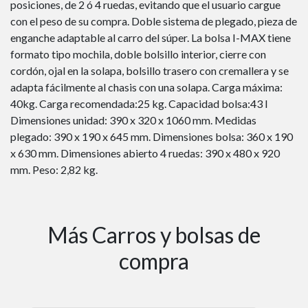
posiciones, de 2 ó 4 ruedas, evitando que el usuario cargue
con el peso de su compra. Doble sistema de plegado, pieza de
enganche adaptable al carro del súper. La bolsa I-MAX tiene
formato tipo mochila, doble bolsillo interior, cierre con
cordón, ojal en la solapa, bolsillo trasero con cremallera y se
adapta fácilmente al chasis con una solapa. Carga máxima:
40kg. Carga recomendada:25 kg. Capacidad bolsa:43 l
Dimensiones unidad: 390 x 320 x 1060 mm. Medidas
plegado: 390 x 190 x 645 mm. Dimensiones bolsa: 360 x 190
x 630 mm. Dimensiones abierto 4 ruedas: 390 x 480 x 920
mm. Peso: 2,82 kg.
Más Carros y bolsas de
compra