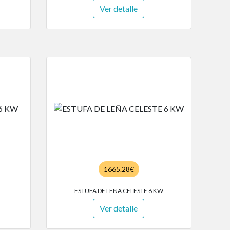
Ver detalle
1665.28€
ESTUFA DE LEÑA CELESTE 6 KW
Ver detalle