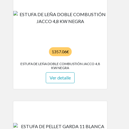
1357.06€
ESTUFA DE LEÑA DOBLE COMBUSTIÓN JACCO 4,8
KW NEGRA
Ver detalle