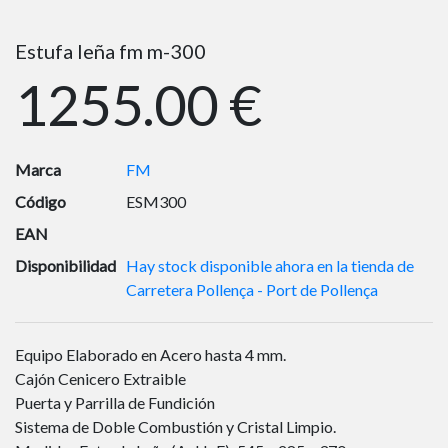
Estufa leña fm m-300
1255.00 €
Marca
FM
Código
ESM300
EAN
Disponibilidad
Hay stock disponible ahora en la tienda de
Carretera Pollença - Port de Pollença
Equipo Elaborado en Acero hasta 4 mm.
Cajón Cenicero Extraible
Puerta y Parrilla de Fundición
Sistema de Doble Combustión y Cristal Limpio.