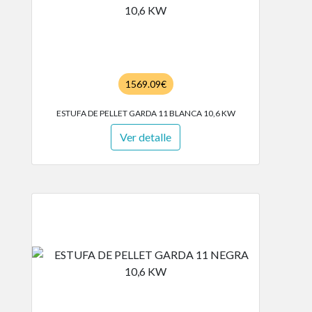
1569.09€
ESTUFA DE PELLET GARDA 11 BLANCA 10,6 KW
Ver detalle