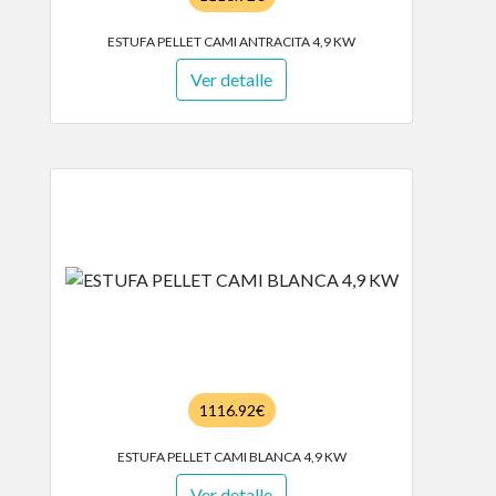
ESTUFA PELLET CAMI ANTRACITA 4,9 KW
Ver detalle
1116.92€
ESTUFA PELLET CAMI BLANCA 4,9 KW
Ver detalle