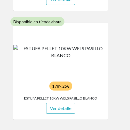
Disponible en tienda ahora
1789.25€
ESTUFA PELLET 10KW WELS PASILLO BLANCO
Ver detalle