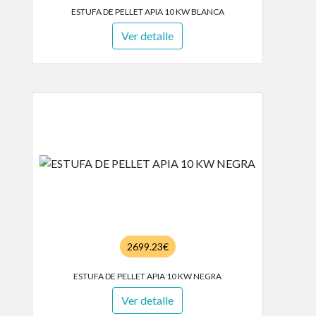
ESTUFA DE PELLET APIA 10 KW BLANCA
Ver detalle
2699.23€
ESTUFA DE PELLET APIA 10 KW NEGRA
Ver detalle