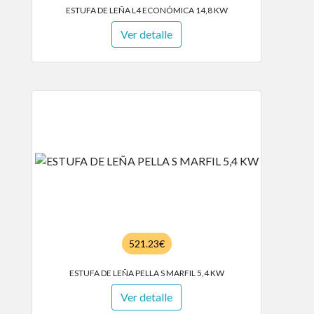
ESTUFA DE LEÑA L4 ECONÓMICA 14,8 KW
Ver detalle
521.23€
ESTUFA DE LEÑA PELLA S MARFIL 5,4 KW
Ver detalle