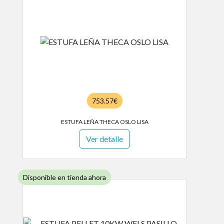
753.57€
ESTUFA LEÑA THECA OSLO LISA
Ver detalle
Disponible en tienda ahora