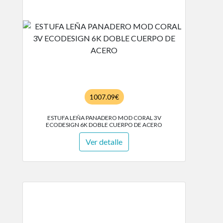
1007.09€
ESTUFA LEÑA PANADERO MOD CORAL 3V
ECODESIGN 6K DOBLE CUERPO DE ACERO
Ver detalle