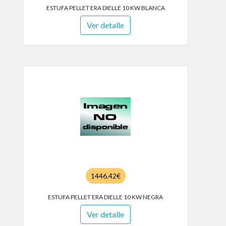
ESTUFA PELLET ERA DIELLE 10 KW BLANCA
Ver detalle
1446.42€
ESTUFA PELLET ERA DIELLE 10 KW NEGRA
Ver detalle