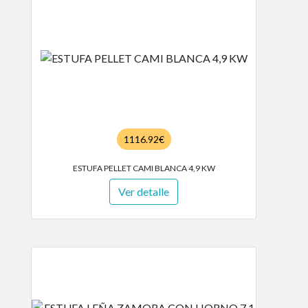
1116.92€
ESTUFA PELLET CAMI BLANCA 4,9 KW
Ver detalle