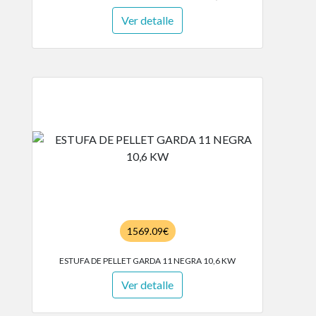
Ver detalle
1569.09€
ESTUFA DE PELLET GARDA 11 NEGRA 10,6 KW
Ver detalle