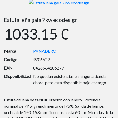
Estufa leña gaia 7kw ecodesign
1033.15 €
Marca
PANADERO
Código
9706622
EAN
8426964186277
Disponibilidad
No quedan existencias en ninguna tienda
ahora, pero esta disponible bajo encargo.
Estufa de leña de fácil utilización con leñero . Potencia
nominal de 7Kw y rendimiento del 75%. Salida de humos
vertical de 150-153 mm. Troncos hasta 60 cm. Medidas de la