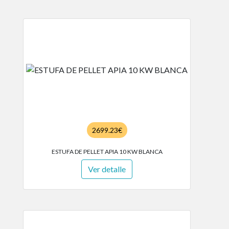
2699.23€
ESTUFA DE PELLET APIA 10 KW BLANCA
Ver detalle