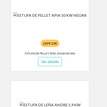
2699.23€
ESTUFA DE PELLET APIA 10 KW NEGRA
Ver detalle