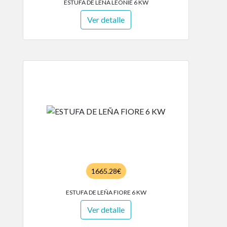
ESTUFA DE LEÑA LEONIE 6 KW
Ver detalle
1665.28€
ESTUFA DE LEÑA FIORE 6 KW
Ver detalle