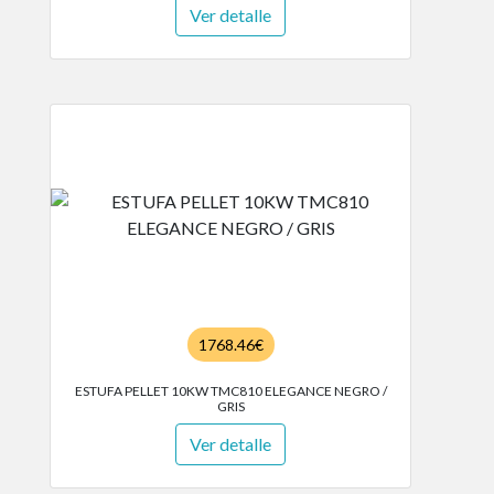
Ver detalle
1768.46€
ESTUFA PELLET 10KW TMC810 ELEGANCE NEGRO /
GRIS
Ver detalle