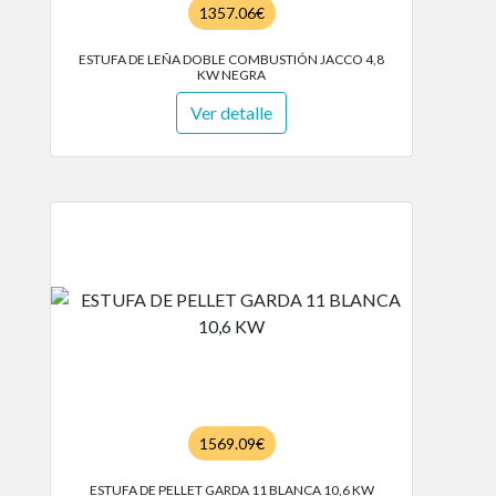
1357.06€
ESTUFA DE LEÑA DOBLE COMBUSTIÓN JACCO 4,8
KW NEGRA
Ver detalle
1569.09€
ESTUFA DE PELLET GARDA 11 BLANCA 10,6 KW