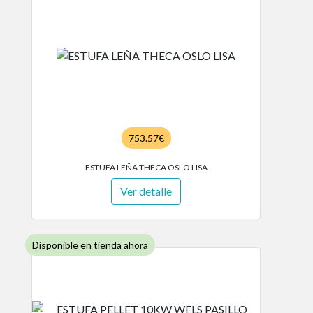
753.57€
ESTUFA LEÑA THECA OSLO LISA
Ver detalle
Disponible en tienda ahora