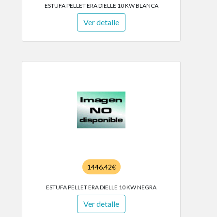
ESTUFA PELLET ERA DIELLE 10 KW BLANCA
Ver detalle
1446.42€
ESTUFA PELLET ERA DIELLE 10 KW NEGRA
Ver detalle