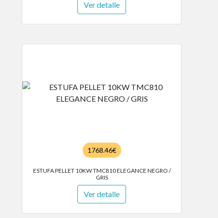
Ver detalle
1768.46€
ESTUFA PELLET 10KW TMC810 ELEGANCE NEGRO /
GRIS
Ver detalle