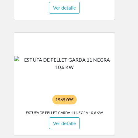
Ver detalle
1569.09€
ESTUFA DE PELLET GARDA 11 NEGRA 10,6 KW
Ver detalle