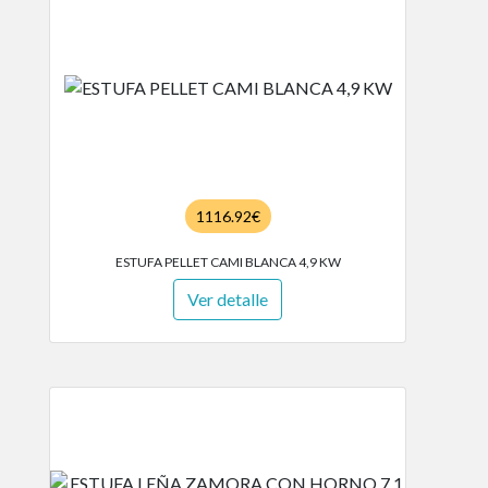
1116.92€
ESTUFA PELLET CAMI BLANCA 4,9 KW
Ver detalle