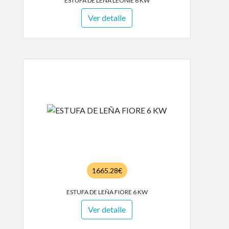
ESTUFA DE LEÑA LEONIE 6 KW
Ver detalle
1665.28€
ESTUFA DE LEÑA FIORE 6 KW
Ver detalle