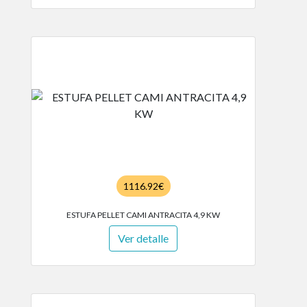
1116.92€
ESTUFA PELLET CAMI ANTRACITA 4,9 KW
Ver detalle