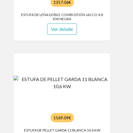
1357.06€
ESTUFA DE LEÑA DOBLE COMBUSTIÓN JACCO 4,8
KW NEGRA
Ver detalle
1569.09€
ESTUFA DE PELLET GARDA 11 BLANCA 10,6 KW