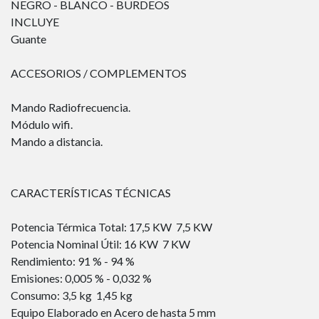
NEGRO - BLANCO - BURDEOS
INCLUYE
Guante
ACCESORIOS / COMPLEMENTOS
Mando Radiofrecuencia.
Módulo wifi.
Mando a distancia.
CARACTERÍSTICAS TÉCNICAS
Potencia Térmica Total: 17,5 KW  7,5 KW
Potencia Nominal Útil: 16 KW  7 KW
Rendimiento: 91 % - 94 %
Emisiones: 0,005 % - 0,032 %
Consumo: 3,5 kg  1,45 kg
Equipo Elaborado en Acero de hasta 5 mm