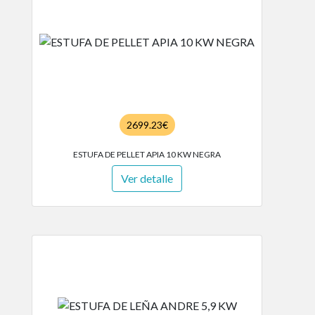
2699.23€
ESTUFA DE PELLET APIA 10 KW NEGRA
Ver detalle