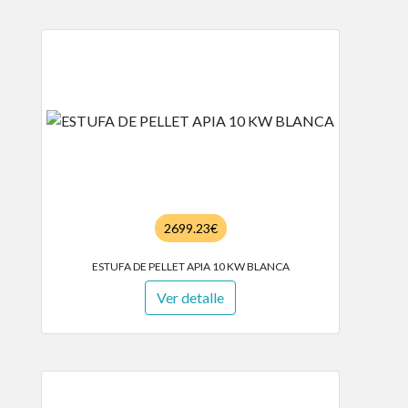
2699.23€
ESTUFA DE PELLET APIA 10 KW BLANCA
Ver detalle