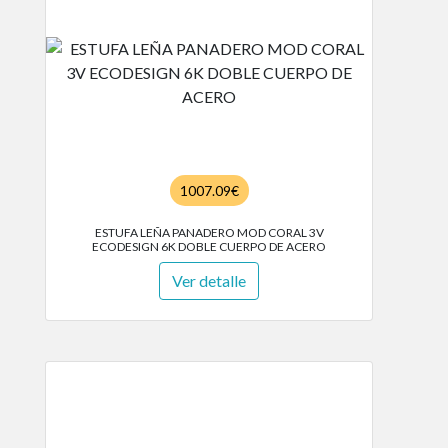
1007.09€
ESTUFA LEÑA PANADERO MOD CORAL 3V
ECODESIGN 6K DOBLE CUERPO DE ACERO
Ver detalle