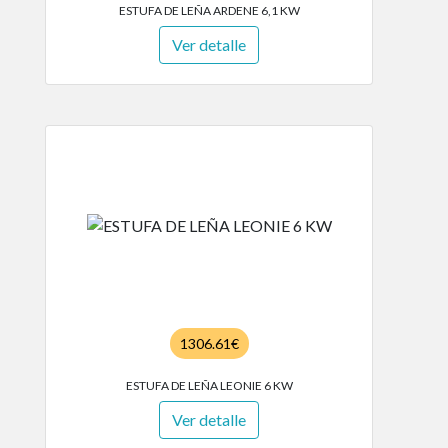
ESTUFA DE LEÑA ARDENE 6,1 KW
Ver detalle
1306.61€
ESTUFA DE LEÑA LEONIE 6 KW
Ver detalle