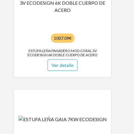
1007.09€
ESTUFA LEÑA PANADERO MOD CORAL 3V
ECODESIGN 6K DOBLE CUERPO DE ACERO
Ver detalle