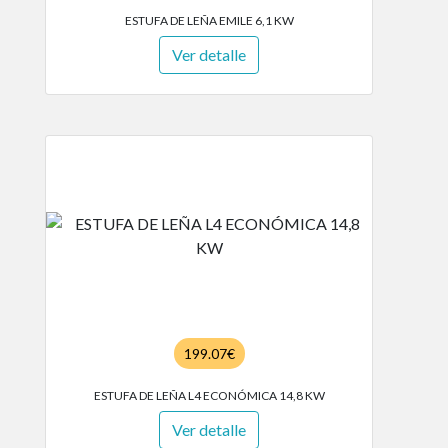
ESTUFA DE LEÑA EMILE 6,1 KW
Ver detalle
199.07€
ESTUFA DE LEÑA L4 ECONÓMICA 14,8 KW
Ver detalle