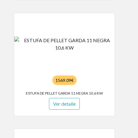
1569.09€
ESTUFA DE PELLET GARDA 11 NEGRA 10,6 KW
Ver detalle