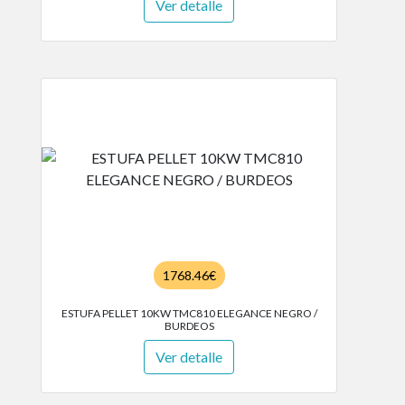
Ver detalle
1768.46€
ESTUFA PELLET 10KW TMC810 ELEGANCE NEGRO /
BURDEOS
Ver detalle