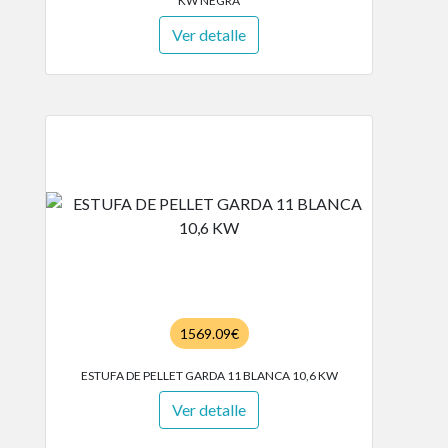
KW NEGRA
Ver detalle
1569.09€
ESTUFA DE PELLET GARDA 11 BLANCA 10,6 KW
Ver detalle