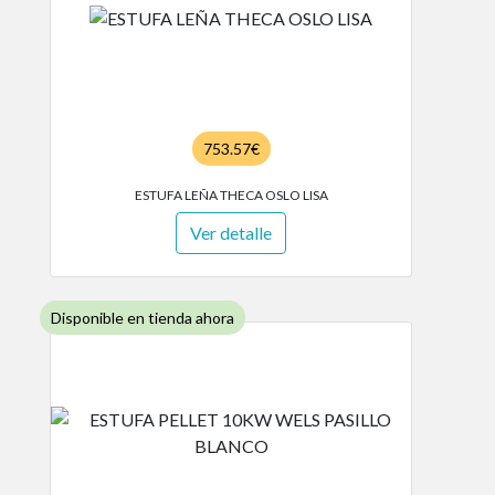
753.57€
ESTUFA LEÑA THECA OSLO LISA
Ver detalle
Disponible en tienda ahora