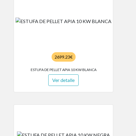
2699.23€
ESTUFA DE PELLET APIA 10 KW BLANCA
Ver detalle