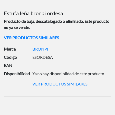
Estufa leña bronpi ordesa
Producto de baja, descatalogado o eliminado. Este producto
no ya se vende.
VER PRODUCTOS SIMILARES
Marca
BRONPI
Código
ESORDESA
EAN
Disponibilidad
Ya no hay disponiblidad de este producto
VER PRODUCTOS SIMILARES