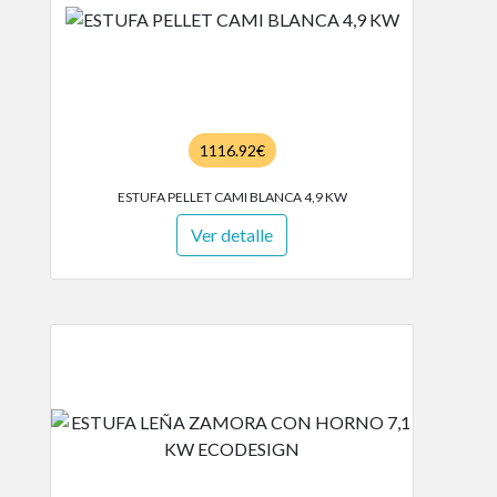
1116.92€
ESTUFA PELLET CAMI BLANCA 4,9 KW
Ver detalle