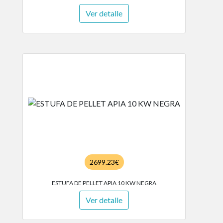
Ver detalle
2699.23€
ESTUFA DE PELLET APIA 10 KW NEGRA
Ver detalle