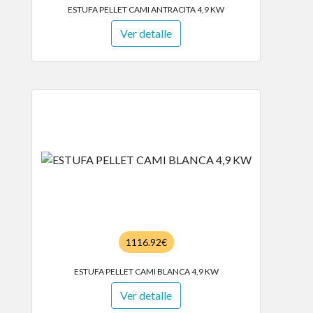
ESTUFA PELLET CAMI ANTRACITA 4,9 KW
Ver detalle
1116.92€
ESTUFA PELLET CAMI BLANCA 4,9 KW
Ver detalle