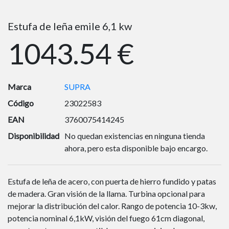
Estufa de leña emile 6,1 kw
1043.54 €
Marca
SUPRA
Código
23022583
EAN
3760075414245
Disponibilidad
No quedan existencias en ninguna tienda
ahora, pero esta disponible bajo encargo.
Estufa de leña de acero, con puerta de hierro fundido y patas
de madera. Gran visión de la llama. Turbina opcional para
mejorar la distribución del calor. Rango de potencia 10-3kw,
potencia nominal 6,1kW, visión del fuego 61cm diagonal,