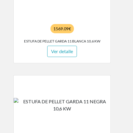
1569.09€
ESTUFA DE PELLET GARDA 11 BLANCA 10,6 KW
Ver detalle