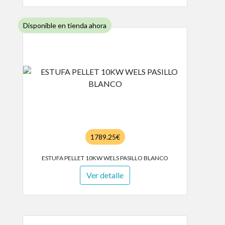
Disponible en tienda ahora
1789.25€
ESTUFA PELLET 10KW WELS PASILLO BLANCO
Ver detalle