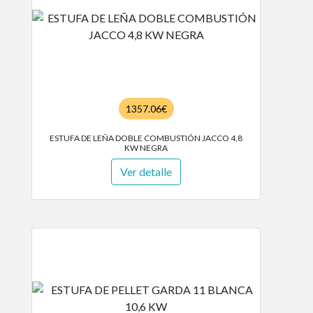
1357.06€
ESTUFA DE LEÑA DOBLE COMBUSTIÓN JACCO 4,8
KW NEGRA
Ver detalle