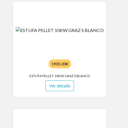
1905.00€
ESTUFA PELLET 10KW GRAZ S BLANCO
Ver detalle