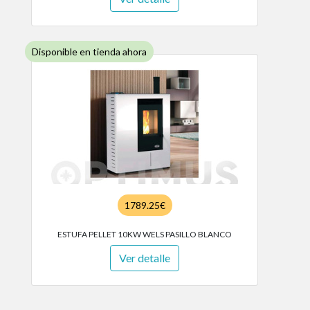
Disponible en tienda ahora
1789.25€
ESTUFA PELLET 10KW WELS PASILLO BLANCO
Ver detalle