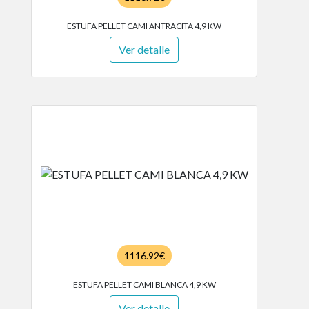
ESTUFA PELLET CAMI ANTRACITA 4,9 KW
Ver detalle
1116.92€
ESTUFA PELLET CAMI BLANCA 4,9 KW
Ver detalle