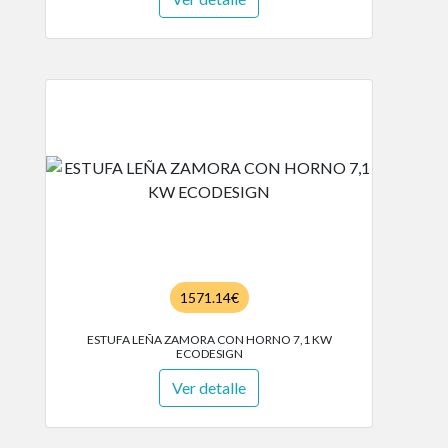
1571.14€
ESTUFA LEÑA ZAMORA CON HORNO 7,1 KW
ECODESIGN
Ver detalle