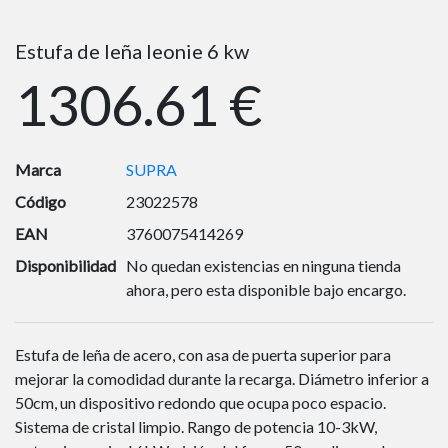
Estufa de leña leonie 6 kw
1306.61 €
Marca
SUPRA
Código
23022578
EAN
3760075414269
Disponibilidad
No quedan existencias en ninguna tienda
ahora, pero esta disponible bajo encargo.
Estufa de leña de acero, con asa de puerta superior para
mejorar la comodidad durante la recarga. Diámetro inferior a
50cm, un dispositivo redondo que ocupa poco espacio.
Sistema de cristal limpio. Rango de potencia 10-3kW,