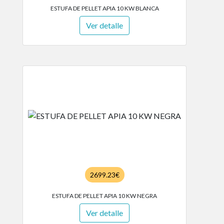
ESTUFA DE PELLET APIA 10 KW BLANCA
Ver detalle
2699.23€
ESTUFA DE PELLET APIA 10 KW NEGRA
Ver detalle