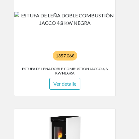
1357.06€
ESTUFA DE LEÑA DOBLE COMBUSTIÓN JACCO 4,8
KW NEGRA
Ver detalle